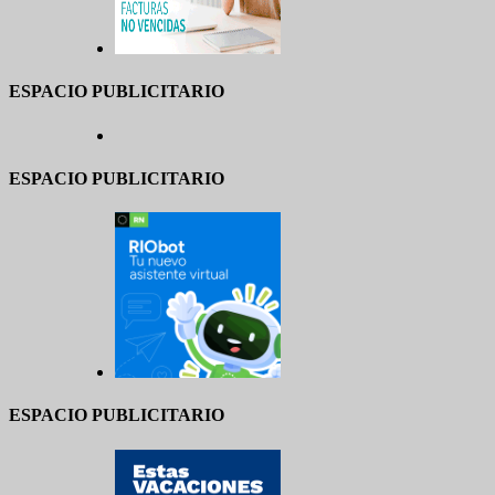
ESPACIO PUBLICITARIO
ESPACIO PUBLICITARIO
ESPACIO PUBLICITARIO