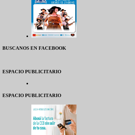
BUSCANOS EN FACEBOOK
ESPACIO PUBLICITARIO
ESPACIO PUBLICITARIO