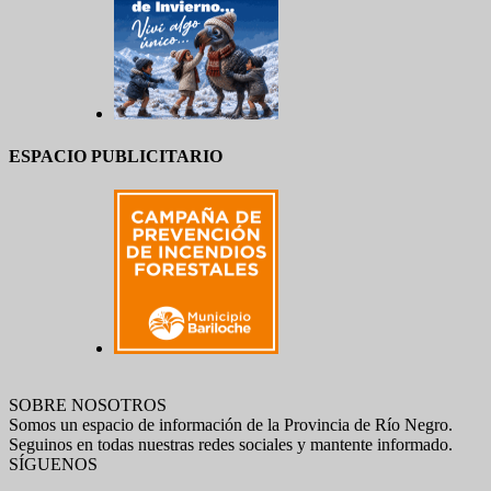
ESPACIO PUBLICITARIO
SOBRE NOSOTROS
Somos un espacio de información de la Provincia de Río Negro.
Seguinos en todas nuestras redes sociales y mantente informado.
SÍGUENOS