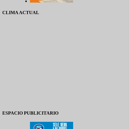
CLIMA ACTUAL
ESPACIO PUBLICITARIO