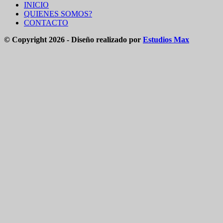
INICIO
QUIENES SOMOS?
CONTACTO
© Copyright 2026 - Diseño realizado por
Estudios Max