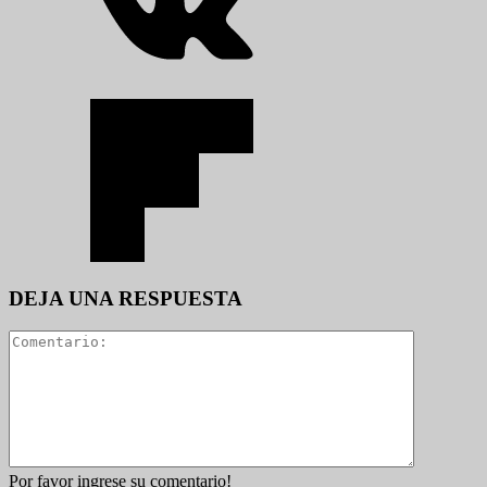
DEJA UNA RESPUESTA
Por favor ingrese su comentario!