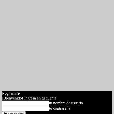
Registrarse
¡Bienvenido! Ingresa en tu cuenta
tu nombre de usuario
tu contraseña