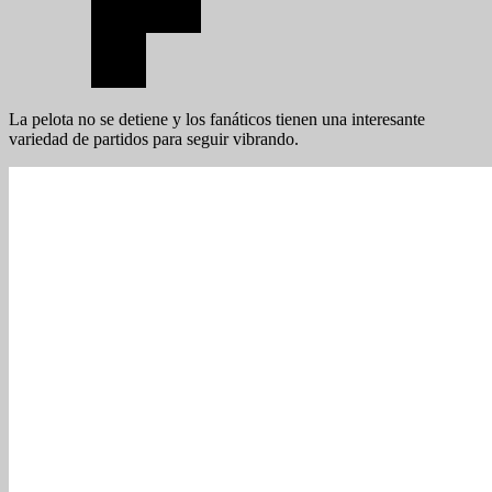
La pelota no se detiene y los fanáticos tienen una interesante
variedad de partidos para seguir vibrando.