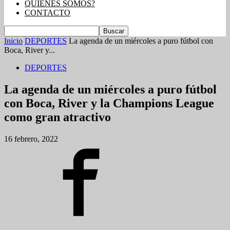
QUIENES SOMOS?
CONTACTO
Inicio
DEPORTES
La agenda de un miércoles a puro fútbol con
Boca, River y...
DEPORTES
La agenda de un miércoles a puro fútbol
con Boca, River y la Champions League
como gran atractivo
16 febrero, 2022