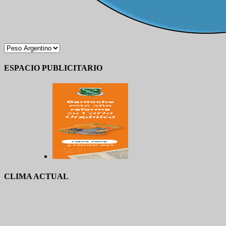
ESPACIO PUBLICITARIO
CLIMA ACTUAL