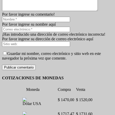
Por favor ingrese su comentario!
Por favor ingrese su nombre aquí
¡Has introducido una dirección de correo electrónico incorrecta!
Por favor ingrese su dirección de correo electrónico aquí
Guardar mi nombre, correo electrónico y sitio web en este
navegador la próxima vez que comente.
COTIZACIONES DE MONEDAS
Moneda
Compra
Venta
$ 1470,00
$ 1520,00
Dólar USA
$ 1717,47
$ 1731,60