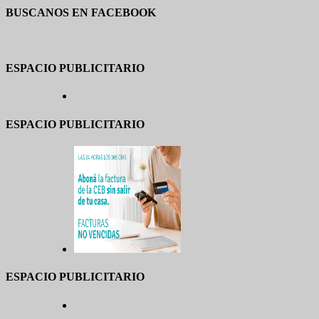
BUSCANOS EN FACEBOOK
ESPACIO PUBLICITARIO
ESPACIO PUBLICITARIO
ESPACIO PUBLICITARIO