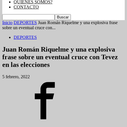
QUIENES SOMOS?
CONTACTO
Inicio
DEPORTES
Juan Román Riquelme y una explosiva frase
sobre un eventual cruce con...
DEPORTES
Juan Román Riquelme y una explosiva
frase sobre un eventual cruce con Tevez
en las elecciones
5 febrero, 2022