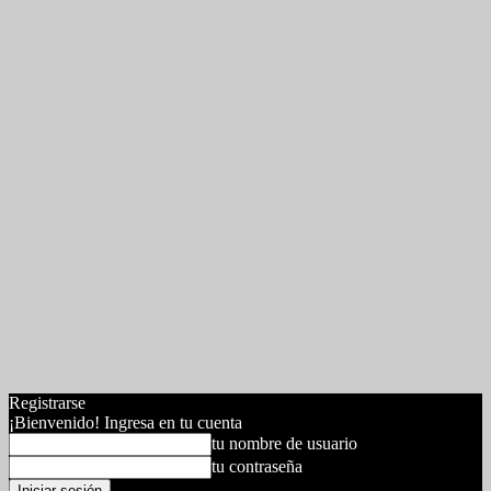
Registrarse
¡Bienvenido! Ingresa en tu cuenta
tu nombre de usuario
tu contraseña