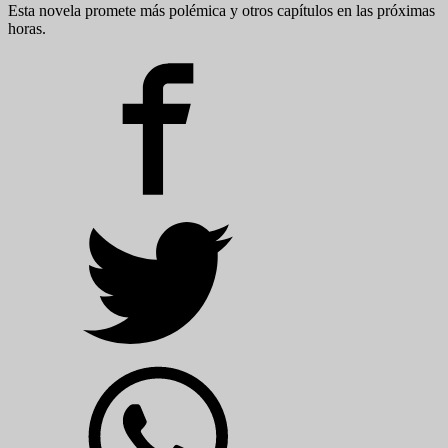
Esta novela promete más polémica y otros capítulos en las próximas
horas.