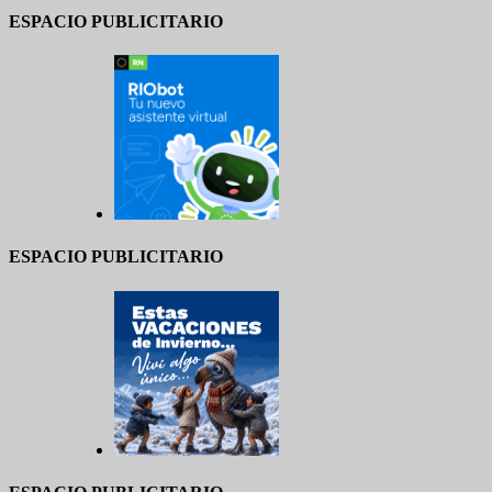
ESPACIO PUBLICITARIO
ESPACIO PUBLICITARIO