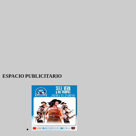
ESPACIO PUBLICITARIO