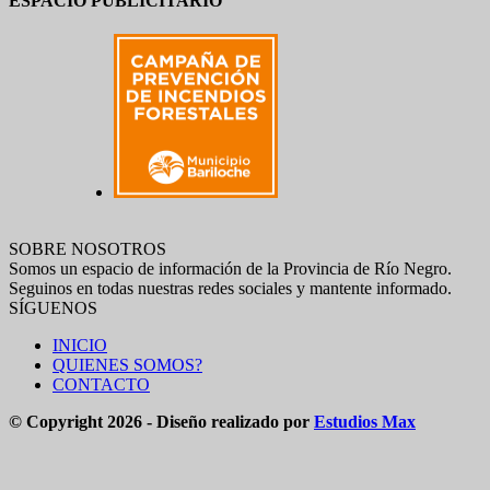
ESPACIO PUBLICITARIO
SOBRE NOSOTROS
Somos un espacio de información de la Provincia de Río Negro.
Seguinos en todas nuestras redes sociales y mantente informado.
SÍGUENOS
INICIO
QUIENES SOMOS?
CONTACTO
© Copyright 2026 - Diseño realizado por
Estudios Max