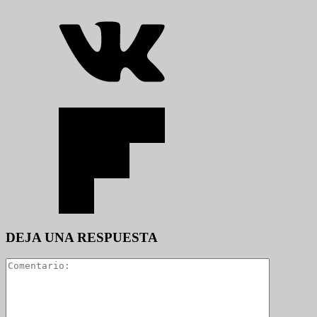
DEJA UNA RESPUESTA