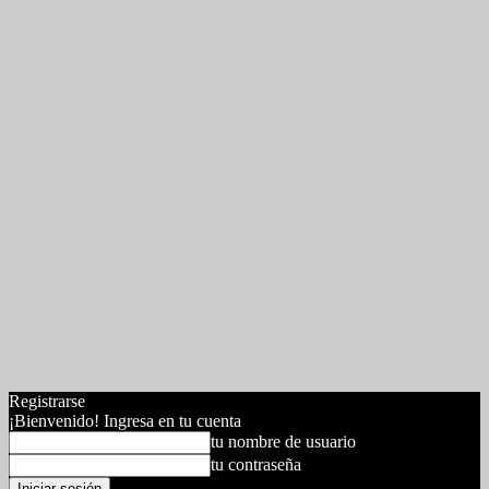
Registrarse
¡Bienvenido! Ingresa en tu cuenta
tu nombre de usuario
tu contraseña