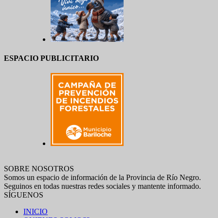
ESPACIO PUBLICITARIO
SOBRE NOSOTROS
Somos un espacio de información de la Provincia de Río Negro.
Seguinos en todas nuestras redes sociales y mantente informado.
SÍGUENOS
INICIO