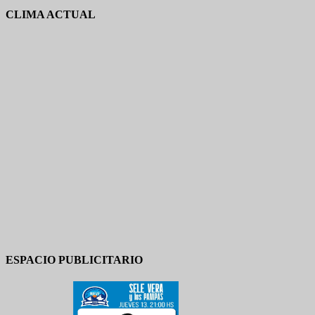
CLIMA ACTUAL
ESPACIO PUBLICITARIO