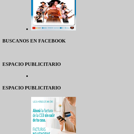
BUSCANOS EN FACEBOOK
ESPACIO PUBLICITARIO
ESPACIO PUBLICITARIO