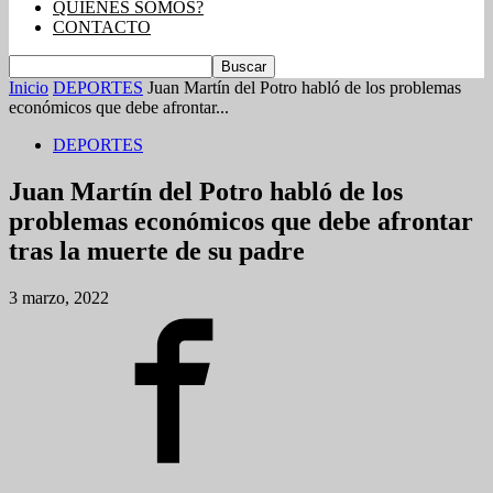
QUIENES SOMOS?
CONTACTO
Inicio
DEPORTES
Juan Martín del Potro habló de los problemas
económicos que debe afrontar...
DEPORTES
Juan Martín del Potro habló de los
problemas económicos que debe afrontar
tras la muerte de su padre
3 marzo, 2022