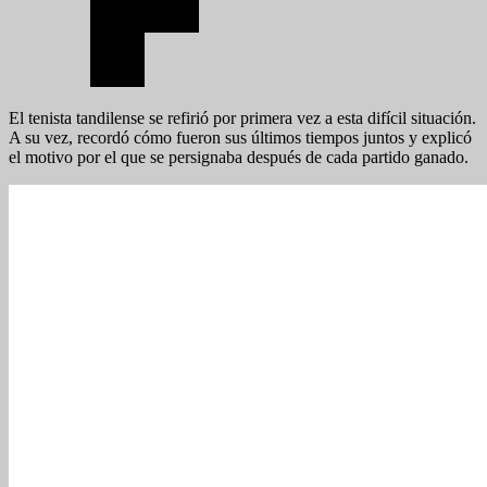
El tenista tandilense se refirió por primera vez a esta difícil situación.
A su vez, recordó cómo fueron sus últimos tiempos juntos y explicó
el motivo por el que se persignaba después de cada partido ganado.