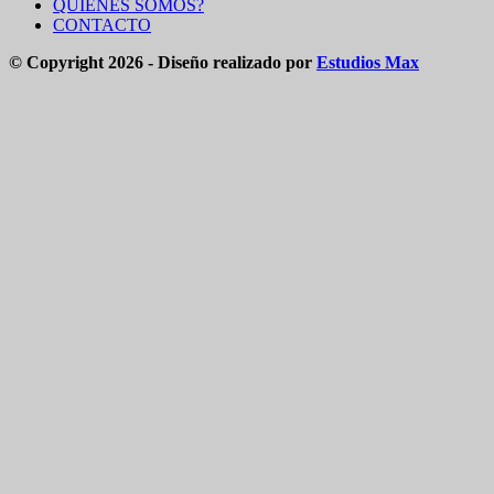
QUIENES SOMOS?
CONTACTO
© Copyright 2026 - Diseño realizado por
Estudios Max