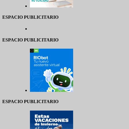
ESPACIO PUBLICITARIO
ESPACIO PUBLICITARIO
ESPACIO PUBLICITARIO