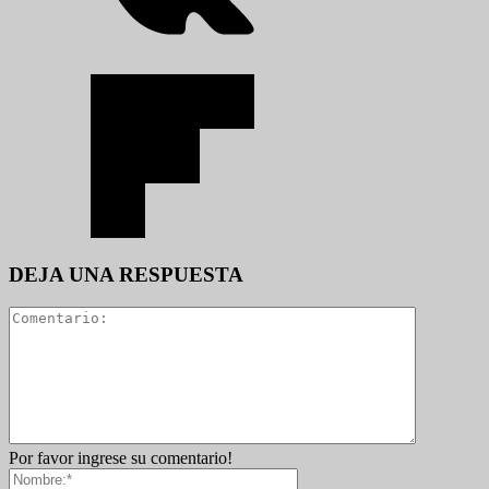
DEJA UNA RESPUESTA
Por favor ingrese su comentario!