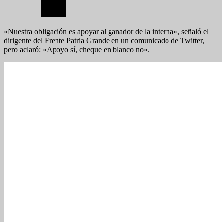
«Nuestra obligación es apoyar al ganador de la interna», señaló el
dirigente del Frente Patria Grande en un comunicado de Twitter,
pero aclaró: «Apoyo sí, cheque en blanco no».