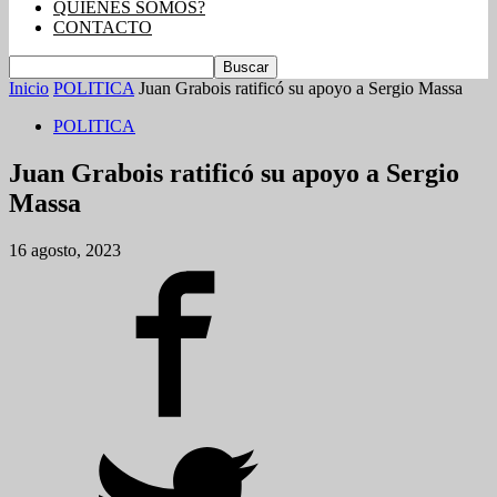
QUIENES SOMOS?
CONTACTO
Inicio
POLITICA
Juan Grabois ratificó su apoyo a Sergio Massa
POLITICA
Juan Grabois ratificó su apoyo a Sergio
Massa
16 agosto, 2023