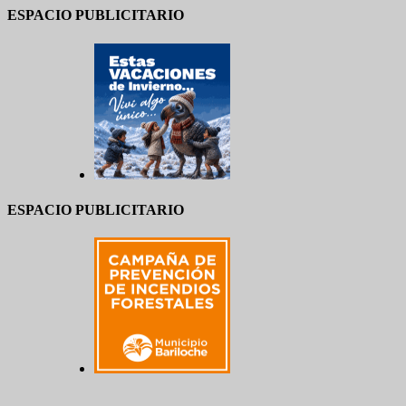
ESPACIO PUBLICITARIO
ESPACIO PUBLICITARIO