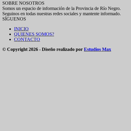
SOBRE NOSOTROS
Somos un espacio de información de la Provincia de Río Negro.
Seguinos en todas nuestras redes sociales y mantente informado.
SÍGUENOS
INICIO
QUIENES SOMOS?
CONTACTO
© Copyright 2026 - Diseño realizado por
Estudios Max