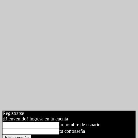
Registrarse
¡Bienvenido! Ingresa en tu cuenta
tu nombre de usuario
tu contraseña