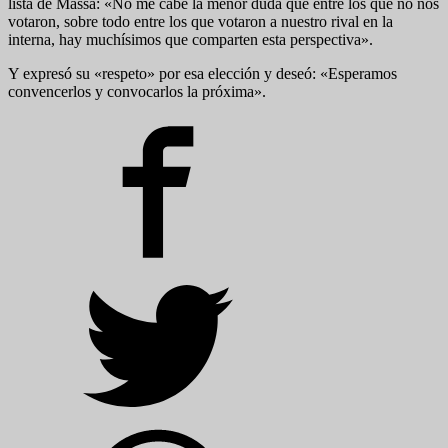
lista de Massa: «No me cabe la menor duda que entre los que no nos
votaron, sobre todo entre los que votaron a nuestro rival en la
interna, hay muchísimos que comparten esta perspectiva».
Y expresó su «respeto» por esa elección y deseó: «Esperamos
convencerlos y convocarlos la próxima».