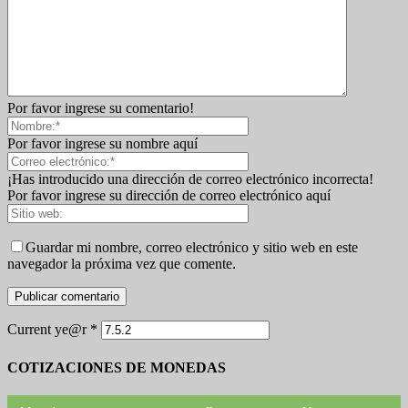
Por favor ingrese su comentario!
Por favor ingrese su nombre aquí
¡Has introducido una dirección de correo electrónico incorrecta!
Por favor ingrese su dirección de correo electrónico aquí
Guardar mi nombre, correo electrónico y sitio web en este
navegador la próxima vez que comente.
Current ye@r
*
COTIZACIONES DE MONEDAS