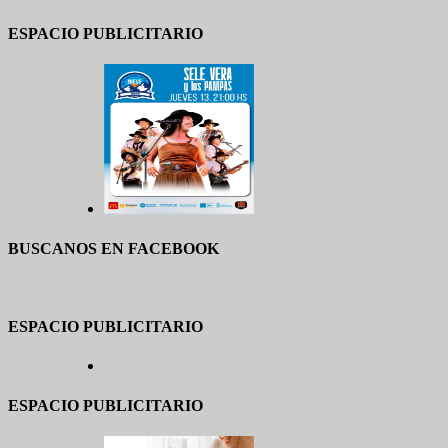
ESPACIO PUBLICITARIO
BUSCANOS EN FACEBOOK
ESPACIO PUBLICITARIO
ESPACIO PUBLICITARIO