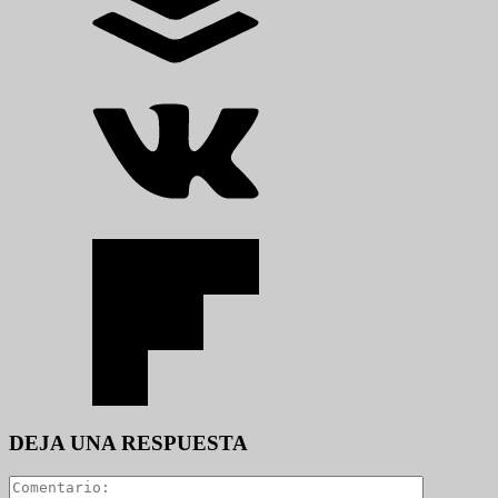
DEJA UNA RESPUESTA