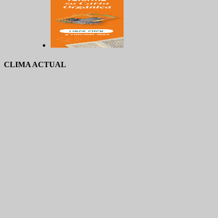
CLIMA ACTUAL