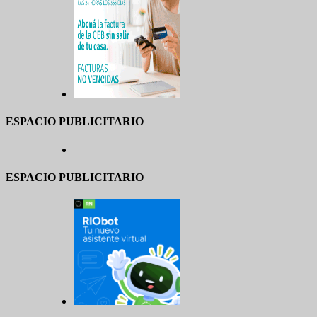
ESPACIO PUBLICITARIO
ESPACIO PUBLICITARIO