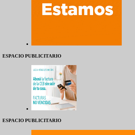
ESPACIO PUBLICITARIO
ESPACIO PUBLICITARIO