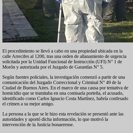
El procedimiento se llevó a cabo en una propiedad ubicada en la
calle Arrecifes al 1200, tras una orden de allanamiento de urgencia
solicitada por la Unidad Funcional de Instrucción (UFI) N° 1 de
Morón y autorizada por el Juzgado de Garantías N° 5.
Según fuentes policiales, la investigación comenzó a partir de una
comunicación del Juzgado Correccional y Criminal N° 49 de la
Ciudad de Buenos Aires. En el marco de una causa por tentativa de
homicidio que se tramitaba en una comisaría porteña, el acusado,
identificado como Carlos Ignacio Costa Martínez, habría confesado
el crimen a su mejor amigo.
La persona a la que se le hizo esta revelación se presentó ante las
autoridades y aportó dicha información, lo que motivó la
intervención de la Justicia bonaerense.