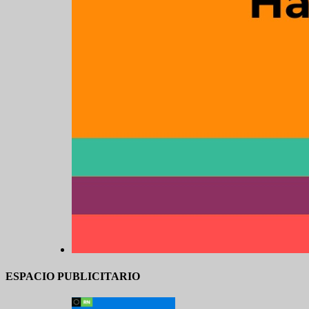
ESPACIO PUBLICITARIO