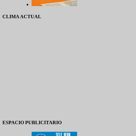
CLIMA ACTUAL
ESPACIO PUBLICITARIO