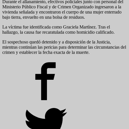
Durante el allanamiento, efectivos policiales junto con personal del
Ministerio Público Fiscal y de Crimen Organizado ingresaron a la
vivienda señalada y encontraron el cuerpo de una mujer enterrado
bajo tierra, envuelto en una bolsa de residuos.
La víctima fue identificada como Graciela Martínez. Tras el
hallazgo, la causa fue recaratulada como homicidio calificado.
El sospechoso quedó detenido y a disposición de la Justicia,
mientras continúan las pericias para determinar las circunstancias del
crimen y establecer la fecha exacta de la muerte.