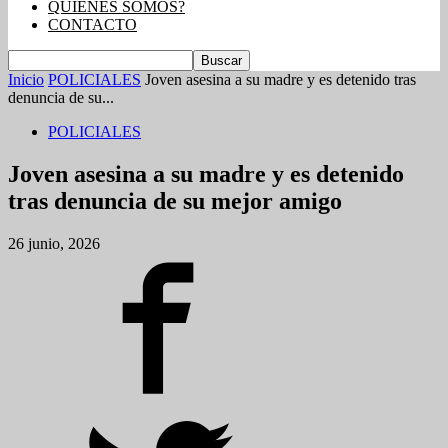
QUIENES SOMOS?
CONTACTO
Inicio
POLICIALES
Joven asesina a su madre y es detenido tras
denuncia de su...
POLICIALES
Joven asesina a su madre y es detenido
tras denuncia de su mejor amigo
26 junio, 2026