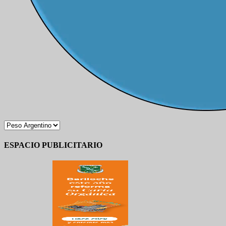
ESPACIO PUBLICITARIO