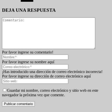
DEJA UNA RESPUESTA
Por favor ingrese su comentario!
Por favor ingrese su nombre aquí
¡Has introducido una dirección de correo electrónico incorrecta!
Por favor ingrese su dirección de correo electrónico aquí
Guardar mi nombre, correo electrónico y sitio web en este
navegador la próxima vez que comente.