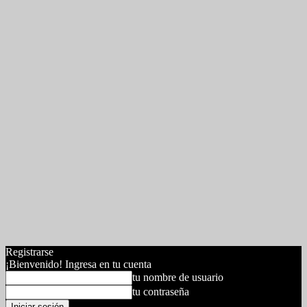
Registrarse
¡Bienvenido! Ingresa en tu cuenta
tu nombre de usuario
tu contraseña