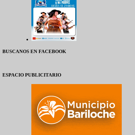
BUSCANOS EN FACEBOOK
ESPACIO PUBLICITARIO