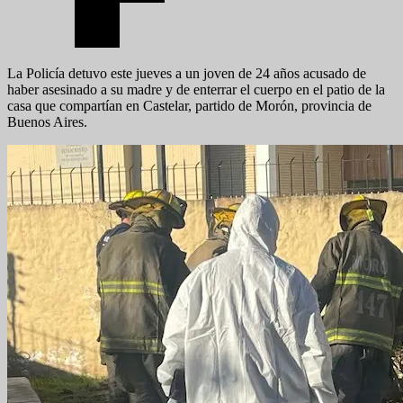
La Policía detuvo este jueves a un joven de 24 años acusado de
haber asesinado a su madre y de enterrar el cuerpo en el patio de la
casa que compartían en Castelar, partido de Morón, provincia de
Buenos Aires.