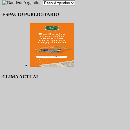
ESPACIO PUBLICITARIO
CLIMA ACTUAL