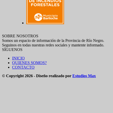
SOBRE NOSOTROS
Somos un espacio de información de la Provincia de Río Negro.
Seguinos en todas nuestras redes sociales y mantente informado.
SÍGUENOS
INICIO
QUIENES SOMOS?
CONTACTO
© Copyright 2026 - Diseño realizado por
Estudios Max