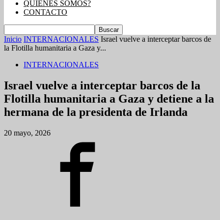
QUIENES SOMOS?
CONTACTO
Inicio
INTERNACIONALES
Israel vuelve a interceptar barcos de
la Flotilla humanitaria a Gaza y...
INTERNACIONALES
Israel vuelve a interceptar barcos de la
Flotilla humanitaria a Gaza y detiene a la
hermana de la presidenta de Irlanda
20 mayo, 2026