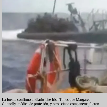
La fuente confirmó al diario The Irish Times que Margaret
Connolly, médica de profesión, y otros cinco compañeros fueron