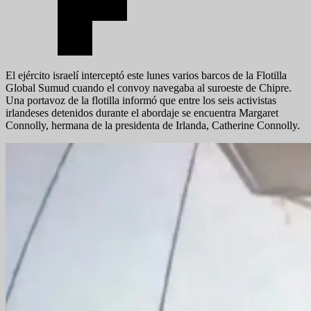
El ejército israelí interceptó este lunes varios barcos de la Flotilla
Global Sumud cuando el convoy navegaba al suroeste de Chipre.
Una portavoz de la flotilla informó que entre los seis activistas
irlandeses detenidos durante el abordaje se encuentra Margaret
Connolly, hermana de la presidenta de Irlanda, Catherine Connolly.