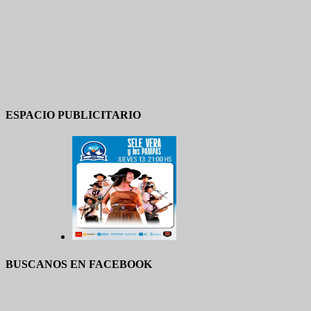
ESPACIO PUBLICITARIO
BUSCANOS EN FACEBOOK