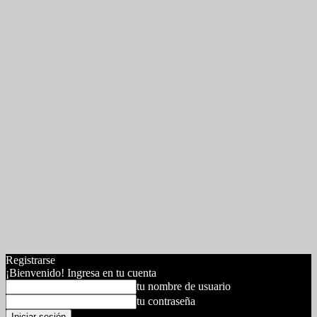
Registrarse
¡Bienvenido! Ingresa en tu cuenta
tu nombre de usuario
tu contraseña