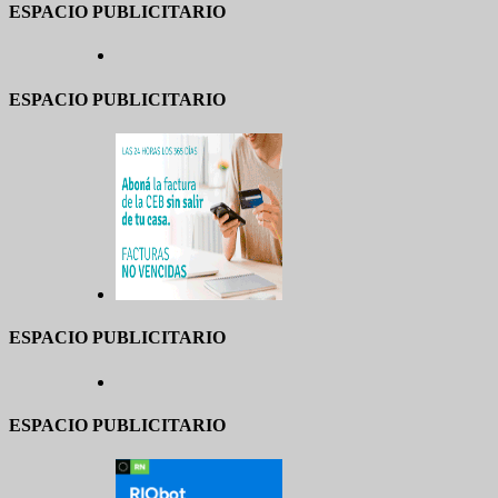
ESPACIO PUBLICITARIO
ESPACIO PUBLICITARIO
ESPACIO PUBLICITARIO
ESPACIO PUBLICITARIO