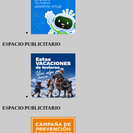
ESPACIO PUBLICITARIO
ESPACIO PUBLICITARIO