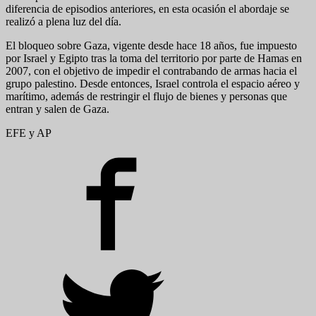
diferencia de episodios anteriores, en esta ocasión el abordaje se
realizó a plena luz del día.
El bloqueo sobre Gaza, vigente desde hace 18 años, fue impuesto
por Israel y Egipto tras la toma del territorio por parte de Hamas en
2007, con el objetivo de impedir el contrabando de armas hacia el
grupo palestino. Desde entonces, Israel controla el espacio aéreo y
marítimo, además de restringir el flujo de bienes y personas que
entran y salen de Gaza.
EFE y AP