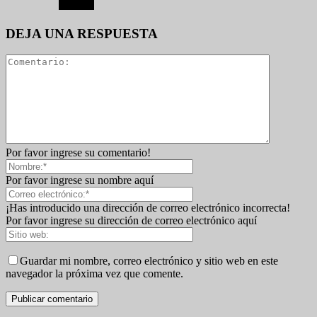
DEJA UNA RESPUESTA
Por favor ingrese su comentario!
Por favor ingrese su nombre aquí
¡Has introducido una dirección de correo electrónico incorrecta!
Por favor ingrese su dirección de correo electrónico aquí
Guardar mi nombre, correo electrónico y sitio web en este
navegador la próxima vez que comente.