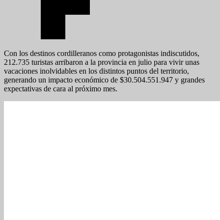
Con los destinos cordilleranos como protagonistas indiscutidos,
212.735 turistas arribaron a la provincia en julio para vivir unas
vacaciones inolvidables en los distintos puntos del territorio,
generando un impacto económico de $30.504.551.947 y grandes
expectativas de cara al próximo mes.