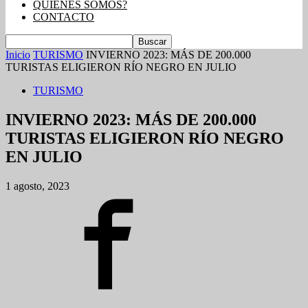
QUIENES SOMOS?
CONTACTO
Inicio
TURISMO
INVIERNO 2023: MÁS DE 200.000
TURISTAS ELIGIERON RÍO NEGRO EN JULIO
TURISMO
INVIERNO 2023: MÁS DE 200.000
TURISTAS ELIGIERON RÍO NEGRO
EN JULIO
1 agosto, 2023