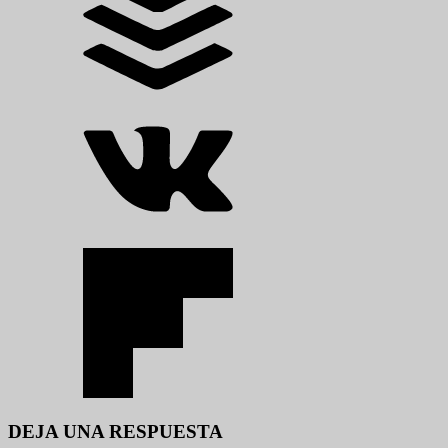
DEJA UNA RESPUESTA