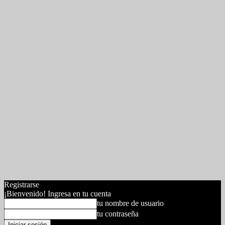
Registrarse
¡Bienvenido! Ingresa en tu cuenta
tu nombre de usuario
tu contraseña