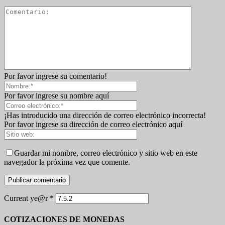
Por favor ingrese su comentario!
Por favor ingrese su nombre aquí
¡Has introducido una dirección de correo electrónico incorrecta!
Por favor ingrese su dirección de correo electrónico aquí
Guardar mi nombre, correo electrónico y sitio web en este
navegador la próxima vez que comente.
Current ye@r
*
COTIZACIONES DE MONEDAS