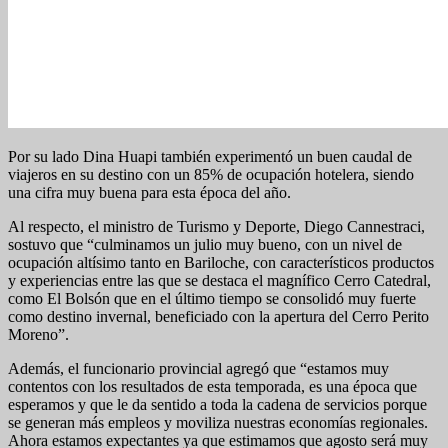
Por su lado Dina Huapi también experimentó un buen caudal de
viajeros en su destino con un 85% de ocupación hotelera, siendo
una cifra muy buena para esta época del año.
Al respecto, el ministro de Turismo y Deporte, Diego Cannestraci,
sostuvo que “culminamos un julio muy bueno, con un nivel de
ocupación altísimo tanto en Bariloche, con característicos productos
y experiencias entre las que se destaca el magnífico Cerro Catedral,
como El Bolsón que en el último tiempo se consolidó muy fuerte
como destino invernal, beneficiado con la apertura del Cerro Perito
Moreno”.
Además, el funcionario provincial agregó que “estamos muy
contentos con los resultados de esta temporada, es una época que
esperamos y que le da sentido a toda la cadena de servicios porque
se generan más empleos y moviliza nuestras economías regionales.
Ahora estamos expectantes ya que estimamos que agosto será muy