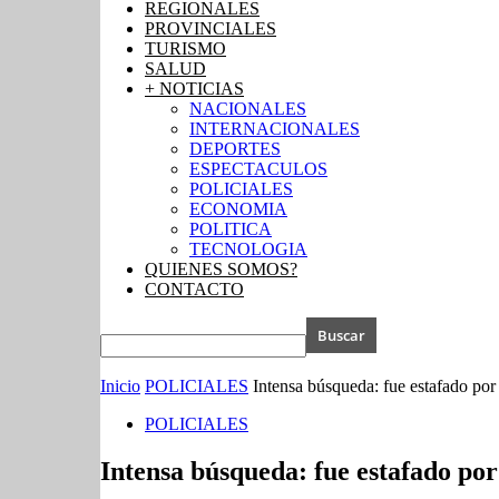
REGIONALES
PROVINCIALES
TURISMO
SALUD
+ NOTICIAS
NACIONALES
INTERNACIONALES
DEPORTES
ESPECTACULOS
POLICIALES
ECONOMIA
POLITICA
TECNOLOGIA
QUIENES SOMOS?
CONTACTO
Inicio
POLICIALES
Intensa búsqueda: fue estafado por
POLICIALES
Intensa búsqueda: fue estafado por