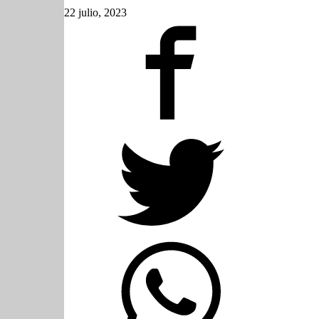
22 julio, 2023