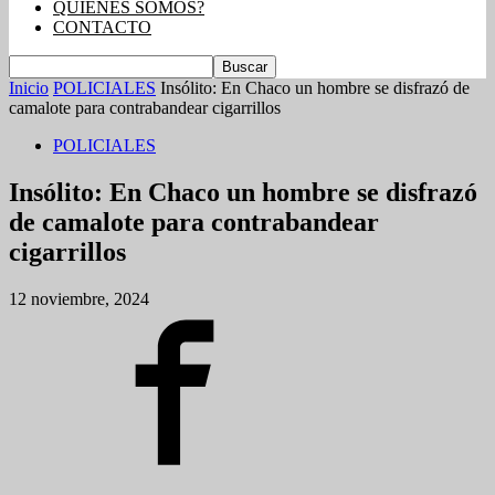
QUIENES SOMOS?
CONTACTO
Inicio
POLICIALES
Insólito: En Chaco un hombre se disfrazó de
camalote para contrabandear cigarrillos
POLICIALES
Insólito: En Chaco un hombre se disfrazó
de camalote para contrabandear
cigarrillos
12 noviembre, 2024