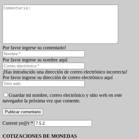
Por favor ingrese su comentario!
Por favor ingrese su nombre aquí
¡Has introducido una dirección de correo electrónico incorrecta!
Por favor ingrese su dirección de correo electrónico aquí
Guardar mi nombre, correo electrónico y sitio web en este
navegador la próxima vez que comente.
Current ye@r
*
COTIZACIONES DE MONEDAS