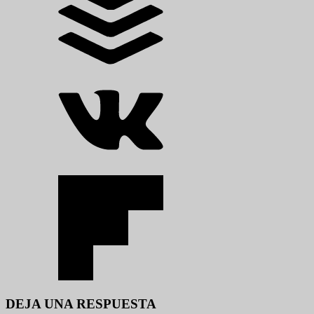
DEJA UNA RESPUESTA