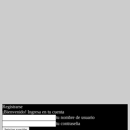
Registrarse
¡Bienvenido! Ingresa en tu cuenta
tu nombre de usuario
tu contraseña