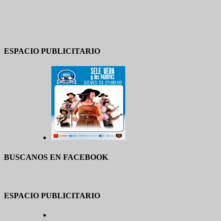
ESPACIO PUBLICITARIO
BUSCANOS EN FACEBOOK
ESPACIO PUBLICITARIO