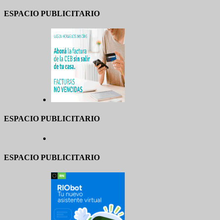
ESPACIO PUBLICITARIO
ESPACIO PUBLICITARIO
ESPACIO PUBLICITARIO