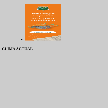
CLIMA ACTUAL