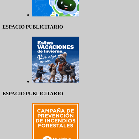
ESPACIO PUBLICITARIO
ESPACIO PUBLICITARIO