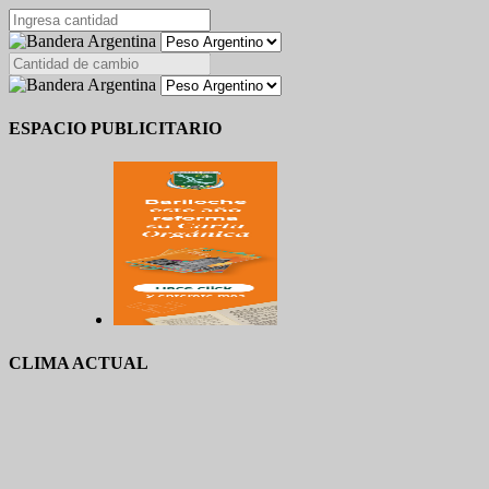
ESPACIO PUBLICITARIO
CLIMA ACTUAL