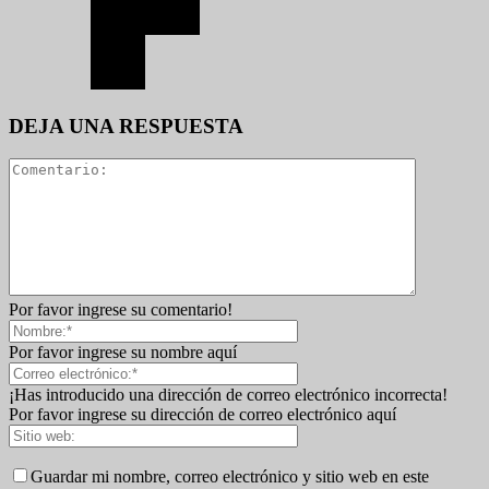
DEJA UNA RESPUESTA
Por favor ingrese su comentario!
Por favor ingrese su nombre aquí
¡Has introducido una dirección de correo electrónico incorrecta!
Por favor ingrese su dirección de correo electrónico aquí
Guardar mi nombre, correo electrónico y sitio web en este