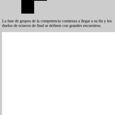
La fase de grupos de la competencia comienza a llegar a su fin y los
duelos de octavos de final se definen con grandes encuentros.