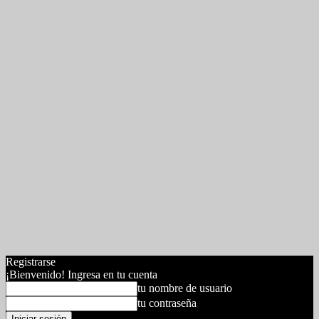
Registrarse
¡Bienvenido! Ingresa en tu cuenta
tu nombre de usuario
tu contraseña