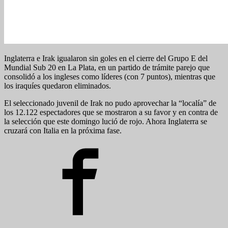
Inglaterra e Irak igualaron sin goles en el cierre del Grupo E del
Mundial Sub 20 en La Plata, en un partido de trámite parejo que
consolidó a los ingleses como líderes (con 7 puntos), mientras que
los iraquíes quedaron eliminados.
El seleccionado juvenil de Irak no pudo aprovechar la “localía” de
los 12.122 espectadores que se mostraron a su favor y en contra de
la selección que este domingo lució de rojo. Ahora Inglaterra se
cruzará con Italia en la próxima fase.