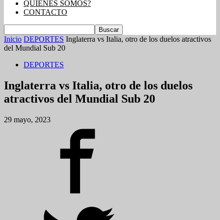
QUIENES SOMOS?
CONTACTO
Inicio
DEPORTES
Inglaterra vs Italia, otro de los duelos atractivos
del Mundial Sub 20
DEPORTES
Inglaterra vs Italia, otro de los duelos
atractivos del Mundial Sub 20
29 mayo, 2023