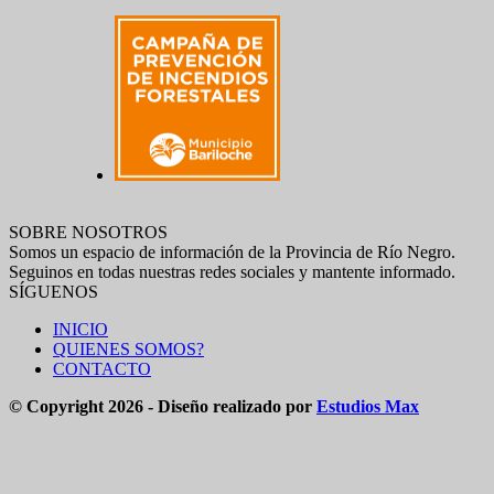
SOBRE NOSOTROS
Somos un espacio de información de la Provincia de Río Negro.
Seguinos en todas nuestras redes sociales y mantente informado.
SÍGUENOS
INICIO
QUIENES SOMOS?
CONTACTO
© Copyright 2026 - Diseño realizado por
Estudios Max