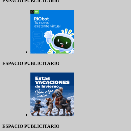
ESPACIO PUBLICITARIO
ESPACIO PUBLICITARIO
ESPACIO PUBLICITARIO