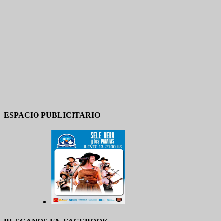
ESPACIO PUBLICITARIO