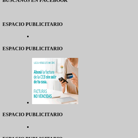
BUSCANOS EN FACEBOOK
ESPACIO PUBLICITARIO
ESPACIO PUBLICITARIO
ESPACIO PUBLICITARIO