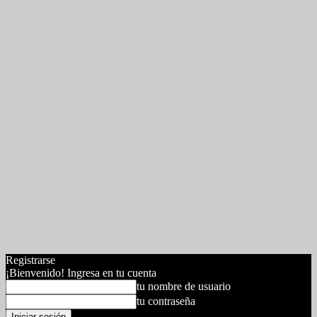
Registrarse
¡Bienvenido! Ingresa en tu cuenta
tu nombre de usuario
tu contraseña