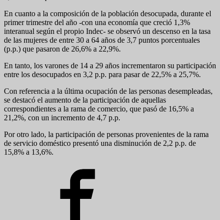
En cuanto a la composición de la población desocupada, durante el
primer trimestre del año -con una economía que creció 1,3%
interanual según el propio Indec- se observó un descenso en la tasa
de las mujeres de entre 30 a 64 años de 3,7 puntos porcentuales
(p.p.) que pasaron de 26,6% a 22,9%.
En tanto, los varones de 14 a 29 años incrementaron su participación
entre los desocupados en 3,2 p.p. para pasar de 22,5% a 25,7%.
Con referencia a la última ocupación de las personas desempleadas,
se destacó el aumento de la participación de aquellas
correspondientes a la rama de comercio, que pasó de 16,5% a
21,2%, con un incremento de 4,7 p.p.
Por otro lado, la participación de personas provenientes de la rama
de servicio doméstico presentó una disminución de 2,2 p.p. de
15,8% a 13,6%.