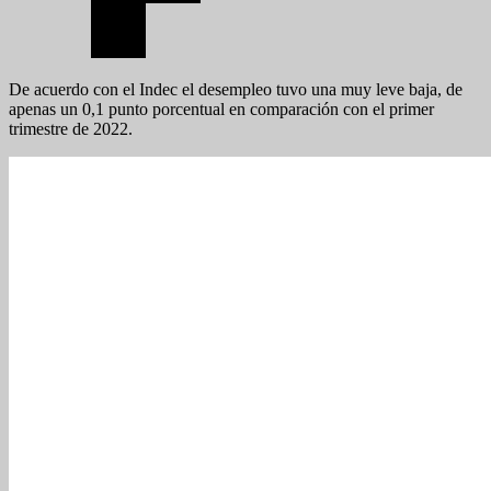
De acuerdo con el Indec el desempleo tuvo una muy leve baja, de
apenas un 0,1 punto porcentual en comparación con el primer
trimestre de 2022.