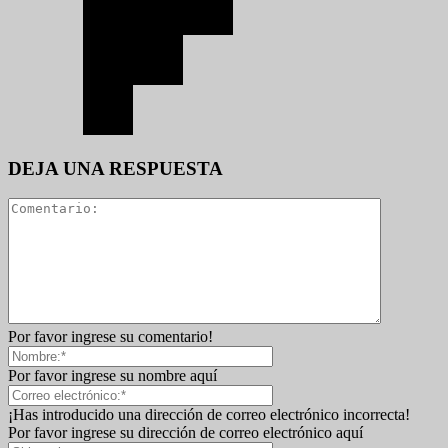
DEJA UNA RESPUESTA
Por favor ingrese su comentario!
Por favor ingrese su nombre aquí
¡Has introducido una dirección de correo electrónico incorrecta!
Por favor ingrese su dirección de correo electrónico aquí