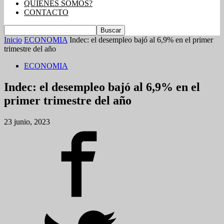
QUIENES SOMOS?
CONTACTO
Inicio
ECONOMIA
Indec: el desempleo bajó al 6,9% en el primer
trimestre del año
ECONOMIA
Indec: el desempleo bajó al 6,9% en el
primer trimestre del año
23 junio, 2023