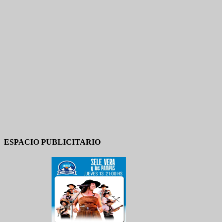
ESPACIO PUBLICITARIO