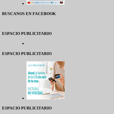
BUSCANOS EN FACEBOOK
ESPACIO PUBLICITARIO
ESPACIO PUBLICITARIO
ESPACIO PUBLICITARIO