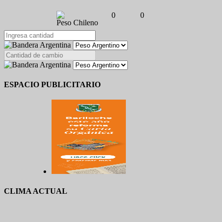
0
0
Peso Chileno
ESPACIO PUBLICITARIO
CLIMA ACTUAL