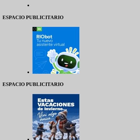
ESPACIO PUBLICITARIO
ESPACIO PUBLICITARIO