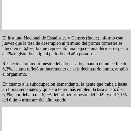
El Instituto Nacional de Estadística y Censos (Indec) informó este
jueves que la tasa de desempleo al término del primer trimestre se
ubicó en el 6,9%, lo que representó una baja de una décima respecto
al 7% registrado en igual período del año pasado.
Respecto al último trimestre del año pasado, cuando el índice fue de
6,3%, la tasa reflejó un incremento de seis décimas de punto, amplió
el organismo.
En cuanto a la subocupación demandante, la gente que trabaja hasta
35 horas semanales y quisiera tener más empleo, la tasa alcanzó el
6,3%, por debajo del 6,9% del primer trimestre del 2022 y del 7,1%
del último trimestre del año pasado.