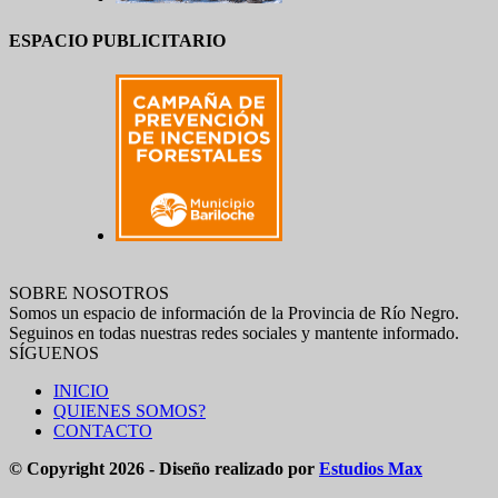
ESPACIO PUBLICITARIO
SOBRE NOSOTROS
Somos un espacio de información de la Provincia de Río Negro.
Seguinos en todas nuestras redes sociales y mantente informado.
SÍGUENOS
INICIO
QUIENES SOMOS?
CONTACTO
© Copyright 2026 - Diseño realizado por
Estudios Max