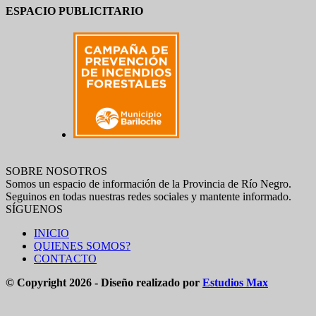
ESPACIO PUBLICITARIO
SOBRE NOSOTROS
Somos un espacio de información de la Provincia de Río Negro.
Seguinos en todas nuestras redes sociales y mantente informado.
SÍGUENOS
INICIO
QUIENES SOMOS?
CONTACTO
© Copyright 2026 - Diseño realizado por
Estudios Max