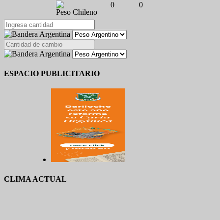
0
0
Peso Chileno
ESPACIO PUBLICITARIO
CLIMA ACTUAL