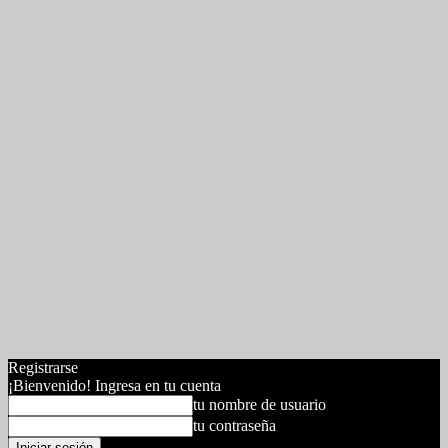
Registrarse
¡Bienvenido! Ingresa en tu cuenta
tu nombre de usuario
tu contraseña