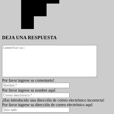
DEJA UNA RESPUESTA
Por favor ingrese su comentario!
Por favor ingrese su nombre aquí
¡Has introducido una dirección de correo electrónico incorrecta!
Por favor ingrese su dirección de correo electrónico aquí