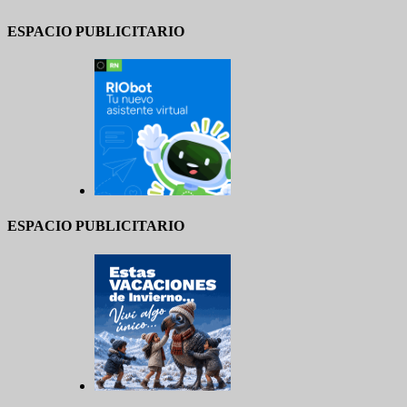
ESPACIO PUBLICITARIO
ESPACIO PUBLICITARIO