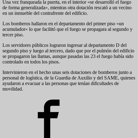
Una vez franqueada la puerta, en el interior «se desarrolló el fuego
de forma generalizada», mientras otra dotación rescató a un vecino
en un inmueble del contrafrente del edificio.
Los bomberos hallaron en el departamento del primer piso «un
acumulador» lo que facilitó que el fuego se propagara al segundo y
tercer piso.
Los servidores públicos lograron ingresar al departamento D del
segundo piso y luego al tercero, dado que por el pulmón del edificio
se propagaron las llamas, aunque pasadas las 23 el fuego había sido
controlado en todos los pisos.
Intervinieron en el hecho unas seis dotaciones de bomberos junto a
personal de logística, de la Guardia de Auxilio y del SAME, quienes
ayudaron a evacuar a las personas que tenían dificultades de
movilidad.