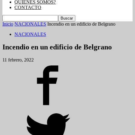
QUIENES SOMOS?
CONTACTO
Inicio
NACIONALES
Incendio en un edificio de Belgrano
NACIONALES
Incendio en un edificio de Belgrano
11 febrero, 2022