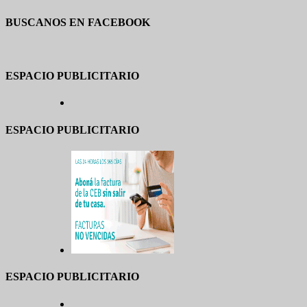
BUSCANOS EN FACEBOOK
ESPACIO PUBLICITARIO
ESPACIO PUBLICITARIO
ESPACIO PUBLICITARIO