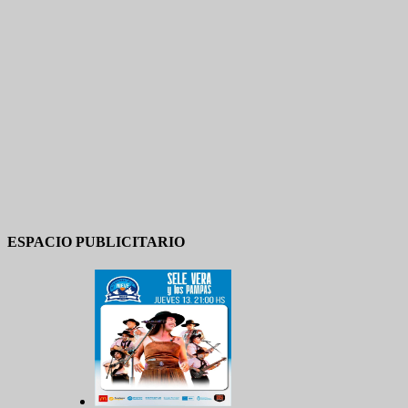
ESPACIO PUBLICITARIO