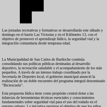
Las jornadas recreativas y formativas se desarrollarán este sábado y
domingo en el barrio Las Victorias y en el Kilómetro 13, con el
objetivo de promover el aprendizaje lúdico, la seguridad vial y la
integración comunitaria desde temprana edad.
La Municipalidad de San Carlos de Bariloche continúa
consolidando sus políticas públicas destinadas al desarrollo
deportivo, la recreación saludable y el acompañamiento de los más
pequeños. A través de un intenso trabajo coordinado por la
Secretaría de Deportes local, el gobierno municipal anunció la
realización de un doble encuentro del programa integral denominado
“Biciescuela”.
Esta propuesta lúdica tiene como propósito central dotar a las
infancias de herramientas técnicas esenciales y conocimientos
fundamentales sobre seguridad vial para el uso del rodado en el
entorno urbano. La iniciativa persigue el objetivo de que los niños