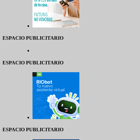
ESPACIO PUBLICITARIO
ESPACIO PUBLICITARIO
ESPACIO PUBLICITARIO