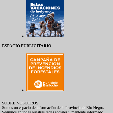
ESPACIO PUBLICITARIO
SOBRE NOSOTROS
Somos un espacio de información de la Provincia de Río Negro.
Seguinos en todas nuestras redes sociales y mantente informado.