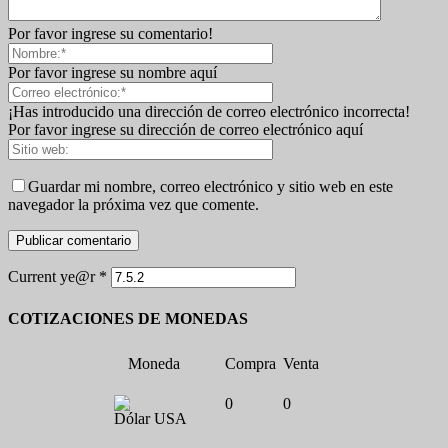
Por favor ingrese su comentario!
Por favor ingrese su nombre aquí
¡Has introducido una dirección de correo electrónico incorrecta!
Por favor ingrese su dirección de correo electrónico aquí
Guardar mi nombre, correo electrónico y sitio web en este
navegador la próxima vez que comente.
Current ye@r
*
COTIZACIONES DE MONEDAS
Moneda
Compra
Venta
0
0
Dólar USA