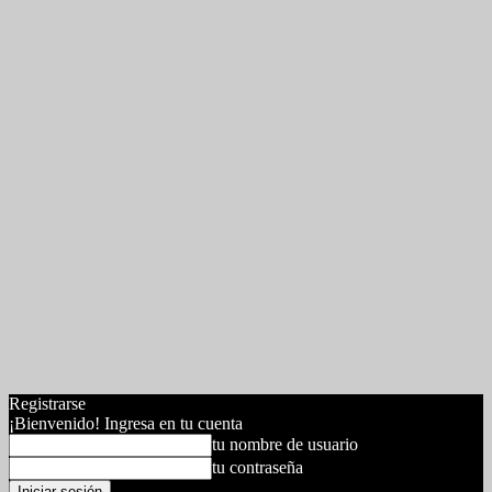
Registrarse
¡Bienvenido! Ingresa en tu cuenta
tu nombre de usuario
tu contraseña