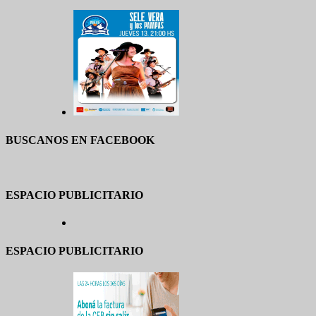
BUSCANOS EN FACEBOOK
ESPACIO PUBLICITARIO
ESPACIO PUBLICITARIO