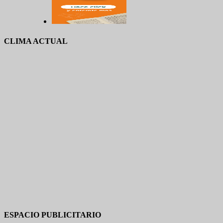
CLIMA ACTUAL
ESPACIO PUBLICITARIO