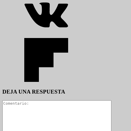
DEJA UNA RESPUESTA