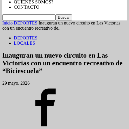
QUIENES SOMOS?
CONTACTO
Inicio
DEPORTES
Inauguran un nuevo circuito en Las Victorias
con un encuentro recreativo de...
DEPORTES
LOCALES
Inauguran un nuevo circuito en Las
Victorias con un encuentro recreativo de
“Biciescuela”
29 mayo, 2026