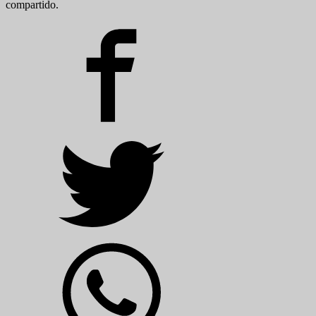
compartido.