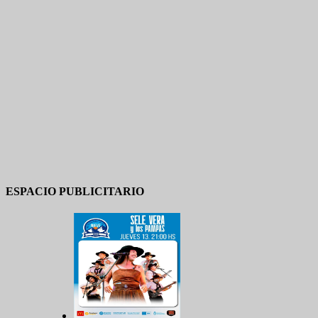
ESPACIO PUBLICITARIO