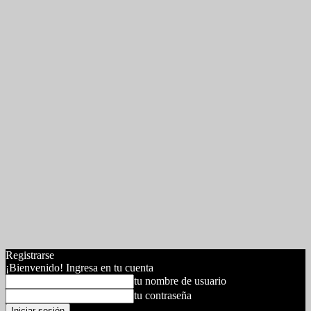
Registrarse
¡Bienvenido! Ingresa en tu cuenta
tu nombre de usuario
tu contraseña