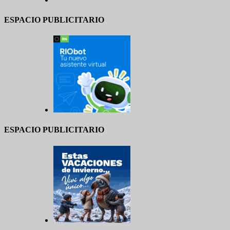
ESPACIO PUBLICITARIO
ESPACIO PUBLICITARIO