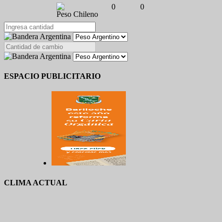
0
0
Peso Chileno
ESPACIO PUBLICITARIO
CLIMA ACTUAL