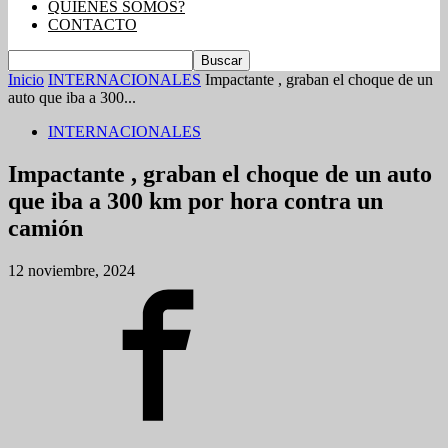
QUIENES SOMOS?
CONTACTO
Inicio
INTERNACIONALES
Impactante , graban el choque de un
auto que iba a 300...
INTERNACIONALES
Impactante , graban el choque de un auto
que iba a 300 km por hora contra un
camión
12 noviembre, 2024