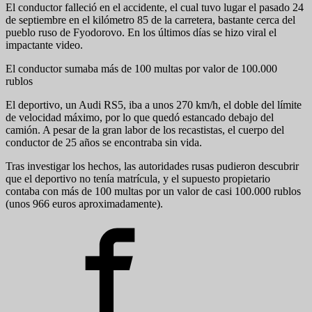
El conductor falleció en el accidente, el cual tuvo lugar el pasado 24
de septiembre en el kilómetro 85 de la carretera, bastante cerca del
pueblo ruso de Fyodorovo. En los últimos días se hizo viral el
impactante video.
El conductor sumaba más de 100 multas por valor de 100.000
rublos
El deportivo, un Audi RS5, iba a unos 270 km/h, el doble del límite
de velocidad máximo, por lo que quedó estancado debajo del
camión. A pesar de la gran labor de los recastistas, el cuerpo del
conductor de 25 años se encontraba sin vida.
Tras investigar los hechos, las autoridades rusas pudieron descubrir
que el deportivo no tenía matrícula, y el supuesto propietario
contaba con más de 100 multas por un valor de casi 100.000 rublos
(unos 966 euros aproximadamente).