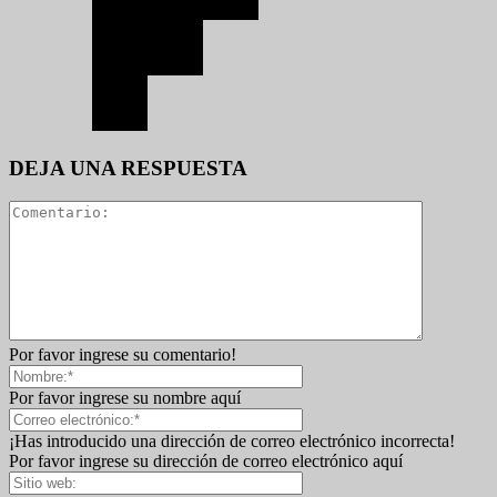
DEJA UNA RESPUESTA
Por favor ingrese su comentario!
Por favor ingrese su nombre aquí
¡Has introducido una dirección de correo electrónico incorrecta!
Por favor ingrese su dirección de correo electrónico aquí