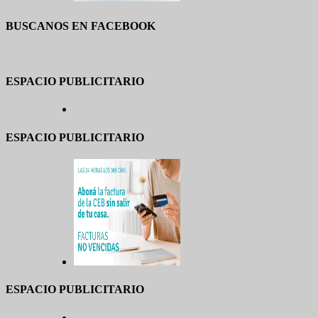
BUSCANOS EN FACEBOOK
ESPACIO PUBLICITARIO
ESPACIO PUBLICITARIO
ESPACIO PUBLICITARIO