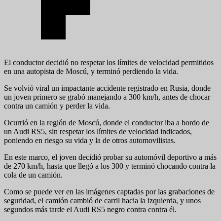
El conductor decidió no respetar los límites de velocidad permitidos
en una autopista de Moscú, y terminó perdiendo la vida.
Se volvió viral un impactante accidente registrado en Rusia, donde
un joven primero se grabó manejando a 300 km/h, antes de chocar
contra un camión y perder la vida.
Ocurrió en la región de Moscú, donde el conductor iba a bordo de
un Audi RS5, sin respetar los límites de velocidad indicados,
poniendo en riesgo su vida y la de otros automovilistas.
En este marco, el joven decidió probar su automóvil deportivo a más
de 270 km/h, hasta que llegó a los 300 y terminó chocando contra la
cola de un camión.
Como se puede ver en las imágenes captadas por las grabaciones de
seguridad, el camión cambió de carril hacia la izquierda, y unos
segundos más tarde el Audi RS5 negro contra contra él.