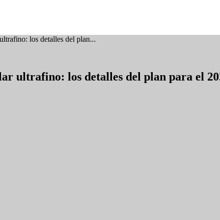
trafino: los detalles del plan...
r ultrafino: los detalles del plan para el 2