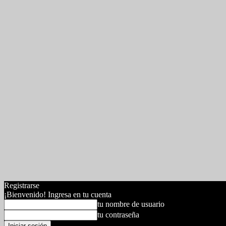
Registrarse
¡Bienvenido! Ingresa en tu cuenta
tu nombre de usuario
tu contraseña