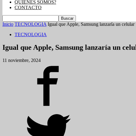
QUIENES SOMOS?
CONTACTO
Inicio
TECNOLOGIA
Igual que Apple, Samsung lanzaría un celular ul
TECNOLOGIA
Igual que Apple, Samsung lanzaría un celula
11 noviembre, 2024