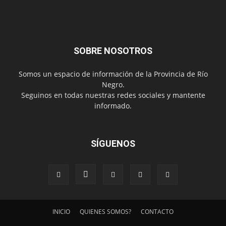
SOBRE NOSOTROS
Somos un espacio de información de la Provincia de Río
Negro.
Seguinos en todas nuestras redes sociales y mantente
informado.
SÍGUENOS
INICIO
QUIENES SOMOS?
CONTACTO