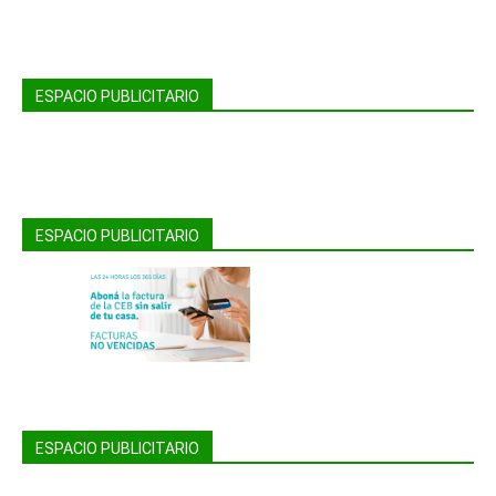
ESPACIO PUBLICITARIO
ESPACIO PUBLICITARIO
ESPACIO PUBLICITARIO