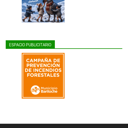
ESPACIO PUBLICITARIO