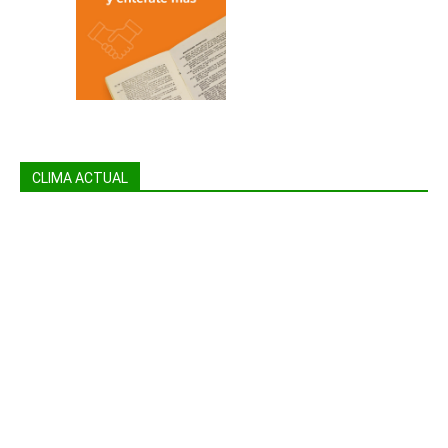
CLIMA ACTUAL