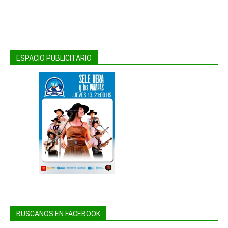
ESPACIO PUBLICITARIO
BUSCANOS EN FACEBOOK