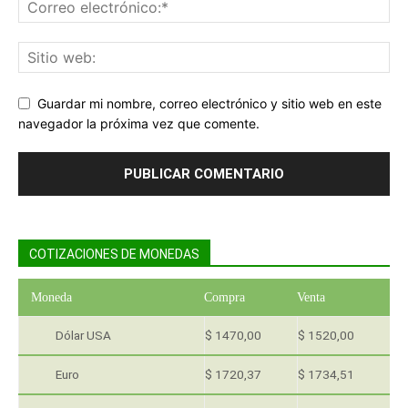
Guardar mi nombre, correo electrónico y sitio web en este
navegador la próxima vez que comente.
COTIZACIONES DE MONEDAS
Moneda
Compra
Venta
Dólar USA
$ 1470,00
$ 1520,00
Euro
$ 1720,37
$ 1734,51