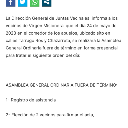
La Dirección General de Juntas Vecinales, informa a los
vecinos de Virgen Misionera, que el día 24 de mayo de
2023 en el comedor de los abuelos, ubicado sito en
calles Tarrago Ros y Chazarreta, se realizará la Asamblea
General Ordinaria fuera de término en forma presencial
para tratar el siguiente orden del día:
ASAMBLEA GENERAL ORDINARIA FUERA DE TÉRMINO:
1- Registro de asistencia
2- Elección de 2 vecinos para firmar el acta,