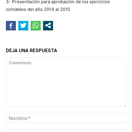
3- Presentación para aprobación de los ejercicios
contables del año 2014 al 2015
DEJA UNA RESPUESTA