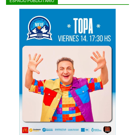
ESPACIO PUBLICITARIO