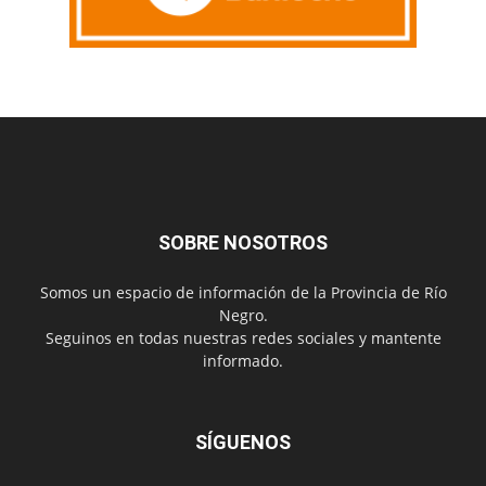
SOBRE NOSOTROS
Somos un espacio de información de la Provincia de Río
Negro.
Seguinos en todas nuestras redes sociales y mantente
informado.
SÍGUENOS