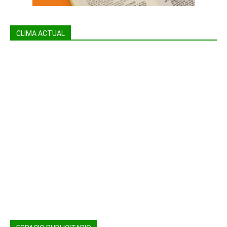
CLIMA ACTUAL