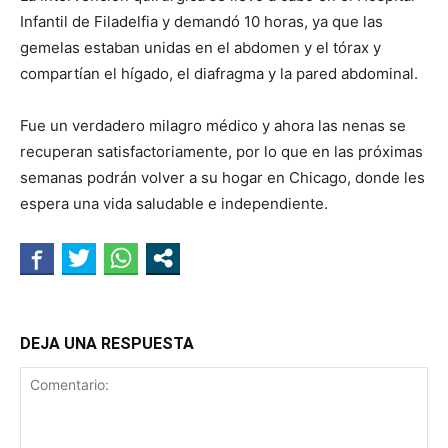
Infantil de Filadelfia y demandó 10 horas, ya que las
gemelas estaban unidas en el abdomen y el tórax y
compartían el hígado, el diafragma y la pared abdominal.
Fue un verdadero milagro médico y ahora las nenas se
recuperan satisfactoriamente, por lo que en las próximas
semanas podrán volver a su hogar en Chicago, donde les
espera una vida saludable e independiente.
DEJA UNA RESPUESTA