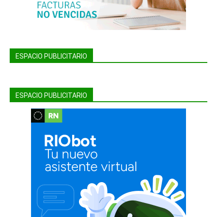
ESPACIO PUBLICITARIO
ESPACIO PUBLICITARIO