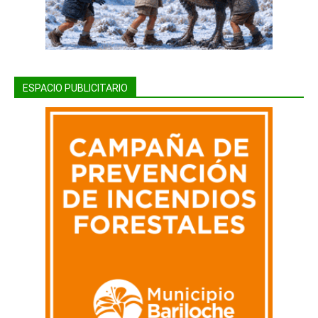
ESPACIO PUBLICITARIO