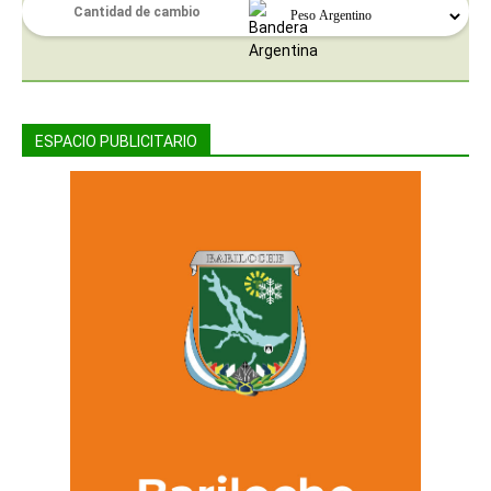
ESPACIO PUBLICITARIO