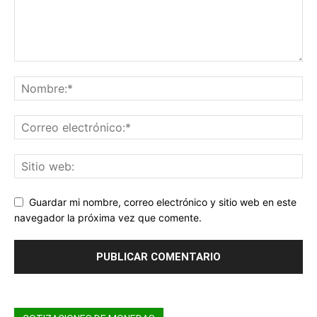
Guardar mi nombre, correo electrónico y sitio web en este
navegador la próxima vez que comente.