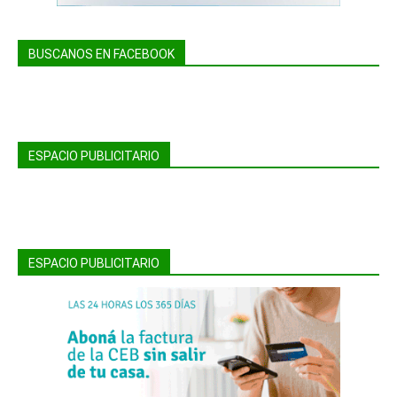
BUSCANOS EN FACEBOOK
ESPACIO PUBLICITARIO
ESPACIO PUBLICITARIO