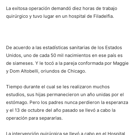
La exitosa operación demandó diez horas de trabajo
quirúrgico y tuvo lugar en un hospital de Filadelfia.
De acuerdo a las estadísticas sanitarias de los Estados
Unidos, uno de cada 50 mil nacimientos en ese país es
de siameses. Y le tocó a la pareja conformada por Maggie
y Dom Altobelli, oriundos de Chicago.
Tiempo durante el cual se les realizaron muchos
estudios, sus hijas permanecieron un año unidas por el
estómago. Pero los padres nunca perdieron la esperanza
y el 13 de octubre del año pasado se llevó a cabo la
operación para separarlas.
La intervención quirúrgica se llevó a cabo en el Hospital