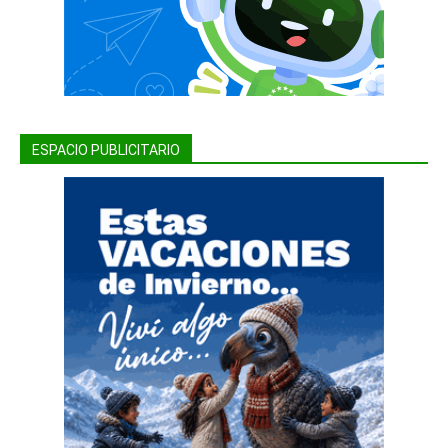
ESPACIO PUBLICITARIO