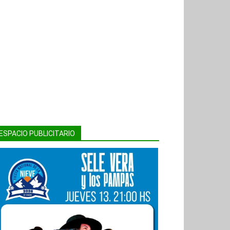
ESPACIO PUBLICITARIO