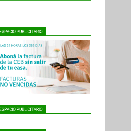
ESPACIO PUBLICITARIO
ESPACIO PUBLICITARIO