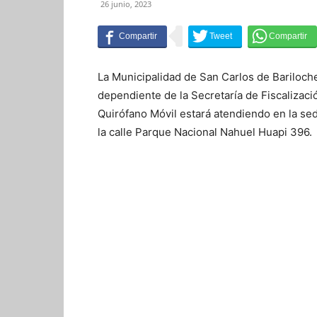
26 junio, 2023
La Municipalidad de San Carlos de Bariloche
dependiente de la Secretaría de Fiscalizació
Quirófano Móvil estará atendiendo en la sed
la calle Parque Nacional Nahuel Huapi 396.