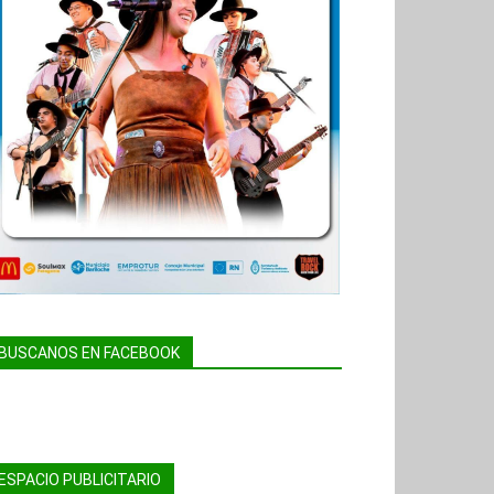
BUSCANOS EN FACEBOOK
ESPACIO PUBLICITARIO