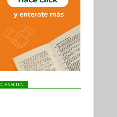
CLIMA ACTUAL