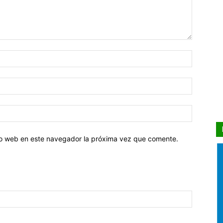
tio web en este navegador la próxima vez que comente.