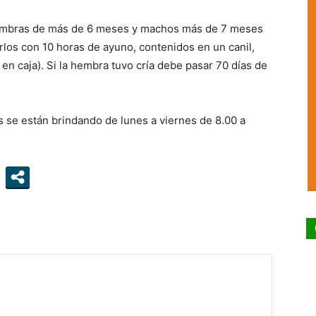
 hembras de más de 6 meses y machos más de 7 meses
arlos con 10 horas de ayuno, contenidos en un canil,
en caja). Si la hembra tuvo cría debe pasar 70 días de
s se están brindando de lunes a viernes de 8.00 a