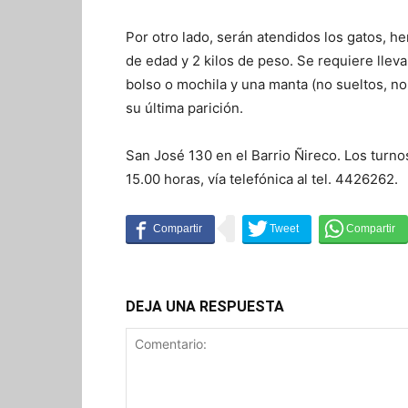
Por otro lado, serán atendidos los gatos,
de edad y 2 kilos de peso. Se requiere llev
bolso o mochila y una manta (no sueltos, no 
su última parición.
San José 130 en el Barrio Ñireco. Los turno
15.00 horas, vía telefónica al tel. 4426262.
DEJA UNA RESPUESTA