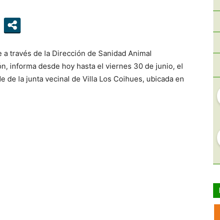
 a través de la Dirección de Sanidad Animal
n, informa desde hoy hasta el viernes 30 de junio, el
e de la junta vecinal de Villa Los Coihues, ubicada en