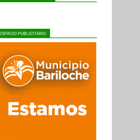
ESPACIO PUBLICITARIO