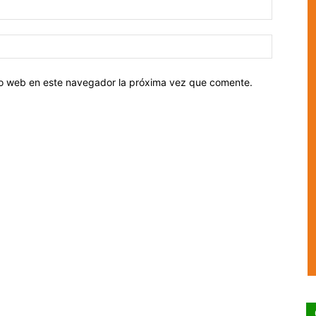
tio web en este navegador la próxima vez que comente.