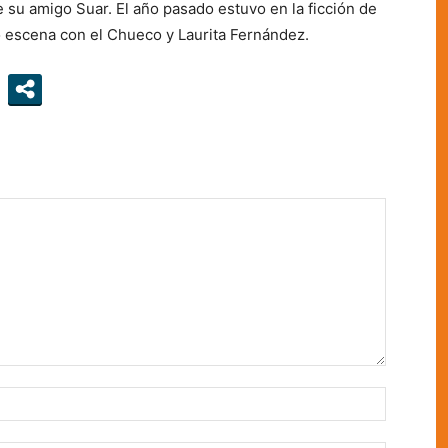
de su amigo Suar. El año pasado estuvo en la ficción de
ó escena con el Chueco y Laurita Fernández.