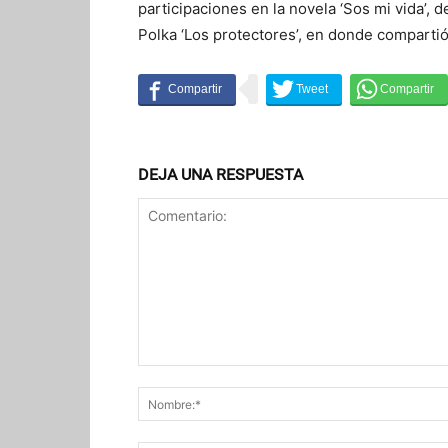
participaciones en la novela ‘Sos mi vida’, 
Polka ‘Los protectores’, en donde comparti
DEJA UNA RESPUESTA