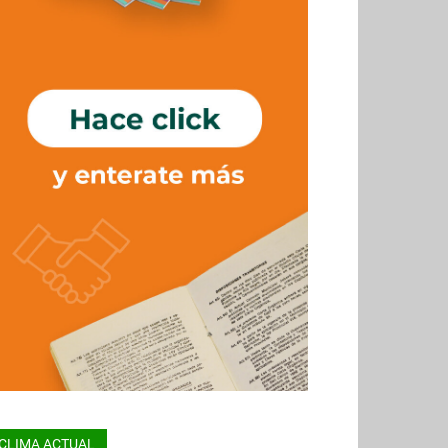
CLIMA ACTUAL