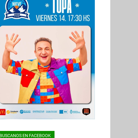
BUSCANOS EN FACEBOOK