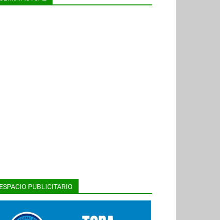
ESPACIO PUBLICITARIO