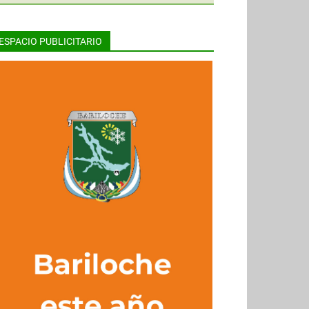
ESPACIO PUBLICITARIO