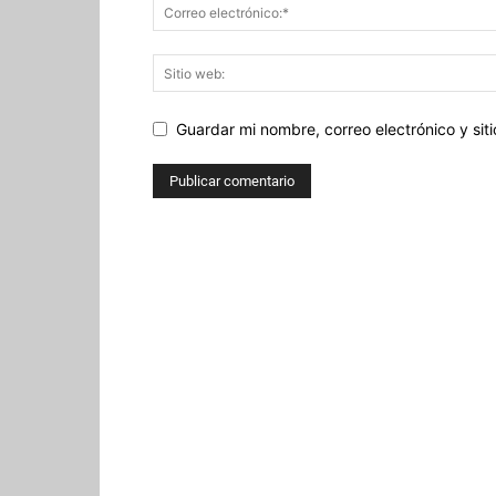
Guardar mi nombre, correo electrónico y si