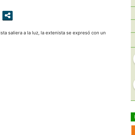
ista saliera a la luz, la extenista se expresó con un