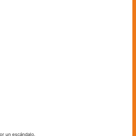
or un escándalo.