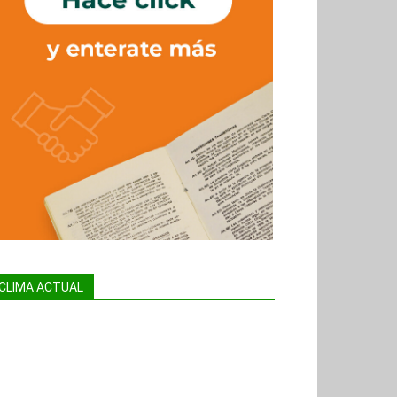
CLIMA ACTUAL