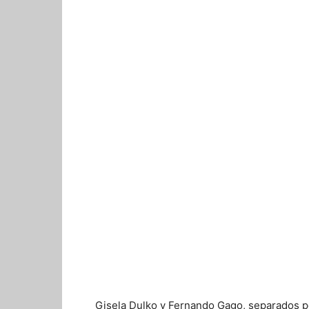
Gisela Dulko y Fernando Gago, separados p