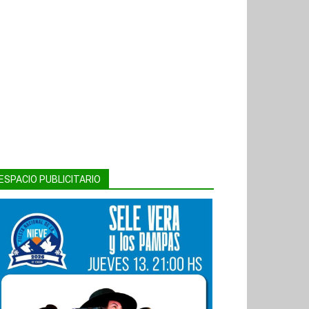
ESPACIO PUBLICITARIO