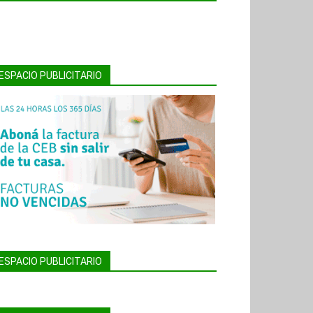
ESPACIO PUBLICITARIO
ESPACIO PUBLICITARIO