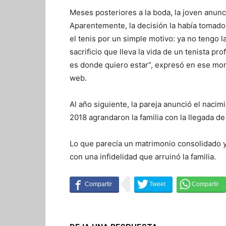
Meses posteriores a la boda, la joven anunci
Aparentemente, la decisión la había tomado p
el tenis por un simple motivo: ya no tengo 
sacrificio que lleva la vida de un tenista pr
es donde quiero estar”, expresó en ese mom
web.
Al año siguiente, la pareja anunció el nacimi
2018 agrandaron la familia con la llegada de
Lo que parecía un matrimonio consolidado 
con una infidelidad que arruinó la familia.