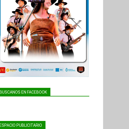
BUSCANOS EN FACEBOOK
ESPACIO PUBLICITARIO