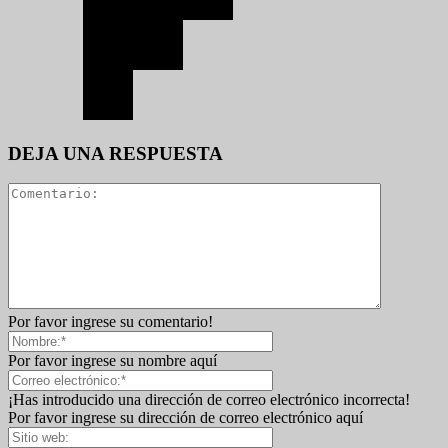
DEJA UNA RESPUESTA
Por favor ingrese su comentario!
Por favor ingrese su nombre aquí
¡Has introducido una dirección de correo electrónico incorrecta!
Por favor ingrese su dirección de correo electrónico aquí