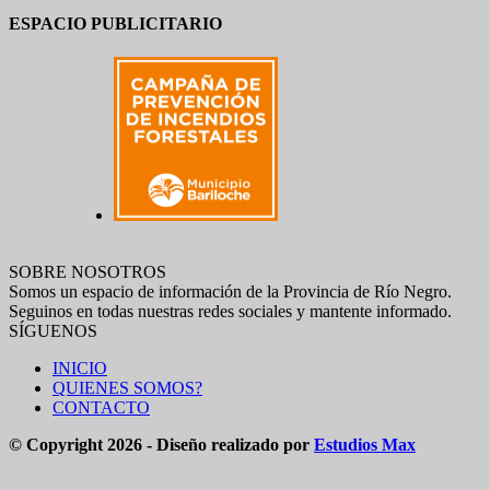
ESPACIO PUBLICITARIO
SOBRE NOSOTROS
Somos un espacio de información de la Provincia de Río Negro.
Seguinos en todas nuestras redes sociales y mantente informado.
SÍGUENOS
INICIO
QUIENES SOMOS?
CONTACTO
© Copyright 2026 - Diseño realizado por
Estudios Max