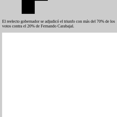
El reelecto gobernador se adjudicó el triunfo con más del 70% de los
votos contra el 20% de Fernando Carabajal.