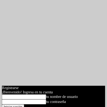
Registrarse
¡Bienvenido! Ingresa en tu cuenta
tu nombre de usuario
tu contraseña