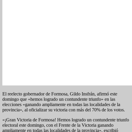
El reelecto gobernador de Formosa, Gildo Insfrán, afirmó este
domingo que «hemos logrado un contundente triunfo» en las
elecciones «ganando ampliamente en todas las localidades de la
provincia», al oficializar su victoria con más del 70% de los votos.
«¡Gran Victoria de Formosa! Hemos logrado un contundente triunfo
electoral este domingo, con el Frente de la Victoria ganando
ampliamente en todas las localidades de la provincia», escribió