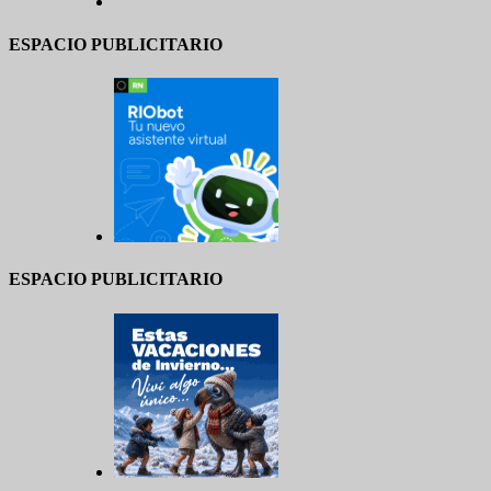
ESPACIO PUBLICITARIO
ESPACIO PUBLICITARIO