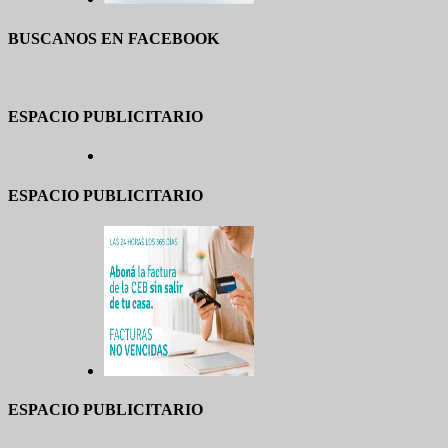
BUSCANOS EN FACEBOOK
ESPACIO PUBLICITARIO
ESPACIO PUBLICITARIO
ESPACIO PUBLICITARIO