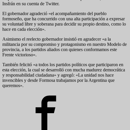
Insfrán en su cuenta de Twitter.
El gobernador agradeció «el acompañamiento del pueblo
formoseño, que ha concurrido con una alta participación a expresar
su voluntad libre y soberana para decidir su propio destino, como lo
hace en cada elección».
Asimismo el reelecto gobernador insistió en agradecer «a la
militancia por su compromiso y protagonismo en nuestro Modelo de
provincia, a los partidos aliados con quienes conformamos este
Frente victorioso».
También felicitó «a todos los partidos políticos que participaron en
esta elección, la cual se desarrolló con mucha madurez democrática
y responsabilidad ciudadana» y agregó: «La unidad nos hace
invencibles y desde Formosa trabajamos por la Argentina que
queremos».