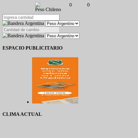
0
0
Peso Chileno
ESPACIO PUBLICITARIO
CLIMA ACTUAL