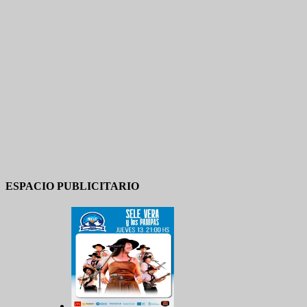
ESPACIO PUBLICITARIO