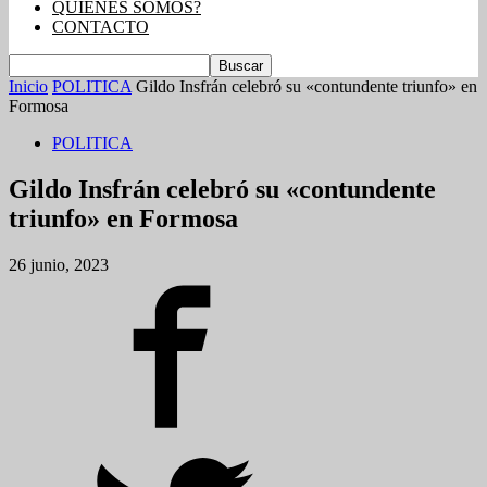
QUIENES SOMOS?
CONTACTO
Inicio
POLITICA
Gildo Insfrán celebró su «contundente triunfo» en
Formosa
POLITICA
Gildo Insfrán celebró su «contundente
triunfo» en Formosa
26 junio, 2023