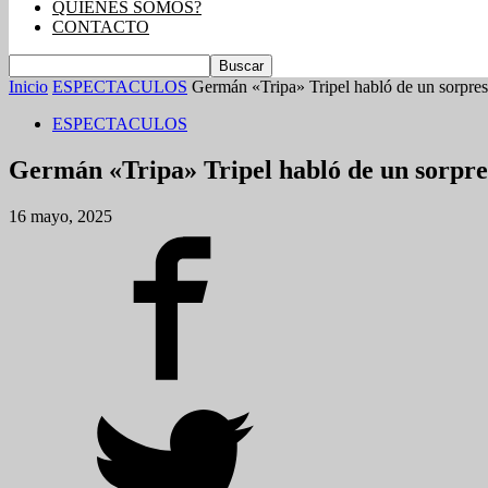
QUIENES SOMOS?
CONTACTO
Inicio
ESPECTACULOS
Germán «Tripa» Tripel habló de un sorpr
ESPECTACULOS
Germán «Tripa» Tripel habló de un sorpr
16 mayo, 2025