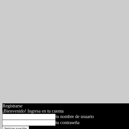
Registrarse
¡Bienvenido! Ingresa en tu cuenta
tu nombre de usuario
tu contraseña