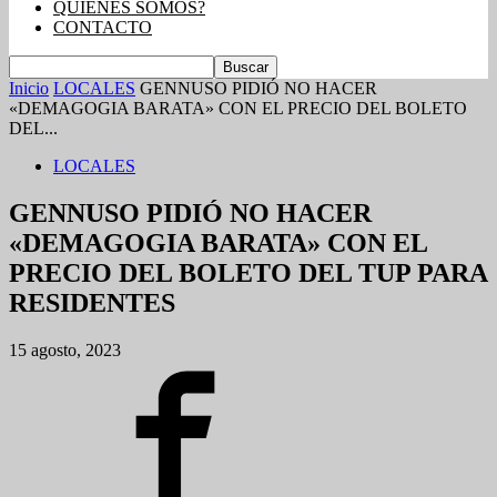
QUIENES SOMOS?
CONTACTO
Inicio
LOCALES
GENNUSO PIDIÓ NO HACER
«DEMAGOGIA BARATA» CON EL PRECIO DEL BOLETO
DEL...
LOCALES
GENNUSO PIDIÓ NO HACER
«DEMAGOGIA BARATA» CON EL
PRECIO DEL BOLETO DEL TUP PARA
RESIDENTES
15 agosto, 2023