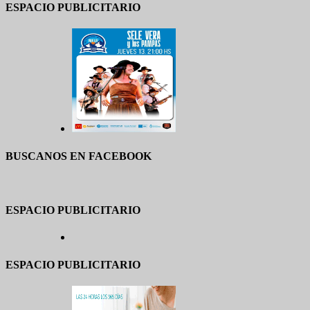
ESPACIO PUBLICITARIO
BUSCANOS EN FACEBOOK
ESPACIO PUBLICITARIO
ESPACIO PUBLICITARIO