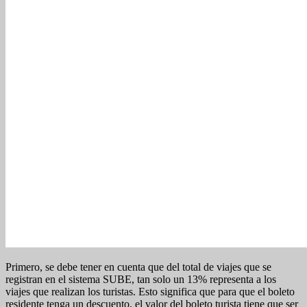
Primero, se debe tener en cuenta que del total de viajes que se
registran en el sistema SUBE, tan solo un 13% representa a los
viajes que realizan los turistas. Esto significa que para que el boleto
residente tenga un descuento, el valor del boleto turista tiene que ser