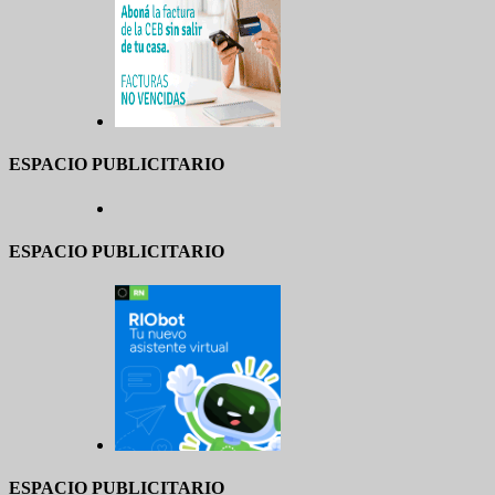
ESPACIO PUBLICITARIO
ESPACIO PUBLICITARIO
ESPACIO PUBLICITARIO