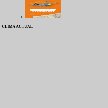
CLIMA ACTUAL