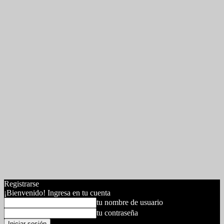
Registrarse
¡Bienvenido! Ingresa en tu cuenta
tu nombre de usuario
tu contraseña