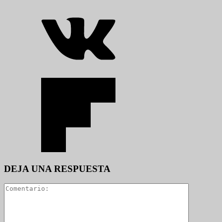
DEJA UNA RESPUESTA