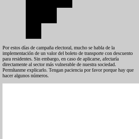
Por estos días de campaña electoral, mucho se habla de la
implementación de un valor del boleto de transporte con descuento
para residentes. Sin embargo, en caso de aplicarse, afectaría
directamente al sector más vulnerable de nuestra sociedad.
Permítanme explicarlo. Tengan paciencia por favor porque hay que
hacer algunos números.