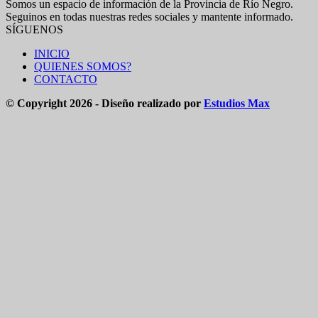
Somos un espacio de información de la Provincia de Río Negro.
Seguinos en todas nuestras redes sociales y mantente informado.
SÍGUENOS
INICIO
QUIENES SOMOS?
CONTACTO
© Copyright 2026 - Diseño realizado por
Estudios Max