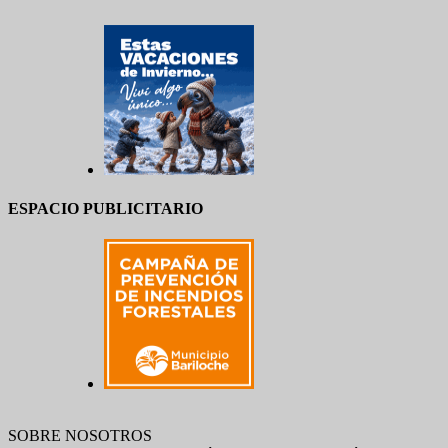
ESPACIO PUBLICITARIO
SOBRE NOSOTROS