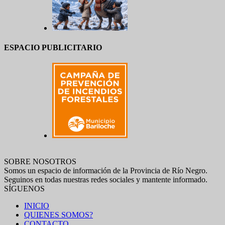
ESPACIO PUBLICITARIO
SOBRE NOSOTROS
Somos un espacio de información de la Provincia de Río Negro.
Seguinos en todas nuestras redes sociales y mantente informado.
SÍGUENOS
INICIO
QUIENES SOMOS?
CONTACTO