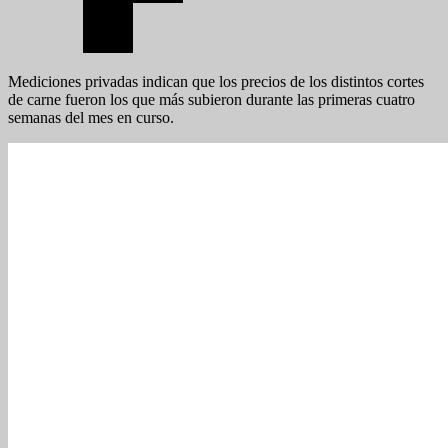
Mediciones privadas indican que los precios de los distintos cortes
de carne fueron los que más subieron durante las primeras cuatro
semanas del mes en curso.