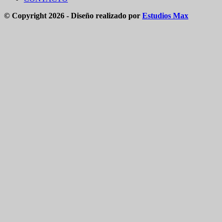
© Copyright 2026 - Diseño realizado por
Estudios Max