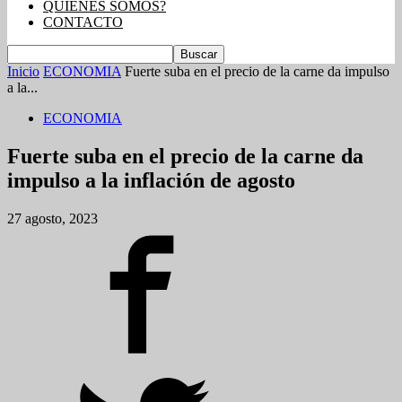
QUIENES SOMOS?
CONTACTO
Inicio
ECONOMIA
Fuerte suba en el precio de la carne da impulso
a la...
ECONOMIA
Fuerte suba en el precio de la carne da
impulso a la inflación de agosto
27 agosto, 2023