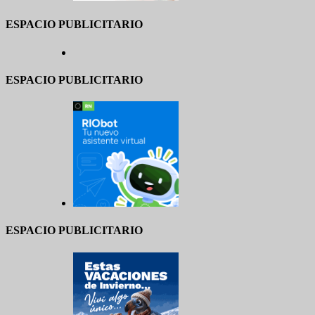
ESPACIO PUBLICITARIO
ESPACIO PUBLICITARIO
ESPACIO PUBLICITARIO