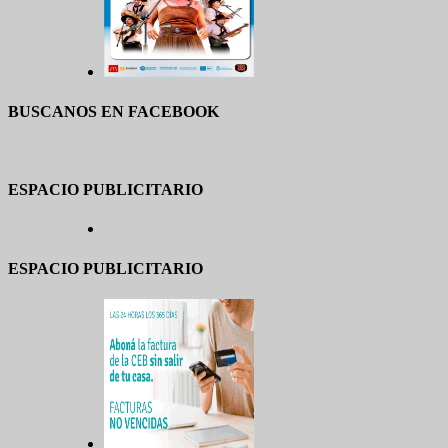
BUSCANOS EN FACEBOOK
ESPACIO PUBLICITARIO
ESPACIO PUBLICITARIO