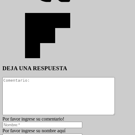
DEJA UNA RESPUESTA
Por favor ingrese su comentario!
Por favor ingrese su nombre aquí