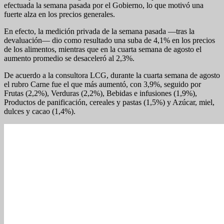
efectuada la semana pasada por el Gobierno, lo que motivó una
fuerte alza en los precios generales.
En efecto, la medición privada de la semana pasada —tras la
devaluación— dio como resultado una suba de 4,1% en los precios
de los alimentos, mientras que en la cuarta semana de agosto el
aumento promedio se desaceleró al 2,3%.
De acuerdo a la consultora LCG, durante la cuarta semana de agosto
el rubro Carne fue el que más aumentó, con 3,9%, seguido por
Frutas (2,2%), Verduras (2,2%), Bebidas e infusiones (1,9%),
Productos de panificación, cereales y pastas (1,5%) y Azúcar, miel,
dulces y cacao (1,4%).