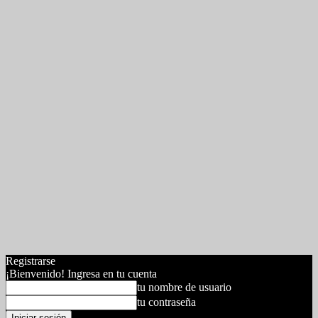
Registrarse
¡Bienvenido! Ingresa en tu cuenta
tu nombre de usuario
tu contraseña