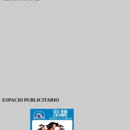
ESPACIO PUBLICITARIO