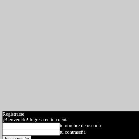
Registrarse
¡Bienvenido! Ingresa en tu cuenta
tu nombre de usuario
tu contraseña