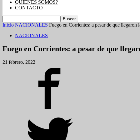
QUIENES SOMOS?
CONTACTO
Inicio
NACIONALES
Fuego en Corrientes: a pesar de que llegaron la
NACIONALES
Fuego en Corrientes: a pesar de que llegaro
21 febrero, 2022