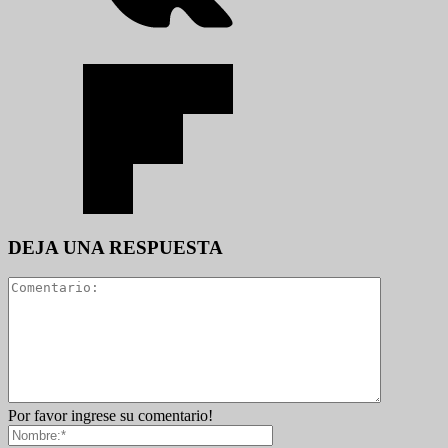
DEJA UNA RESPUESTA
Por favor ingrese su comentario!