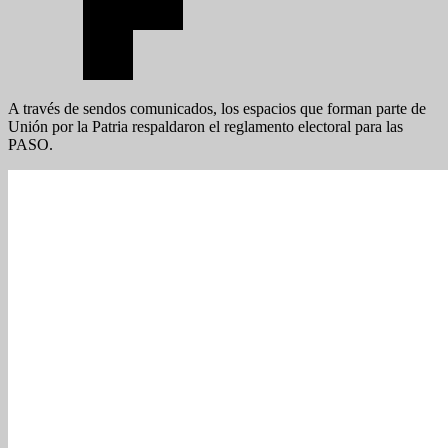
A través de sendos comunicados, los espacios que forman parte de
Unión por la Patria respaldaron el reglamento electoral para las
PASO.