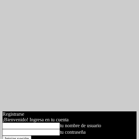
Registrarse
¡Bienvenido! Ingresa en tu cuenta
tu nombre de usuario
tu contraseña