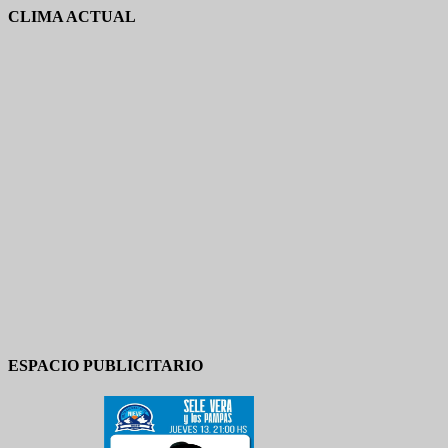
CLIMA ACTUAL
ESPACIO PUBLICITARIO