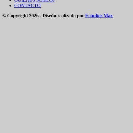
QUIENES SOMOS?
CONTACTO
© Copyright 2026 - Diseño realizado por
Estudios Max