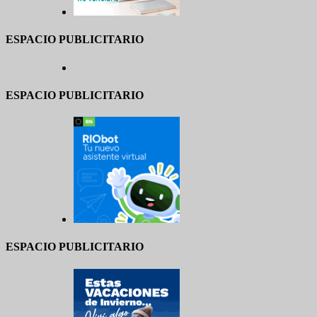
ESPACIO PUBLICITARIO
ESPACIO PUBLICITARIO
ESPACIO PUBLICITARIO