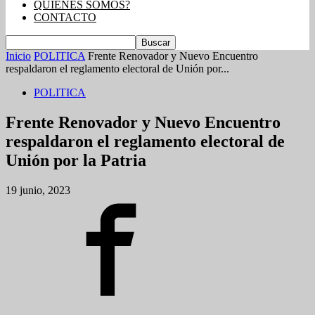
QUIENES SOMOS?
CONTACTO
Inicio
POLITICA
Frente Renovador y Nuevo Encuentro
respaldaron el reglamento electoral de Unión por...
POLITICA
Frente Renovador y Nuevo Encuentro
respaldaron el reglamento electoral de
Unión por la Patria
19 junio, 2023