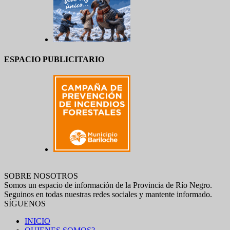
ESPACIO PUBLICITARIO
SOBRE NOSOTROS
Somos un espacio de información de la Provincia de Río Negro.
Seguinos en todas nuestras redes sociales y mantente informado.
SÍGUENOS
INICIO