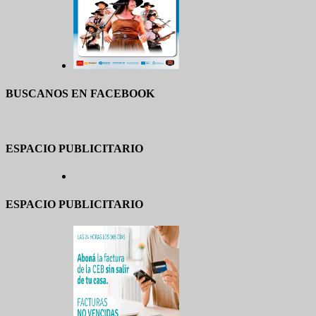
BUSCANOS EN FACEBOOK
ESPACIO PUBLICITARIO
ESPACIO PUBLICITARIO