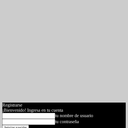
Registrarse
¡Bienvenido! Ingresa en tu cuenta
tu nombre de usuario
tu contraseña