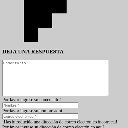
DEJA UNA RESPUESTA
Por favor ingrese su comentario!
Por favor ingrese su nombre aquí
¡Has introducido una dirección de correo electrónico incorrecta!
Por favor ingrese su dirección de correo electrónico aquí