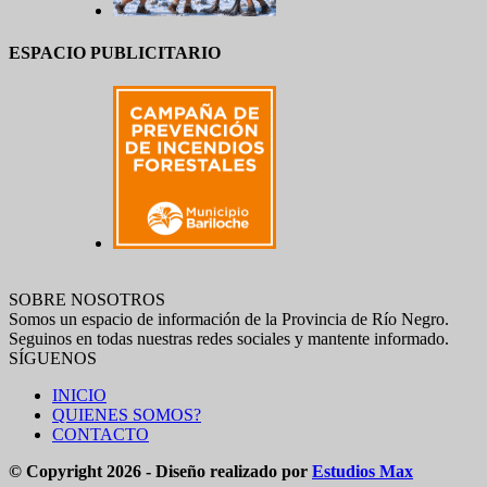
ESPACIO PUBLICITARIO
SOBRE NOSOTROS
Somos un espacio de información de la Provincia de Río Negro.
Seguinos en todas nuestras redes sociales y mantente informado.
SÍGUENOS
INICIO
QUIENES SOMOS?
CONTACTO
© Copyright 2026 - Diseño realizado por
Estudios Max