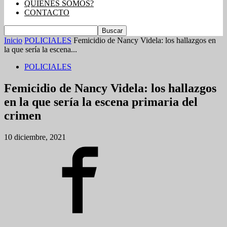
QUIENES SOMOS?
CONTACTO
Inicio
POLICIALES
Femicidio de Nancy Videla: los hallazgos en
la que sería la escena...
POLICIALES
Femicidio de Nancy Videla: los hallazgos
en la que sería la escena primaria del
crimen
10 diciembre, 2021