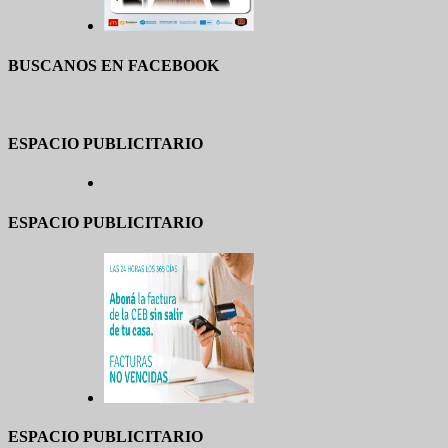
BUSCANOS EN FACEBOOK
ESPACIO PUBLICITARIO
ESPACIO PUBLICITARIO
ESPACIO PUBLICITARIO