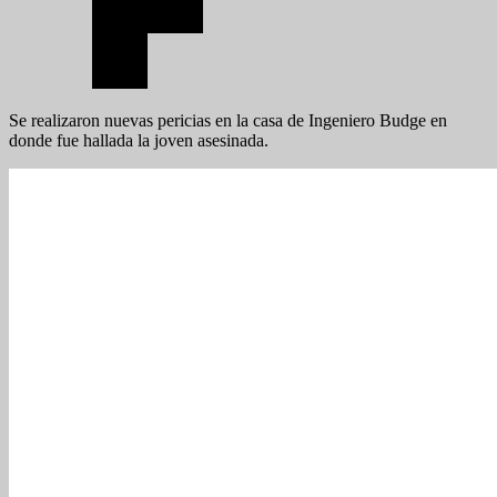
Se realizaron nuevas pericias en la casa de Ingeniero Budge en
donde fue hallada la joven asesinada.