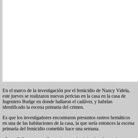
En el marco de la investigación por el femicidio de Nancy Videla,
este jueves se realizaron nuevas pericias en la casa en la casa de
Ingeniero Budge en donde hallaron el cadáver, y habrían
identificado la escena primaria del crimen.
Es que los investigadores encontraron presuntos rastros hemáticos
en una de las habitaciones de la casa, la que sería entonces la escena
primaria del femicidio cometido hace una semana.