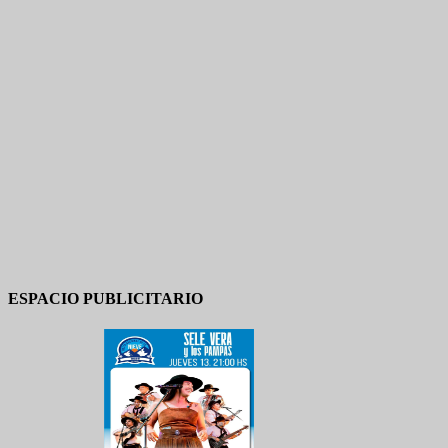
ESPACIO PUBLICITARIO