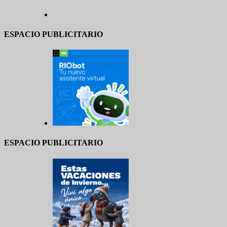
ESPACIO PUBLICITARIO
ESPACIO PUBLICITARIO