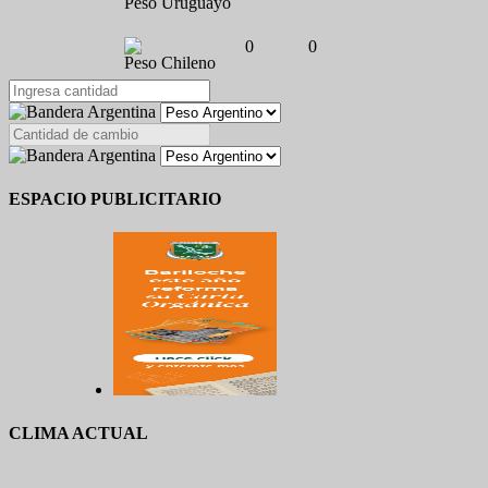
Peso Uruguayo
0
0
Peso Chileno
ESPACIO PUBLICITARIO
CLIMA ACTUAL