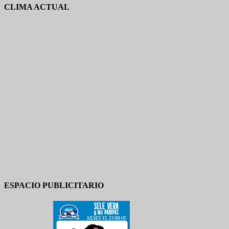
CLIMA ACTUAL
ESPACIO PUBLICITARIO