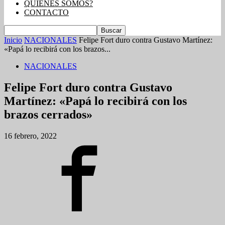
QUIENES SOMOS?
CONTACTO
Inicio
NACIONALES
Felipe Fort duro contra Gustavo Martínez:
«Papá lo recibirá con los brazos...
NACIONALES
Felipe Fort duro contra Gustavo
Martínez: «Papá lo recibirá con los
brazos cerrados»
16 febrero, 2022