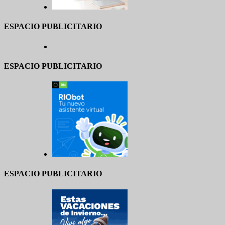
ESPACIO PUBLICITARIO
ESPACIO PUBLICITARIO
ESPACIO PUBLICITARIO