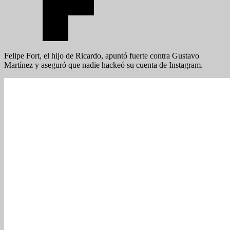
Felipe Fort, el hijo de Ricardo, apuntó fuerte contra Gustavo
Martínez y aseguró que nadie hackeó su cuenta de Instagram.