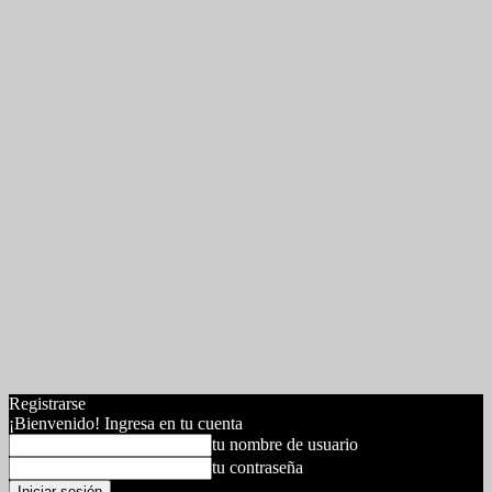
Registrarse
¡Bienvenido! Ingresa en tu cuenta
tu nombre de usuario
tu contraseña