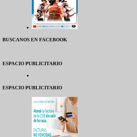
BUSCANOS EN FACEBOOK
ESPACIO PUBLICITARIO
ESPACIO PUBLICITARIO