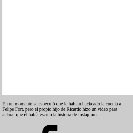
En un momento se especuló que le habían hackeado la cuenta a
Felipe Fort, pero el propio hijo de Ricardo hizo un video para
aclarar que él había escrito la historia de Instagram.