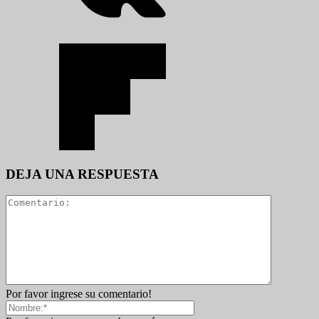
DEJA UNA RESPUESTA
Por favor ingrese su comentario!