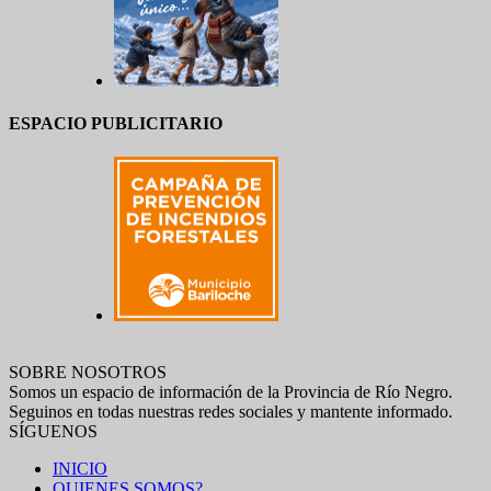
ESPACIO PUBLICITARIO
SOBRE NOSOTROS
Somos un espacio de información de la Provincia de Río Negro.
Seguinos en todas nuestras redes sociales y mantente informado.
SÍGUENOS
INICIO
QUIENES SOMOS?