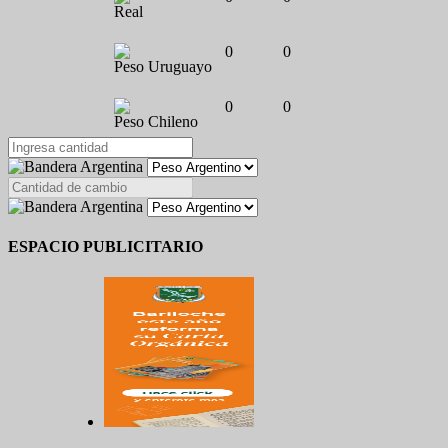
Real
0
0
Peso Uruguayo
0
0
Peso Chileno
ESPACIO PUBLICITARIO