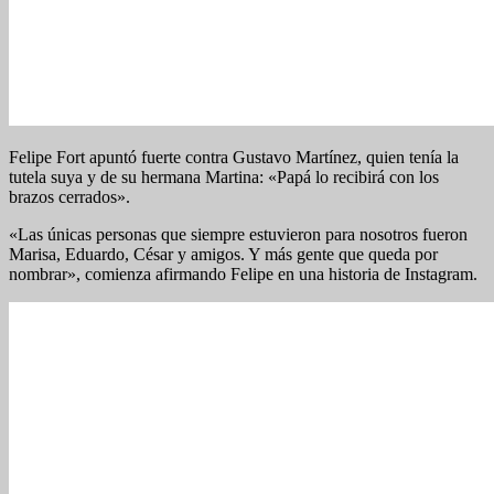
Felipe Fort apuntó fuerte contra Gustavo Martínez, quien tenía la
tutela suya y de su hermana Martina: «Papá lo recibirá con los
brazos cerrados».
«Las únicas personas que siempre estuvieron para nosotros fueron
Marisa, Eduardo, César y amigos. Y más gente que queda por
nombrar», comienza afirmando Felipe en una historia de Instagram.