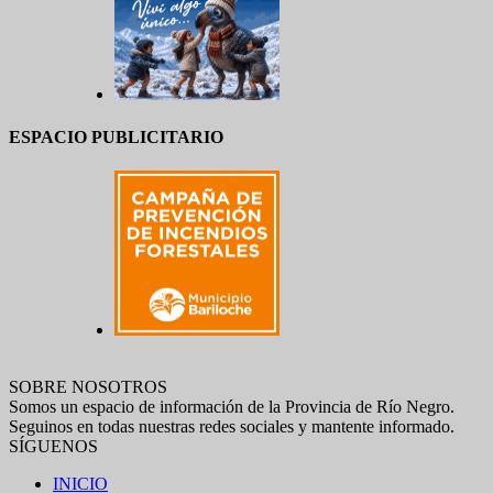
ESPACIO PUBLICITARIO
SOBRE NOSOTROS
Somos un espacio de información de la Provincia de Río Negro.
Seguinos en todas nuestras redes sociales y mantente informado.
SÍGUENOS
INICIO