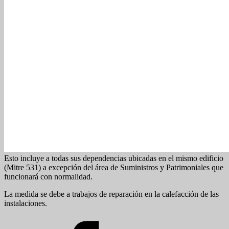
Esto incluye a todas sus dependencias ubicadas en el mismo edificio
(Mitre 531) a excepción del área de Suministros y Patrimoniales que
funcionará con normalidad.
La medida se debe a trabajos de reparación en la calefacción de las
instalaciones.