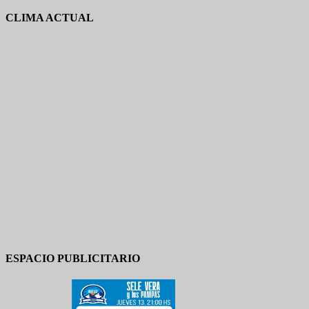
CLIMA ACTUAL
ESPACIO PUBLICITARIO