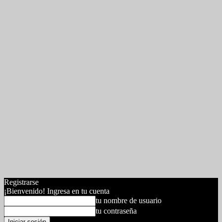
Registrarse
¡Bienvenido! Ingresa en tu cuenta
tu nombre de usuario
tu contraseña