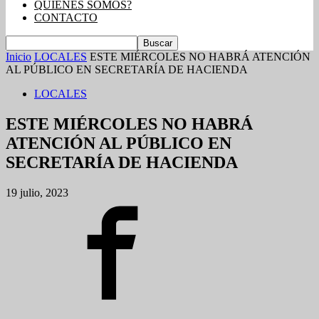
QUIENES SOMOS?
CONTACTO
Inicio
LOCALES
ESTE MIÉRCOLES NO HABRÁ ATENCIÓN
AL PÚBLICO EN SECRETARÍA DE HACIENDA
LOCALES
ESTE MIÉRCOLES NO HABRÁ
ATENCIÓN AL PÚBLICO EN
SECRETARÍA DE HACIENDA
19 julio, 2023