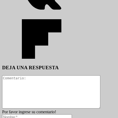
DEJA UNA RESPUESTA
Por favor ingrese su comentario!