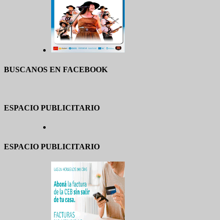
BUSCANOS EN FACEBOOK
ESPACIO PUBLICITARIO
ESPACIO PUBLICITARIO