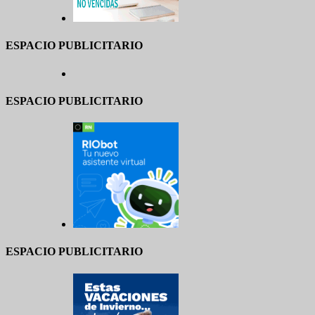
ESPACIO PUBLICITARIO
ESPACIO PUBLICITARIO
ESPACIO PUBLICITARIO