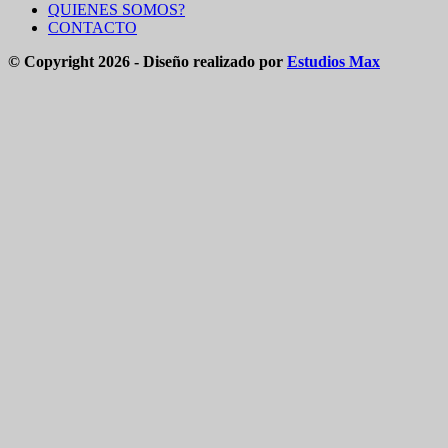
QUIENES SOMOS?
CONTACTO
© Copyright 2026 - Diseño realizado por
Estudios Max