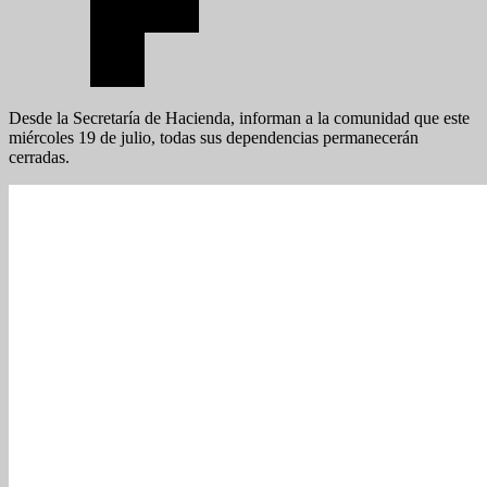
Desde la Secretaría de Hacienda, informan a la comunidad que este
miércoles 19 de julio, todas sus dependencias permanecerán
cerradas.