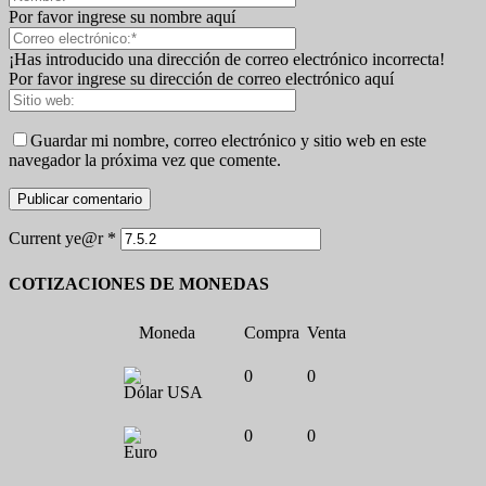
Por favor ingrese su nombre aquí
¡Has introducido una dirección de correo electrónico incorrecta!
Por favor ingrese su dirección de correo electrónico aquí
Guardar mi nombre, correo electrónico y sitio web en este
navegador la próxima vez que comente.
Current ye@r
*
COTIZACIONES DE MONEDAS
Moneda
Compra
Venta
0
0
Dólar USA
0
0
Euro