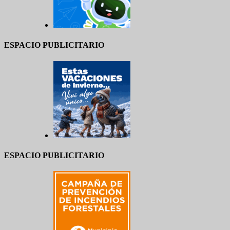
ESPACIO PUBLICITARIO
ESPACIO PUBLICITARIO