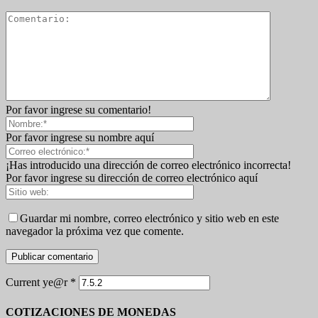
Por favor ingrese su comentario!
Por favor ingrese su nombre aquí
¡Has introducido una dirección de correo electrónico incorrecta!
Por favor ingrese su dirección de correo electrónico aquí
Guardar mi nombre, correo electrónico y sitio web en este
navegador la próxima vez que comente.
Current ye@r
*
COTIZACIONES DE MONEDAS