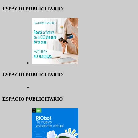
ESPACIO PUBLICITARIO
ESPACIO PUBLICITARIO
ESPACIO PUBLICITARIO