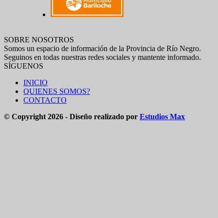
SOBRE NOSOTROS
Somos un espacio de información de la Provincia de Río Negro.
Seguinos en todas nuestras redes sociales y mantente informado.
SÍGUENOS
INICIO
QUIENES SOMOS?
CONTACTO
© Copyright 2026 - Diseño realizado por
Estudios Max