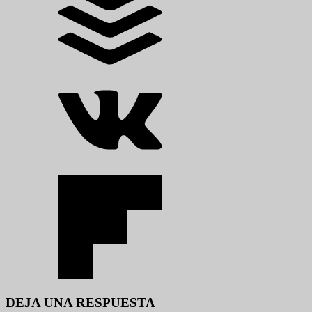
DEJA UNA RESPUESTA