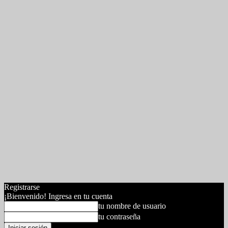
Registrarse
¡Bienvenido! Ingresa en tu cuenta
tu nombre de usuario
tu contraseña