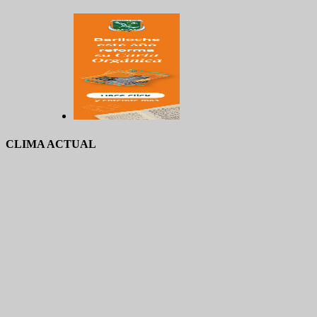
CLIMA ACTUAL