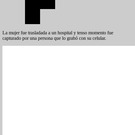
La mujer fue trasladada a un hospital y tenso momento fue
capturado por una persona que lo grabó con su celular.