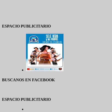
ESPACIO PUBLICITARIO
BUSCANOS EN FACEBOOK
ESPACIO PUBLICITARIO