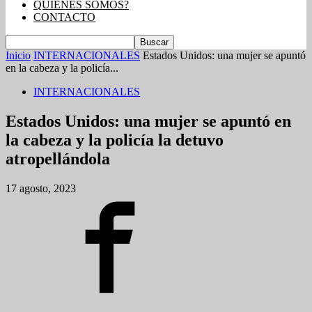
QUIENES SOMOS?
CONTACTO
Inicio
INTERNACIONALES
Estados Unidos: una mujer se apuntó
en la cabeza y la policía...
INTERNACIONALES
Estados Unidos: una mujer se apuntó en
la cabeza y la policía la detuvo
atropellándola
17 agosto, 2023