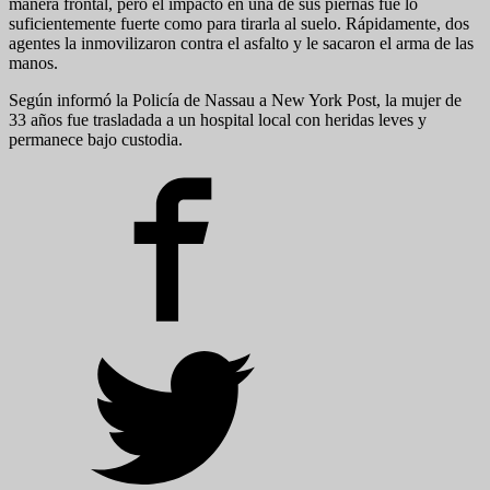
manera frontal, pero el impacto en una de sus piernas fue lo
suficientemente fuerte como para tirarla al suelo. Rápidamente, dos
agentes la inmovilizaron contra el asfalto y le sacaron el arma de las
manos.
Según informó la Policía de Nassau a New York Post, la mujer de
33 años fue trasladada a un hospital local con heridas leves y
permanece bajo custodia.