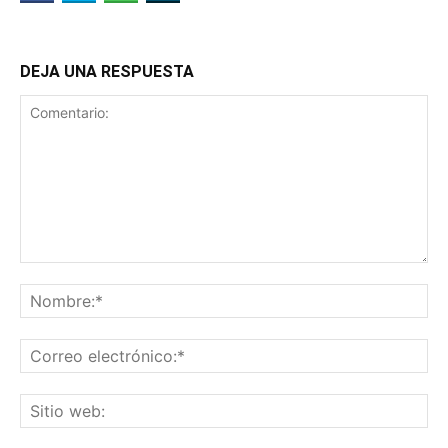
DEJA UNA RESPUESTA