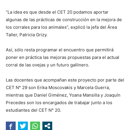
“La idea es que desde el CET 20 podamos aportar
algunas de las prácticas de construcción en la mejora de
los corrales para los animales”, explicó la jefa del Área
Taller, Patricia Grizy.
Así, sólo resta programar el encuentro que permitirá
poner en práctica las mejoras propuestas para el actual
corral de las ovejas y un futuro gallinero.
Las docentes que acompañan este proyecto por parte del
CET N° 29 son Erika Moscovakis y Marcela Guerra,
mientras que Daniel Giménez, Yoana Mansilla y Joaquín
Precedes son los encargados de trabajar junto a los
estudiantes del CET N° 20.