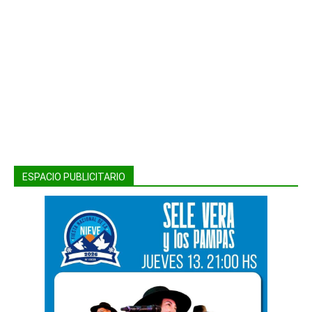
ESPACIO PUBLICITARIO