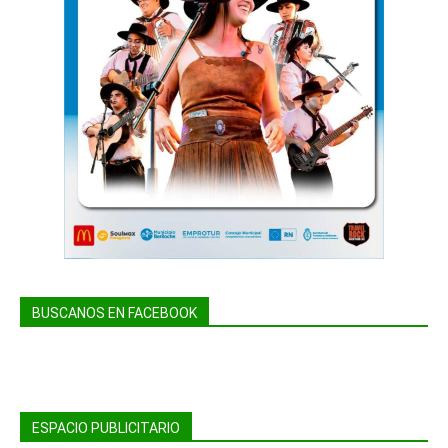
BUSCANOS EN FACEBOOK
ESPACIO PUBLICITARIO