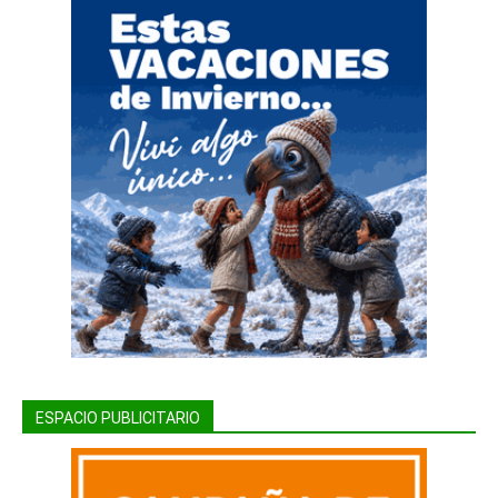
ESPACIO PUBLICITARIO