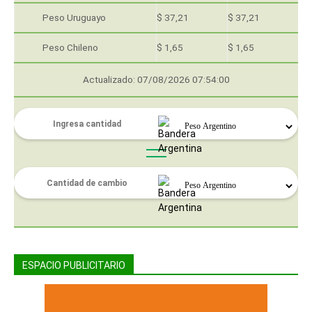
Peso Uruguayo
$ 37,21
$ 37,21
Peso Chileno
$ 1,65
$ 1,65
Actualizado: 07/08/2026 07:54:00
ESPACIO PUBLICITARIO