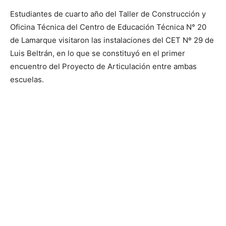
Estudiantes de cuarto año del Taller de Construcción y
Oficina Técnica del Centro de Educación Técnica N° 20
de Lamarque visitaron las instalaciones del CET Nº 29 de
Luis Beltrán, en lo que se constituyó en el primer
encuentro del Proyecto de Articulación entre ambas
escuelas.