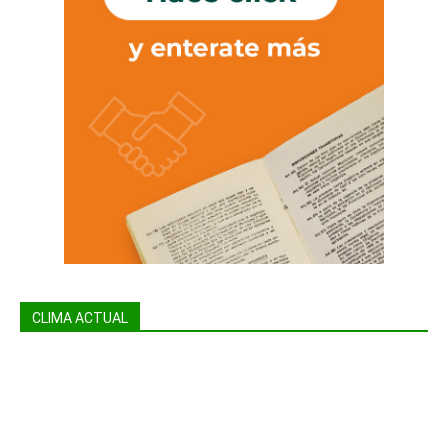
CLIMA ACTUAL