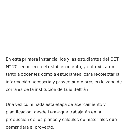
En esta primera instancia, los y las estudiantes del CET
N° 20 recorrieron el establecimiento, y entrevistaron
tanto a docentes como a estudiantes, para recolectar la
información necesaria y proyectar mejoras en la zona de
corrales de la institución de Luis Beltrán.
Una vez culminada esta etapa de acercamiento y
planificación, desde Lamarque trabajarán en la
producción de los planos y cálculos de materiales que
demandará el proyecto.