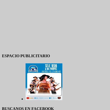
ESPACIO PUBLICITARIO
BUSCANOS EN FACEBOOK