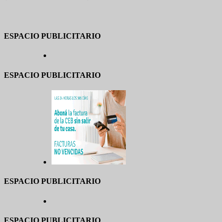
ESPACIO PUBLICITARIO
ESPACIO PUBLICITARIO
ESPACIO PUBLICITARIO
ESPACIO PUBLICITARIO