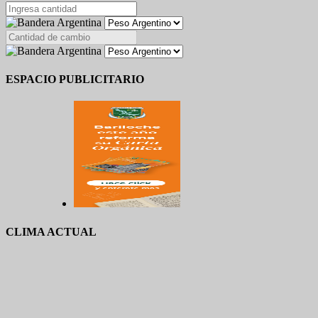
ESPACIO PUBLICITARIO
CLIMA ACTUAL