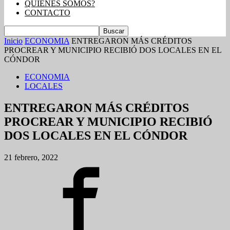
QUIENES SOMOS?
CONTACTO
Inicio
ECONOMIA
ENTREGARON MÁS CRÉDITOS
PROCREAR Y MUNICIPIO RECIBIÓ DOS LOCALES EN EL
CÓNDOR
ECONOMIA
LOCALES
ENTREGARON MÁS CRÉDITOS
PROCREAR Y MUNICIPIO RECIBIÓ
DOS LOCALES EN EL CÓNDOR
21 febrero, 2022