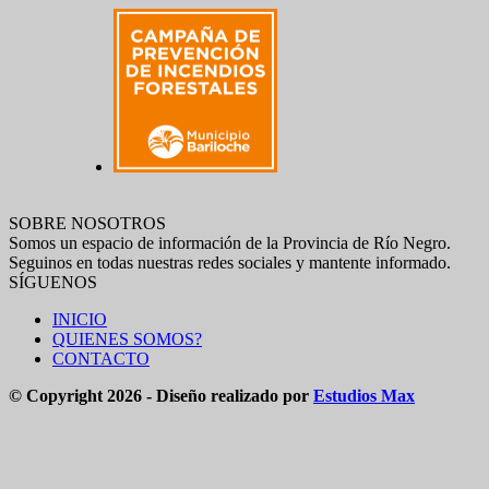
SOBRE NOSOTROS
Somos un espacio de información de la Provincia de Río Negro.
Seguinos en todas nuestras redes sociales y mantente informado.
SÍGUENOS
INICIO
QUIENES SOMOS?
CONTACTO
© Copyright 2026 - Diseño realizado por
Estudios Max