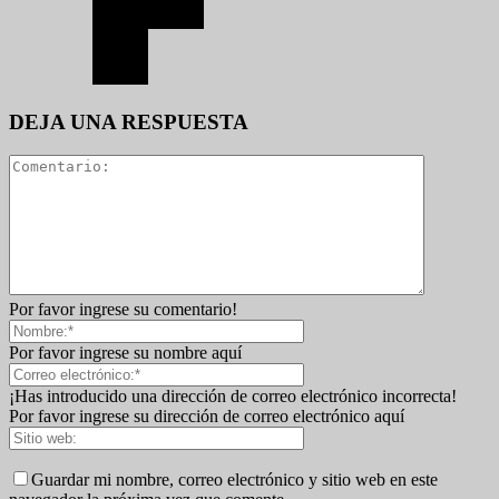
DEJA UNA RESPUESTA
Por favor ingrese su comentario!
Por favor ingrese su nombre aquí
¡Has introducido una dirección de correo electrónico incorrecta!
Por favor ingrese su dirección de correo electrónico aquí
Guardar mi nombre, correo electrónico y sitio web en este