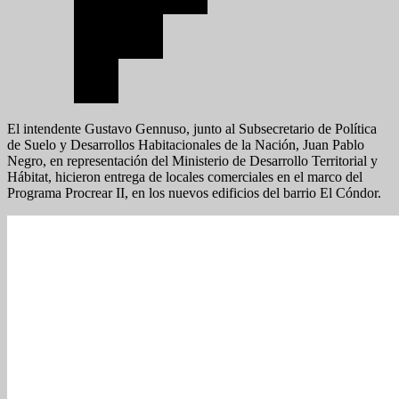
El intendente Gustavo Gennuso, junto al Subsecretario de Política
de Suelo y Desarrollos Habitacionales de la Nación, Juan Pablo
Negro, en representación del Ministerio de Desarrollo Territorial y
Hábitat, hicieron entrega de locales comerciales en el marco del
Programa Procrear II, en los nuevos edificios del barrio El Cóndor.