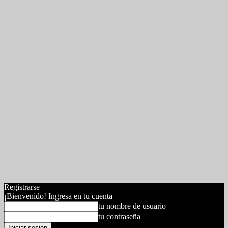
Registrarse
¡Bienvenido! Ingresa en tu cuenta
tu nombre de usuario
tu contraseña