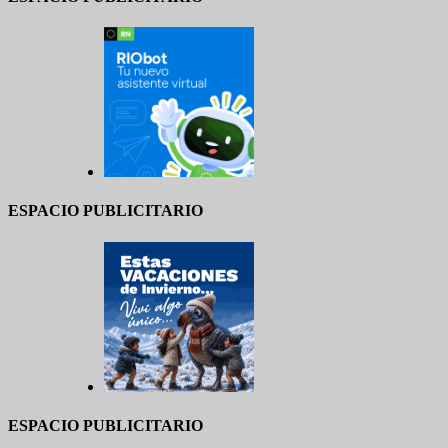
ESPACIO PUBLICITARIO
ESPACIO PUBLICITARIO