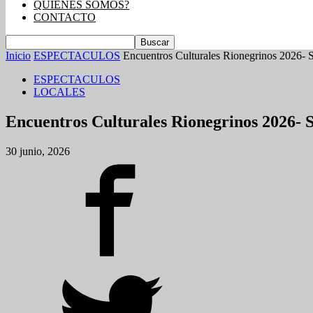
QUIENES SOMOS?
CONTACTO
Inicio
ESPECTACULOS
Encuentros Culturales Rionegrinos 2026- 
ESPECTACULOS
LOCALES
Encuentros Culturales Rionegrinos 2026- 
30 junio, 2026