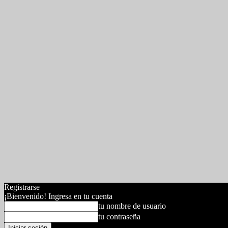
Registrarse
¡Bienvenido! Ingresa en tu cuenta
tu nombre de usuario
tu contraseña