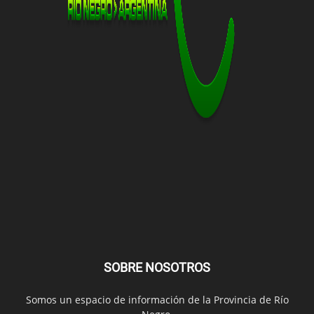
SOBRE NOSOTROS
Somos un espacio de información de la Provincia de Río