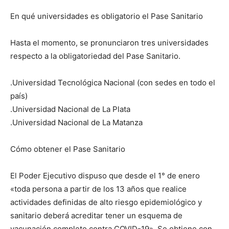
En qué universidades es obligatorio el Pase Sanitario
Hasta el momento, se pronunciaron tres universidades
respecto a la obligatoriedad del Pase Sanitario.
.Universidad Tecnológica Nacional (con sedes en todo el
país)
.Universidad Nacional de La Plata
.Universidad Nacional de La Matanza
Cómo obtener el Pase Sanitario
El Poder Ejecutivo dispuso que desde el 1° de enero
«toda persona a partir de los 13 años que realice
actividades definidas de alto riesgo epidemiológico y
sanitario deberá acreditar tener un esquema de
vacunación completo contra COVID-19». Se obtiene con