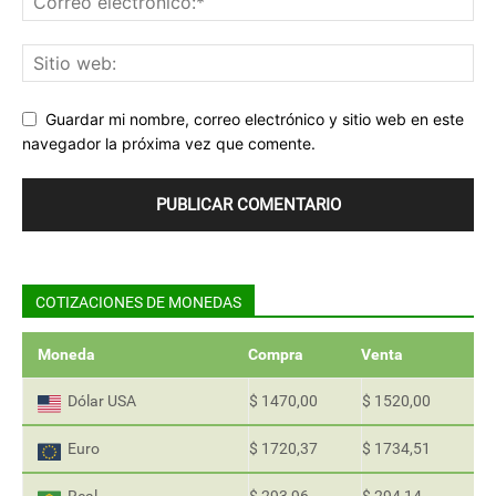
Guardar mi nombre, correo electrónico y sitio web en este
navegador la próxima vez que comente.
COTIZACIONES DE MONEDAS
Moneda
Compra
Venta
Dólar USA
$ 1470,00
$ 1520,00
Euro
$ 1720,37
$ 1734,51