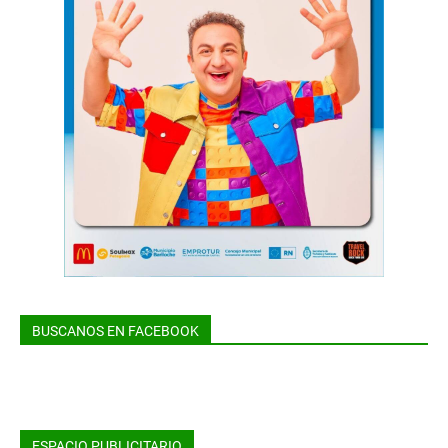
BUSCANOS EN FACEBOOK
ESPACIO PUBLICITARIO