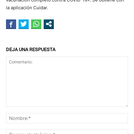
la aplicación Cuidar.
DEJA UNA RESPUESTA