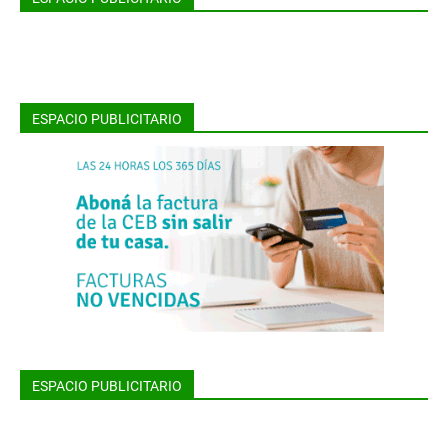
ESPACIO PUBLICITARIO
ESPACIO PUBLICITARIO