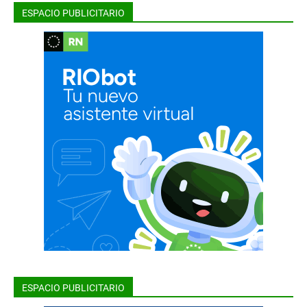
ESPACIO PUBLICITARIO
ESPACIO PUBLICITARIO