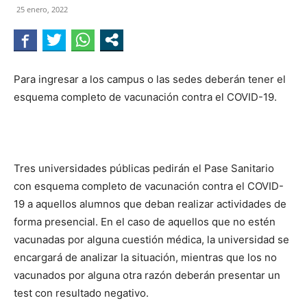
25 enero, 2022
NEGRO
Para ingresar a los campus o las sedes deberán tener el
esquema completo de vacunación contra el COVID-19.
Tres universidades públicas pedirán el Pase Sanitario
con esquema completo de vacunación contra el COVID-
19 a aquellos alumnos que deban realizar actividades de
forma presencial. En el caso de aquellos que no estén
vacunadas por alguna cuestión médica, la universidad se
encargará de analizar la situación, mientras que los no
vacunados por alguna otra razón deberán presentar un
test con resultado negativo.