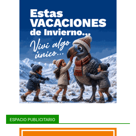
ESPACIO PUBLICITARIO