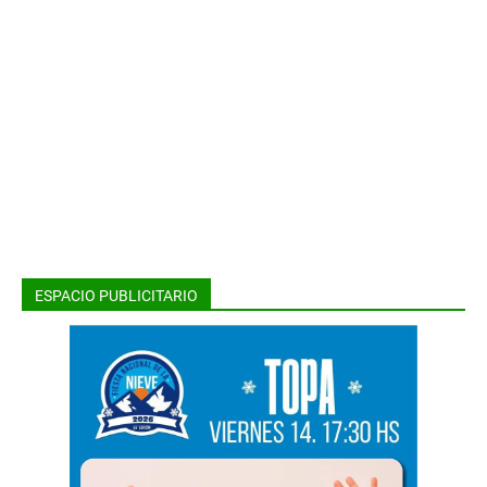
ESPACIO PUBLICITARIO