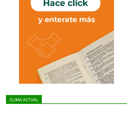
CLIMA ACTUAL