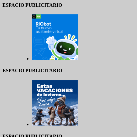
ESPACIO PUBLICITARIO
ESPACIO PUBLICITARIO
ESPACIO PUBLICITARIO