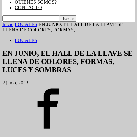
QUIENES SOMOS?
CONTACTO
Inicio
LOCALES
EN JUNIO, EL HALL DE LA LLAVE SE
LLENA DE COLORES, FORMAS,...
LOCALES
EN JUNIO, EL HALL DE LA LLAVE SE
LLENA DE COLORES, FORMAS,
LUCES Y SOMBRAS
2 junio, 2023