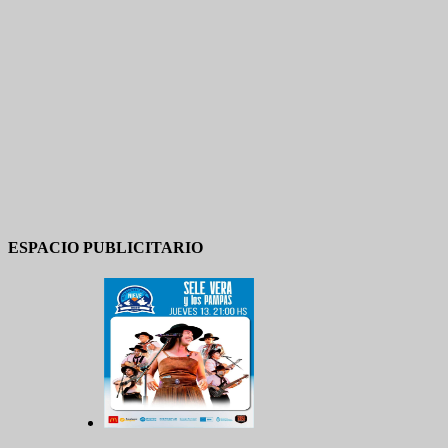
ESPACIO PUBLICITARIO