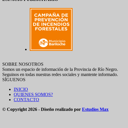
SOBRE NOSOTROS
Somos un espacio de información de la Provincia de Río Negro.
Seguinos en todas nuestras redes sociales y mantente informado.
SÍGUENOS
INICIO
QUIENES SOMOS?
CONTACTO
© Copyright 2026 - Diseño realizado por
Estudios Max