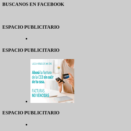
BUSCANOS EN FACEBOOK
ESPACIO PUBLICITARIO
ESPACIO PUBLICITARIO
ESPACIO PUBLICITARIO