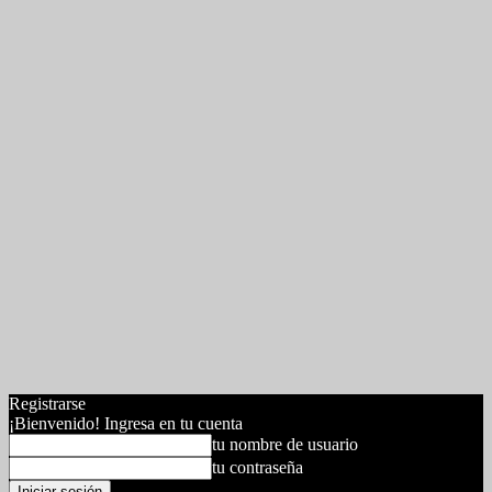
Registrarse
¡Bienvenido! Ingresa en tu cuenta
tu nombre de usuario
tu contraseña