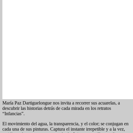
María Paz Dartiguelongue nos invita a recorrer sus acuarelas, a
descubrir las historias detrás de cada mirada en los retratos
“Infancias”.
El movimiento del agua, la transparencia, y el color; se conjugan en
cada una de sus pinturas. Captura el instante irrepetible y a la vez,