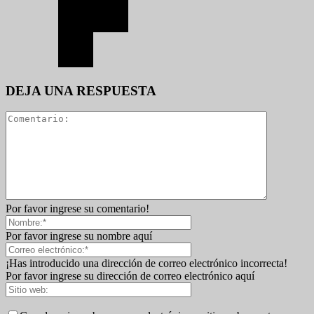
DEJA UNA RESPUESTA
Por favor ingrese su comentario!
Por favor ingrese su nombre aquí
¡Has introducido una dirección de correo electrónico incorrecta!
Por favor ingrese su dirección de correo electrónico aquí