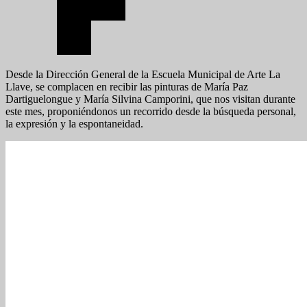
Desde la Dirección General de la Escuela Municipal de Arte La
Llave, se complacen en recibir las pinturas de María Paz
Dartiguelongue y María Silvina Camporini, que nos visitan durante
este mes, proponiéndonos un recorrido desde la búsqueda personal,
la expresión y la espontaneidad.