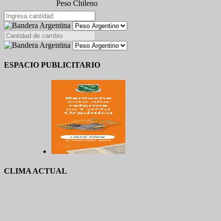
Peso Chileno
ESPACIO PUBLICITARIO
CLIMA ACTUAL