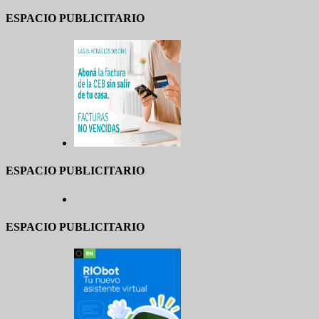
ESPACIO PUBLICITARIO
ESPACIO PUBLICITARIO
ESPACIO PUBLICITARIO