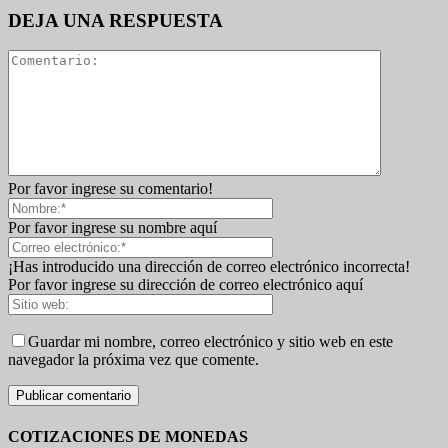
DEJA UNA RESPUESTA
Por favor ingrese su comentario!
Por favor ingrese su nombre aquí
¡Has introducido una dirección de correo electrónico incorrecta!
Por favor ingrese su dirección de correo electrónico aquí
Guardar mi nombre, correo electrónico y sitio web en este
navegador la próxima vez que comente.
COTIZACIONES DE MONEDAS