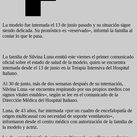
La modelo fue internada el 13 de junio pasado y su situación sigue
siendo delicada. Su pronóstico es «reservado», informó la familia al
contar lo que le pasa.
La familia de Silvina Luna emitió este viernes el primer comunicado
oficial sobre el estado de salud de la modelo, quien se encuentra
internada desde el 13 de junio en la Terapia Intensiva del Hospital
Italiano.
Al 30 de junio, más de dos semanas después de su internación,
Silvina Luna «se encuentra respirando por sus propios medios con
signos vitales estables», según se lee en el comunicado de la
Dirección Médica del Hospital Italiano.
Luna, de 43 años, fue internada «por un cuadro de encefalopatía de
origen multicausal con necesidad de soporte ventilatorio»,
informaron desde el centro médico con autorización de la familia de
la modelo y actriz.