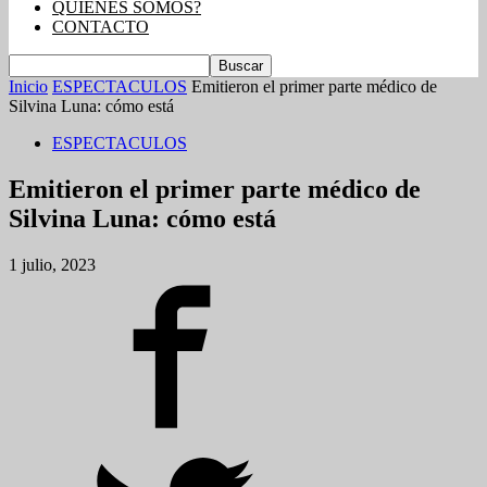
QUIENES SOMOS?
CONTACTO
Inicio
ESPECTACULOS
Emitieron el primer parte médico de
Silvina Luna: cómo está
ESPECTACULOS
Emitieron el primer parte médico de
Silvina Luna: cómo está
1 julio, 2023