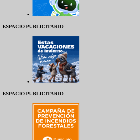
ESPACIO PUBLICITARIO
ESPACIO PUBLICITARIO