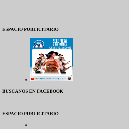
ESPACIO PUBLICITARIO
BUSCANOS EN FACEBOOK
ESPACIO PUBLICITARIO