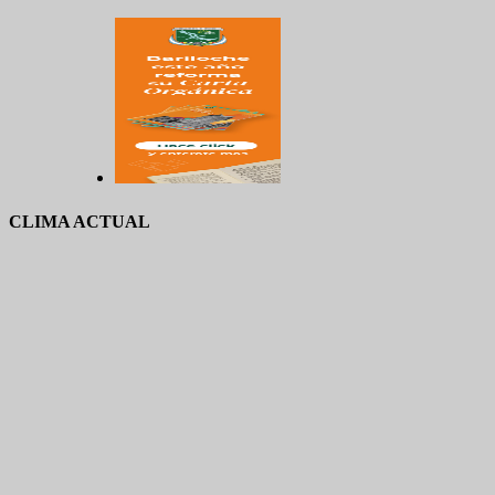
CLIMA ACTUAL