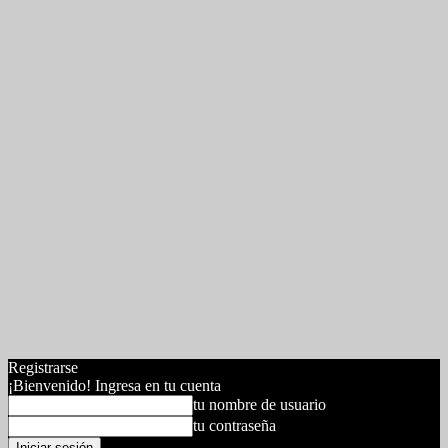
Registrarse
¡Bienvenido! Ingresa en tu cuenta
tu nombre de usuario
tu contraseña