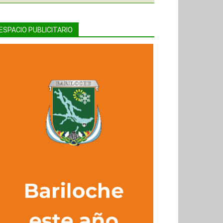
ESPACIO PUBLICITARIO