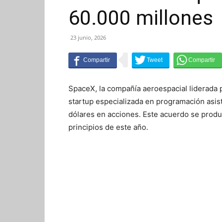
60.000 millones
23 junio, 2026
SpaceX, la compañía aeroespacial liderada 
startup especializada en programación asisti
dólares en acciones. Este acuerdo se prod
principios de este año.