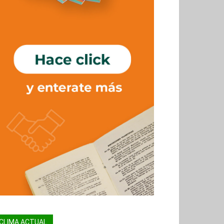
CLIMA ACTUAL