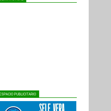
ESPACIO PUBLICITARIO