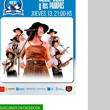
BUSCANOS EN FACEBOOK