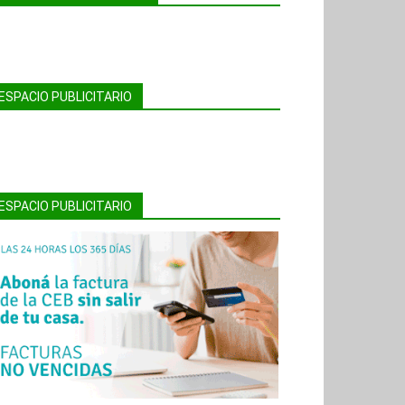
ESPACIO PUBLICITARIO
ESPACIO PUBLICITARIO