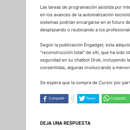
Las tareas de programación asistida por inte
en los avances de la automatización tecnol
sistemas podrían encargarse en el futuro de
desplazando o reubicando a los profesiona
Según la publicación Engadget, esta adquisic
“reconstrucción total” de xAI, que ha sido 
seguridad en su chatbot Grok, incluyendo 
consentidas, algunas involucrando a menor
Se espera que la compra de Cursor por part
DEJA UNA RESPUESTA