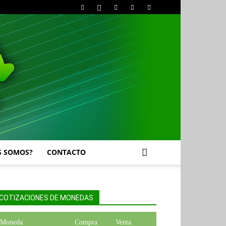
S SOMOS?
CONTACTO
COTIZACIONES DE MONEDAS
Moneda
Compra
Venta