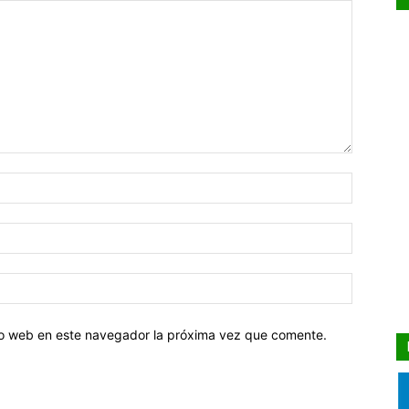
tio web en este navegador la próxima vez que comente.