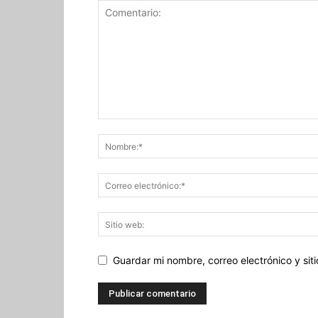
Guardar mi nombre, correo electrónico y si