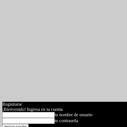
Registrarse
¡Bienvenido! Ingresa en tu cuenta
tu nombre de usuario
tu contraseña