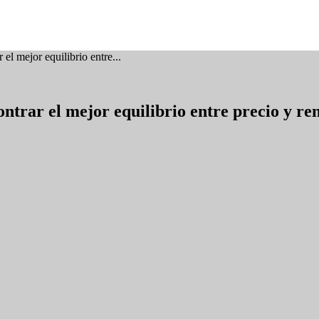
 el mejor equilibrio entre...
ontrar el mejor equilibrio entre precio y r