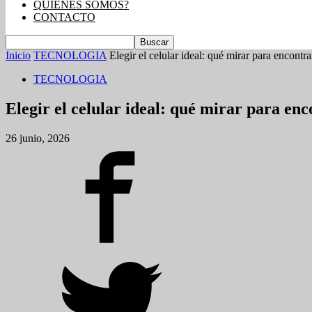
QUIENES SOMOS?
CONTACTO
Inicio
TECNOLOGIA
Elegir el celular ideal: qué mirar para encontrar
TECNOLOGIA
Elegir el celular ideal: qué mirar para enc
26 junio, 2026