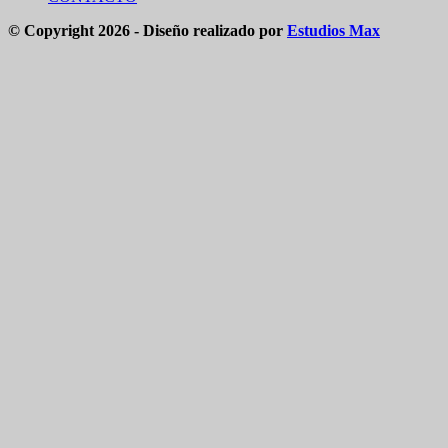
© Copyright 2026 - Diseño realizado por
Estudios Max