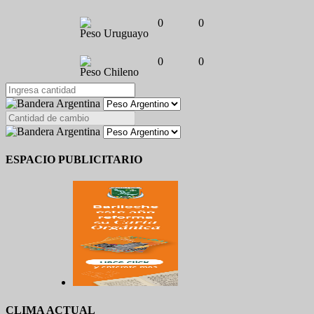
0
0
Peso Uruguayo
0
0
Peso Chileno
ESPACIO PUBLICITARIO
CLIMA ACTUAL