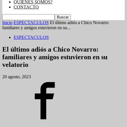
QUIENES SOMOS?
CONTACTO
Inicio
ESPECTACULOS
El último adiós a Chico Novarro:
familiares y amigos estuvieron en su...
ESPECTACULOS
El último adiós a Chico Novarro:
familiares y amigos estuvieron en su
velatorio
20 agosto, 2023