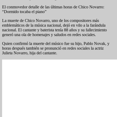
El conmovedor detalle de las últimas horas de Chico Novarro:
“Dormido tocaba el piano”
La muerte de Chico Novarro, uno de los compositores más
emblemáticos de la música nacional, dejó en vilo a la farándula
nacional. El cantante y baterista tenía 88 años y su fallecimiento
generó una ola de homenajes y saludos en redes sociales.
Quien confirmó la muerte del músico fue su hijo, Pablo Novak, y
horas después también se pronunció en redes sociales la actriz
Julieta Novarro, hija del cantante.