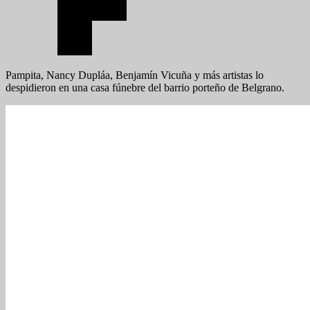
Pampita, Nancy Dupláa, Benjamín Vicuña y más artistas lo
despidieron en una casa fúnebre del barrio porteño de Belgrano.