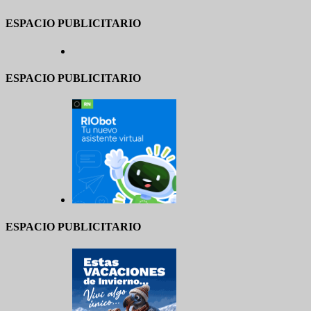
ESPACIO PUBLICITARIO
ESPACIO PUBLICITARIO
ESPACIO PUBLICITARIO