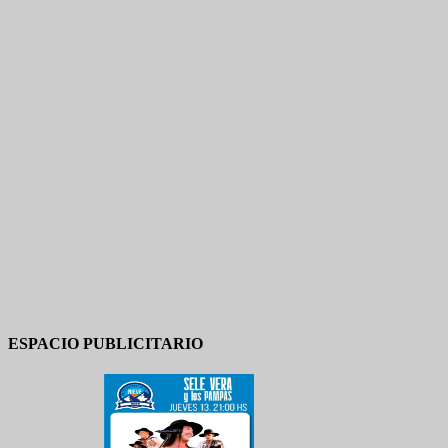
ESPACIO PUBLICITARIO