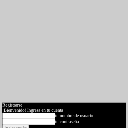
Registrarse
¡Bienvenido! Ingresa en tu cuenta
tu nombre de usuario
tu contraseña