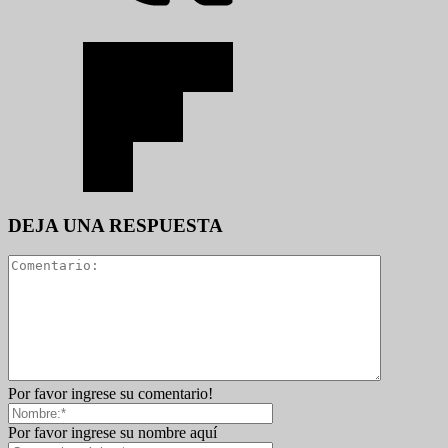
DEJA UNA RESPUESTA
Por favor ingrese su comentario!
Por favor ingrese su nombre aquí