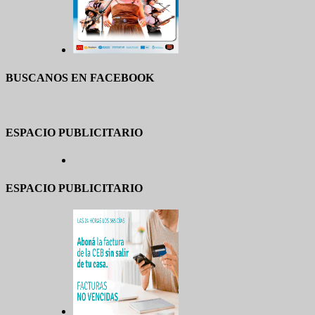
BUSCANOS EN FACEBOOK
ESPACIO PUBLICITARIO
ESPACIO PUBLICITARIO