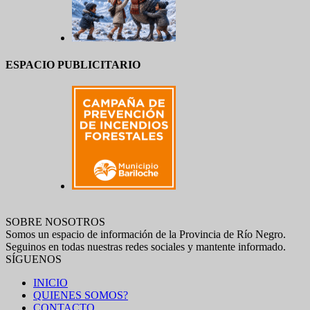
ESPACIO PUBLICITARIO
SOBRE NOSOTROS
Somos un espacio de información de la Provincia de Río Negro.
Seguinos en todas nuestras redes sociales y mantente informado.
SÍGUENOS
INICIO
QUIENES SOMOS?
CONTACTO