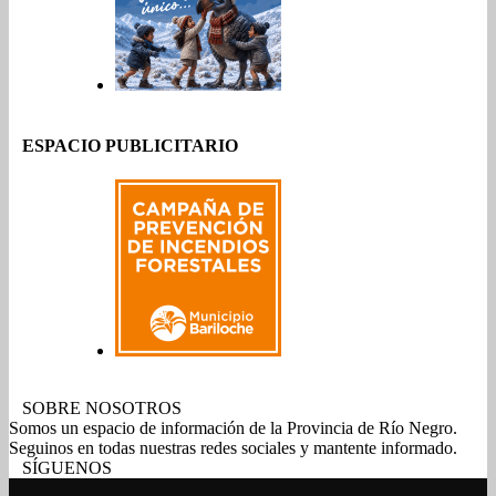
ESPACIO PUBLICITARIO
SOBRE NOSOTROS
Somos un espacio de información de la Provincia de Río Negro.
Seguinos en todas nuestras redes sociales y mantente informado.
SÍGUENOS