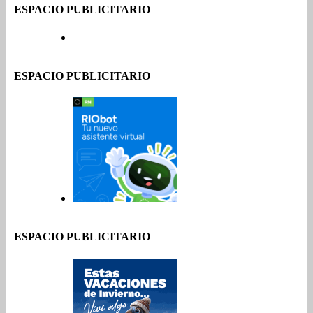
ESPACIO PUBLICITARIO
ESPACIO PUBLICITARIO
ESPACIO PUBLICITARIO