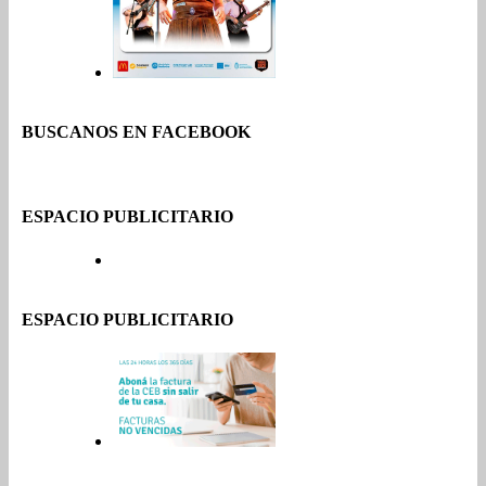
BUSCANOS EN FACEBOOK
ESPACIO PUBLICITARIO
ESPACIO PUBLICITARIO