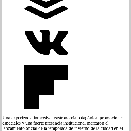
Una experiencia inmersiva, gastronomía patagónica, promociones
especiales y una fuerte presencia institucional marcaron el
lanzamiento oficial de la temporada de invierno de la ciudad en el