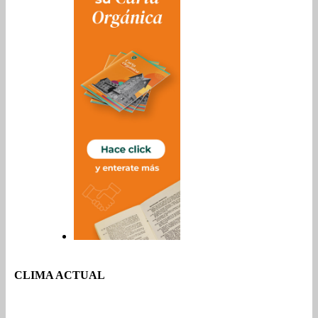
CLIMA ACTUAL