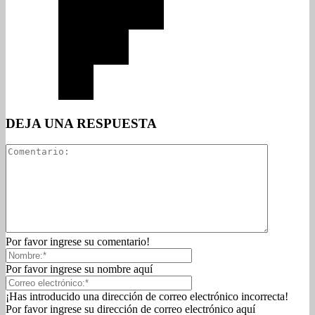
DEJA UNA RESPUESTA
Por favor ingrese su comentario!
Por favor ingrese su nombre aquí
¡Has introducido una dirección de correo electrónico incorrecta!
Por favor ingrese su dirección de correo electrónico aquí