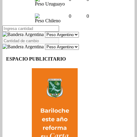
Peso Uruguayo
0
0
Peso Chileno
ESPACIO PUBLICITARIO