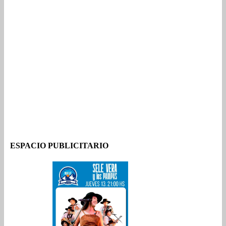
ESPACIO PUBLICITARIO