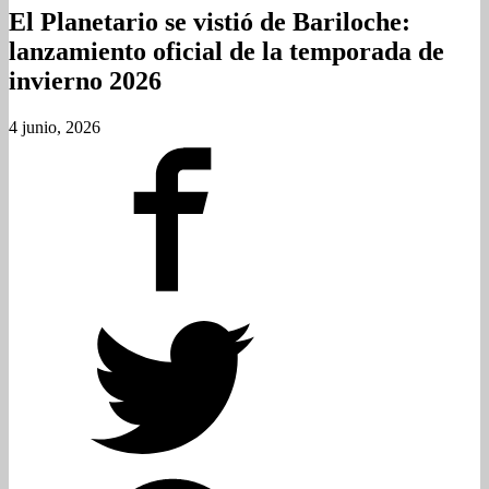
El Planetario se vistió de Bariloche:
lanzamiento oficial de la temporada de
invierno 2026
4 junio, 2026