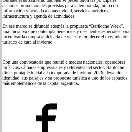
Durante el lanzamiento también se presentaron las principales
acciones promocionales previstas para la temporada, junto con
información vinculada a conectividad, servicios turísticos,
infraestructura y agenda de actividades.
En ese marco se difundió además la propuesta “Bariloche Week”,
una iniciativa que contempla beneficios y descuentos especiales para
incentivar la compra anticipada de viajes y fortalecer el movimiento
turístico de cara al invierno.
Con una convocatoria que reunió a medios nacionales, operadores
turísticos, cámaras empresariales y referentes del sector, Bariloche
dio el puntapié inicial a la temporada de invierno 2026, llevando su
identidad, sus paisajes y su propuesta turística a uno de los espacios
más emblemáticos de la capital argentina.