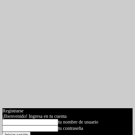
Registrarse
¡Bienvenido! Ingresa en tu cuenta
tu nombre de usuario
tu contraseña