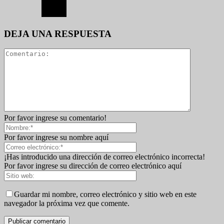
DEJA UNA RESPUESTA
Por favor ingrese su comentario!
Por favor ingrese su nombre aquí
¡Has introducido una dirección de correo electrónico incorrecta!
Por favor ingrese su dirección de correo electrónico aquí
Guardar mi nombre, correo electrónico y sitio web en este
navegador la próxima vez que comente.