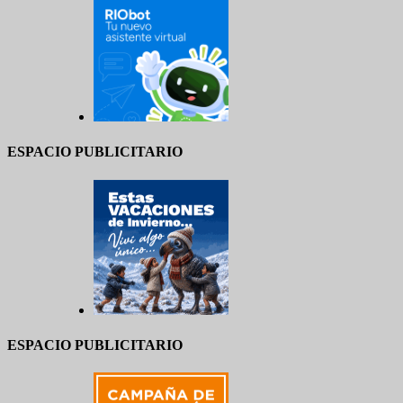
ESPACIO PUBLICITARIO
ESPACIO PUBLICITARIO