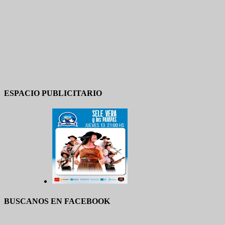
ESPACIO PUBLICITARIO
BUSCANOS EN FACEBOOK