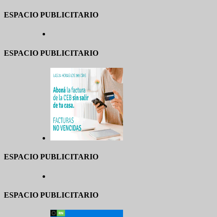
ESPACIO PUBLICITARIO
ESPACIO PUBLICITARIO
ESPACIO PUBLICITARIO
ESPACIO PUBLICITARIO