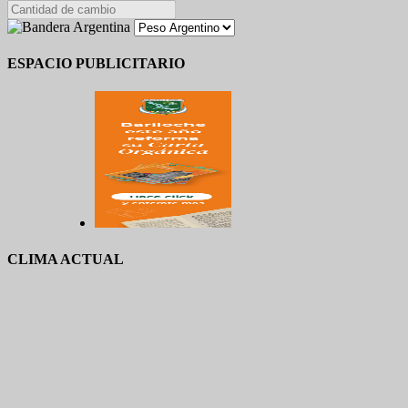
ESPACIO PUBLICITARIO
CLIMA ACTUAL