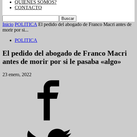
QUIENES SOMOS?
CONTACTO
Inicio
POLITICA
El pedido del abogado de Franco Macri antes de
morir por si...
POLITICA
El pedido del abogado de Franco Macri
antes de morir por si le pasaba «algo»
23 enero, 2022