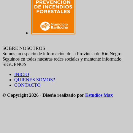
SOBRE NOSOTROS
Somos un espacio de información de la Provincia de Río Negro.
Seguinos en todas nuestras redes sociales y mantente informado.
SÍGUENOS
INICIO
QUIENES SOMOS?
CONTACTO
© Copyright 2026 - Diseño realizado por
Estudios Max