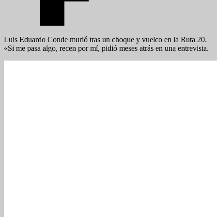
Luis Eduardo Conde murió tras un choque y vuelco en la Ruta 20.
«Si me pasa algo, recen por mí, pidió meses atrás en una entrevista.