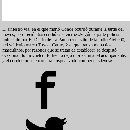
El siniestro vial en el que murió Conde ocurrió durante la tarde del
jueves, pero recién trascendió este viernes.Según el parte policial
publicado por El Diario de La Pampa y el sitio de la radio AM 900,
«el vehículo marca Toyota Camry 2.4, que transportaba dos
masculinos, por razones que se tratan de establecer, se despistó
ocasionando un vuelco. El hecho dejó una víctima, el acompañante,
y el conductor se encuentra hospitalizado con heridas leves».