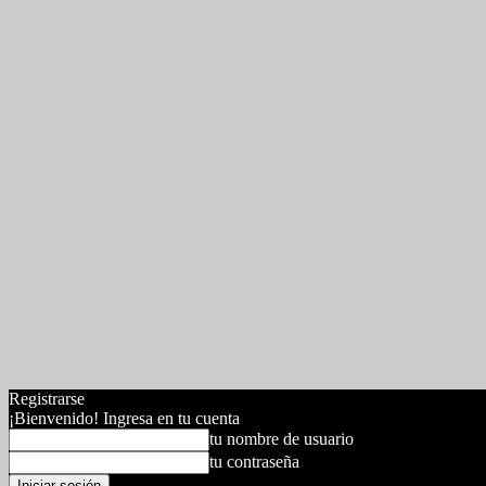
Registrarse
¡Bienvenido! Ingresa en tu cuenta
tu nombre de usuario
tu contraseña