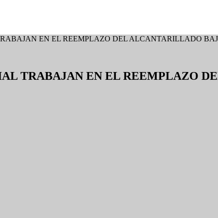
 TRABAJAN EN EL REEMPLAZO DEL ALCANTARILLADO BAJO
CIAL TRABAJAN EN EL REEMPLAZO D