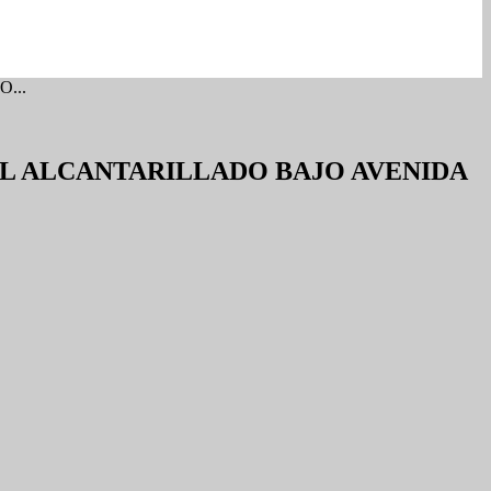
...
EL ALCANTARILLADO BAJO AVENIDA