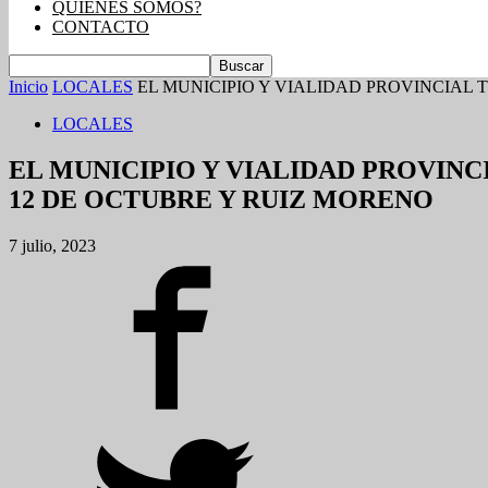
QUIENES SOMOS?
CONTACTO
Inicio
LOCALES
EL MUNICIPIO Y VIALIDAD PROVINCIAL
LOCALES
EL MUNICIPIO Y VIALIDAD PROVIN
12 DE OCTUBRE Y RUIZ MORENO
7 julio, 2023