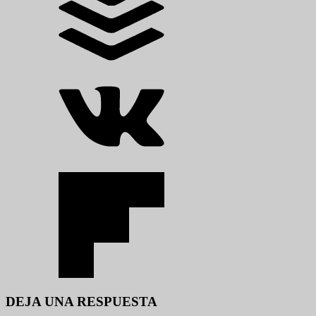
DEJA UNA RESPUESTA