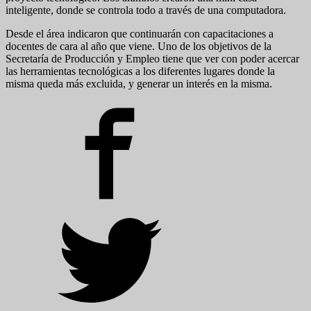
inteligente, donde se controla todo a través de una computadora.
Desde el área indicaron que continuarán con capacitaciones a
docentes de cara al año que viene. Uno de los objetivos de la
Secretaría de Producción y Empleo tiene que ver con poder acercar
las herramientas tecnológicas a los diferentes lugares donde la
misma queda más excluida, y generar un interés en la misma.