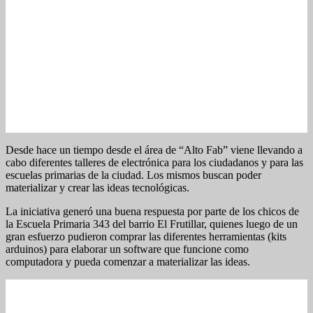
Desde hace un tiempo desde el área de “Alto Fab” viene llevando a
cabo diferentes talleres de electrónica para los ciudadanos y para las
escuelas primarias de la ciudad. Los mismos buscan poder
materializar y crear las ideas tecnológicas.
La iniciativa generó una buena respuesta por parte de los chicos de
la Escuela Primaria 343 del barrio El Frutillar, quienes luego de un
gran esfuerzo pudieron comprar las diferentes herramientas (kits
arduinos) para elaborar un software que funcione como
computadora y pueda comenzar a materializar las ideas.