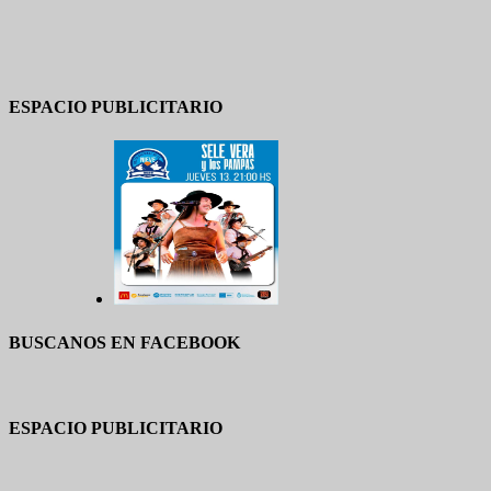
ESPACIO PUBLICITARIO
BUSCANOS EN FACEBOOK
ESPACIO PUBLICITARIO