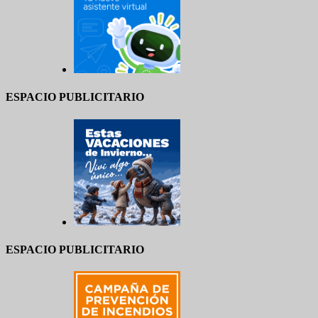
ESPACIO PUBLICITARIO
ESPACIO PUBLICITARIO