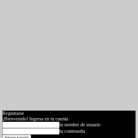
Registrarse
¡Bienvenido! Ingresa en tu cuenta
tu nombre de usuario
tu contraseña