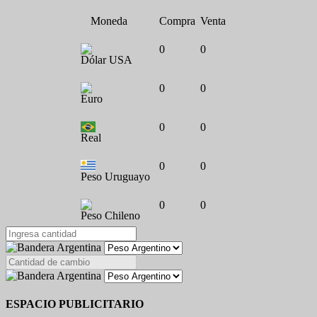
Moneda
Compra
Venta
0
0
Dólar USA
0
0
Euro
0
0
Real
0
0
Peso Uruguayo
0
0
Peso Chileno
ESPACIO PUBLICITARIO