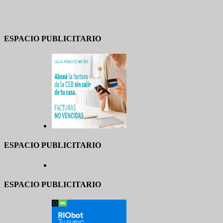
ESPACIO PUBLICITARIO
ESPACIO PUBLICITARIO
ESPACIO PUBLICITARIO