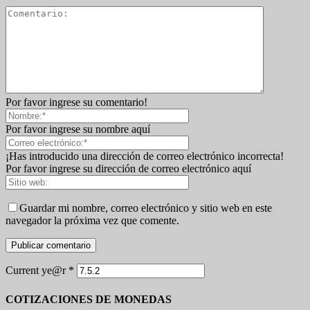
Por favor ingrese su comentario!
Por favor ingrese su nombre aquí
¡Has introducido una dirección de correo electrónico incorrecta!
Por favor ingrese su dirección de correo electrónico aquí
Guardar mi nombre, correo electrónico y sitio web en este
navegador la próxima vez que comente.
Current ye@r
*
COTIZACIONES DE MONEDAS