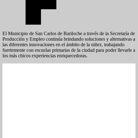
El Municipio de San Carlos de Bariloche a través de la Secretaría de
Producción y Empleo continúa brindando soluciones y alternativas a
las diferentes innovaciones en el ámbito de la niñez, trabajando
fuertemente con escuelas primarias de la ciudad para poder llevarle a
los más chicos experiencias enriquecedoras.