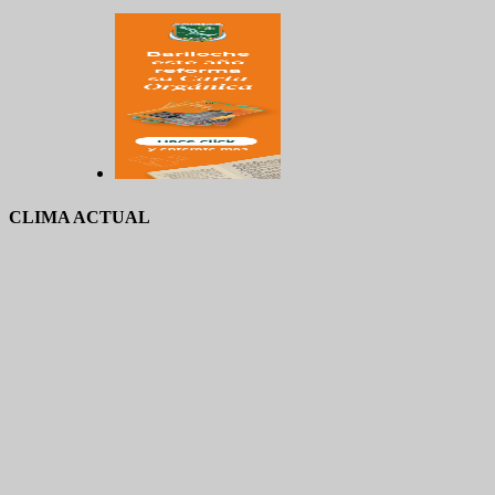
CLIMA ACTUAL