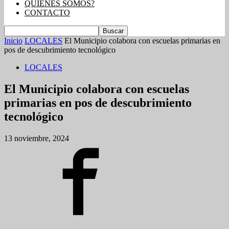
QUIENES SOMOS?
CONTACTO
Inicio
LOCALES
El Municipio colabora con escuelas primarias en
pos de descubrimiento tecnológico
LOCALES
El Municipio colabora con escuelas
primarias en pos de descubrimiento
tecnológico
13 noviembre, 2024