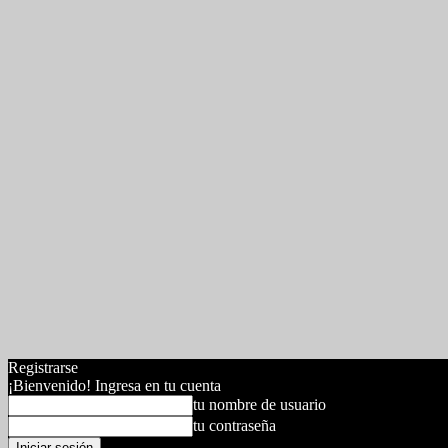
Registrarse
¡Bienvenido! Ingresa en tu cuenta
tu nombre de usuario
tu contraseña