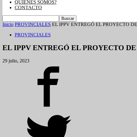
QUIENES SOMOS?
CONTACTO
Inicio
PROVINCIALES
EL IPPV ENTREGÓ EL PROYECTO DE
PROVINCIALES
EL IPPV ENTREGÓ EL PROYECTO DE 
29 julio, 2023