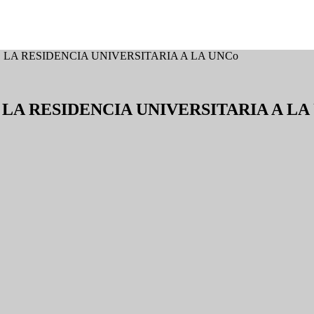
 LA RESIDENCIA UNIVERSITARIA A LA UNCo
LA RESIDENCIA UNIVERSITARIA A LA