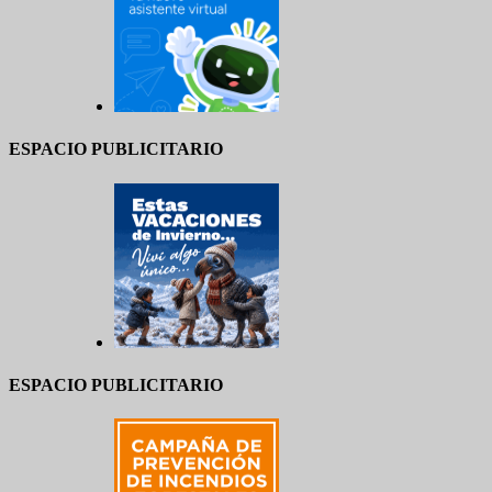
ESPACIO PUBLICITARIO
ESPACIO PUBLICITARIO