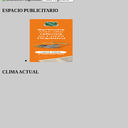
ESPACIO PUBLICITARIO
CLIMA ACTUAL