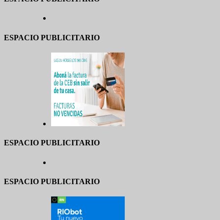
ESPACIO PUBLICITARIO
ESPACIO PUBLICITARIO
ESPACIO PUBLICITARIO