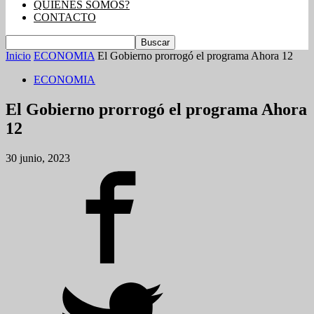
QUIENES SOMOS?
CONTACTO
Inicio
ECONOMIA
El Gobierno prorrogó el programa Ahora 12
ECONOMIA
El Gobierno prorrogó el programa Ahora
12
30 junio, 2023