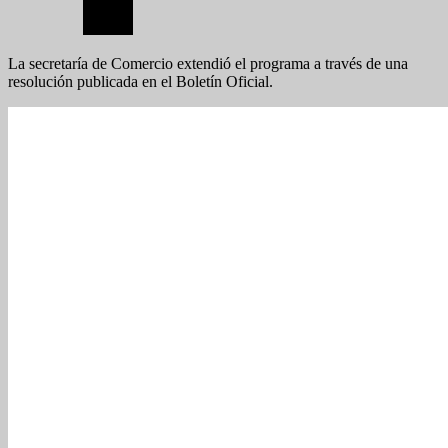
La secretaría de Comercio extendió el programa a través de una
resolución publicada en el Boletín Oficial.