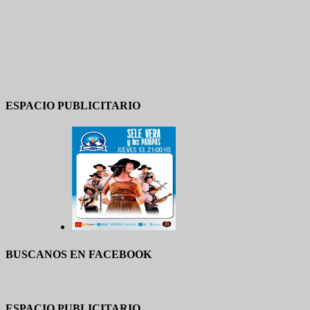
ESPACIO PUBLICITARIO
BUSCANOS EN FACEBOOK
ESPACIO PUBLICITARIO