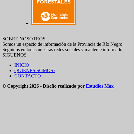
SOBRE NOSOTROS
Somos un espacio de información de la Provincia de Río Negro.
Seguinos en todas nuestras redes sociales y mantente informado.
SÍGUENOS
INICIO
QUIENES SOMOS?
CONTACTO
© Copyright 2026 - Diseño realizado por
Estudios Max