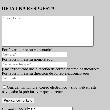
DEJA UNA RESPUESTA
Por favor ingrese su comentario!
Por favor ingrese su nombre aquí
¡Has introducido una dirección de correo electrónico incorrecta!
Por favor ingrese su dirección de correo electrónico aquí
Guardar mi nombre, correo electrónico y sitio web en este
navegador la próxima vez que comente.
Current ye@r
*