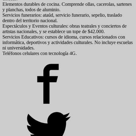
Elementos durables de cocina. Comprende ollas, cacerolas, sartenes
y planchas, todos de aluminio.
Servicios funerarios: ataúd, servicio funerario, sepelio, traslado
dentro del territorio nacional.
Espectáculos y Eventos culturales: obras teatrales y conciertos de
artistas nacionales, y se establece un tope de $42.000.
Servicios Educativos: cursos de idioma, cursos relacionados con
informática, deportivos y actividades culturales. No incluye escuelas
ni universidades.
Teléfonos celulares con tecnología 4G.