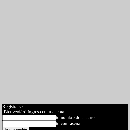
Registrarse
¡Bienvenido! Ingresa en tu cuenta
tu nombre de usuario
tu contraseña