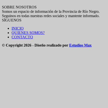
SOBRE NOSOTROS
Somos un espacio de información de la Provincia de Río Negro.
Seguinos en todas nuestras redes sociales y mantente informado.
SÍGUENOS
INICIO
QUIENES SOMOS?
CONTACTO
© Copyright 2026 - Diseño realizado por
Estudios Max