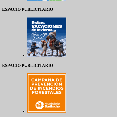
ESPACIO PUBLICITARIO
ESPACIO PUBLICITARIO