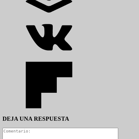
DEJA UNA RESPUESTA