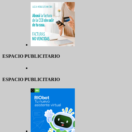
ESPACIO PUBLICITARIO
ESPACIO PUBLICITARIO