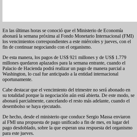
En las últimas horas se conoció que el Ministerio de Economía
abonará la semana próxima al Fondo Monetario Internacional (FMI)
los vencimientos correspondientes a este miércoles y jueves, con el
fin de continuar negociando con el organismo.
De esta manera, los pagos de US$ 921 millones y de US$ 1.779
millones quedaron aplazados para la semana entrante, cuando el
Palacio de Hacienda podrá realizar un pago de manera parcial a
Washington, lo cual fue anticipado a la entidad internacional
oportunamente.
Cabe destacar que el vencimiento del trimestre no será abonado en
su totalidad porque la negociación aún está abierta. De este modo, se
abonará parcialmente, cancelando el resto más adelante, cuando el
desembolso se haya ejecutado.
De hecho, desde el ministerio que conduce Sergio Massa enviaron
al FMI una propuesta de pago unificado a fin de mes, en lugar del
pago desdoblado, sobre la que esperan una respuesta del organismo
para este jueves.