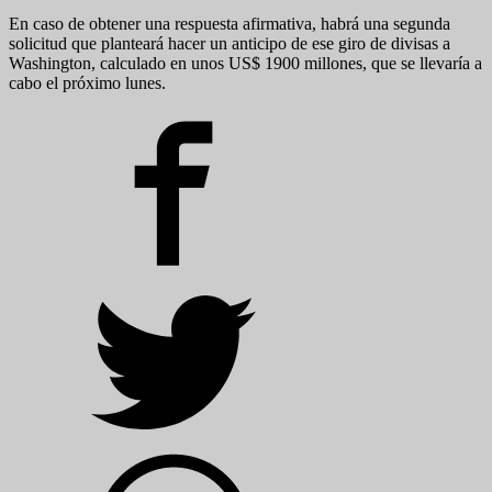
En caso de obtener una respuesta afirmativa, habrá una segunda
solicitud que planteará hacer un anticipo de ese giro de divisas a
Washington, calculado en unos US$ 1900 millones, que se llevaría a
cabo el próximo lunes.