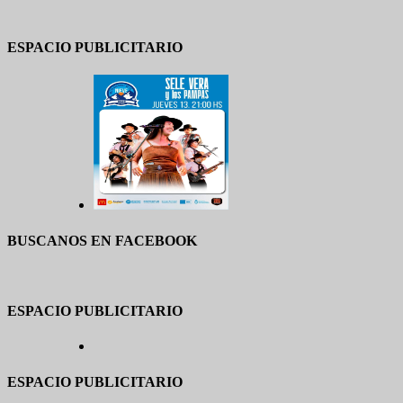
ESPACIO PUBLICITARIO
BUSCANOS EN FACEBOOK
ESPACIO PUBLICITARIO
ESPACIO PUBLICITARIO