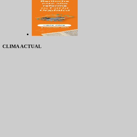
CLIMA ACTUAL