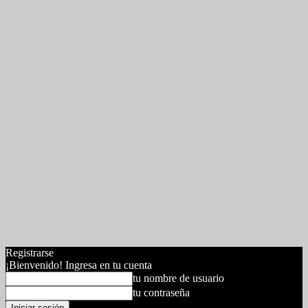
Registrarse
¡Bienvenido! Ingresa en tu cuenta
tu nombre de usuario
tu contraseña