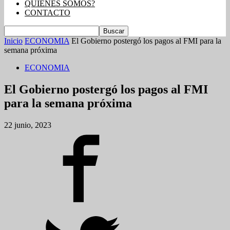
QUIENES SOMOS?
CONTACTO
Inicio
ECONOMIA
El Gobierno postergó los pagos al FMI para la
semana próxima
ECONOMIA
El Gobierno postergó los pagos al FMI
para la semana próxima
22 junio, 2023