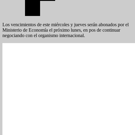
Los vencimientos de este miércoles y jueves serán abonados por el
Ministerio de Economía el próximo lunes, en pos de continuar
negociando con el organismo internacional.