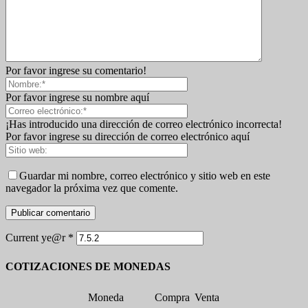
Por favor ingrese su comentario!
Por favor ingrese su nombre aquí
¡Has introducido una dirección de correo electrónico incorrecta!
Por favor ingrese su dirección de correo electrónico aquí
Guardar mi nombre, correo electrónico y sitio web en este
navegador la próxima vez que comente.
Current ye@r
*
COTIZACIONES DE MONEDAS
Moneda
Compra
Venta