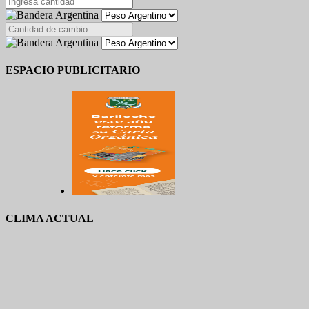
ESPACIO PUBLICITARIO
CLIMA ACTUAL