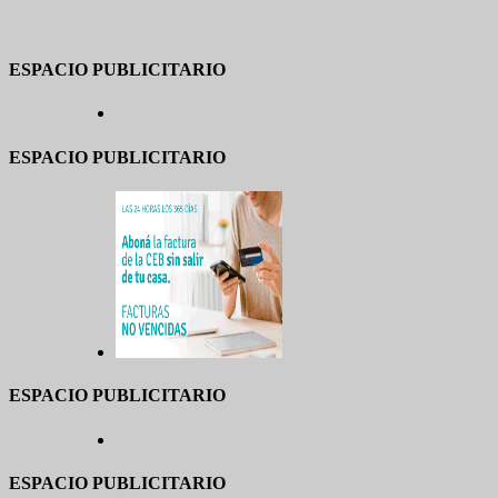
ESPACIO PUBLICITARIO
ESPACIO PUBLICITARIO
ESPACIO PUBLICITARIO
ESPACIO PUBLICITARIO