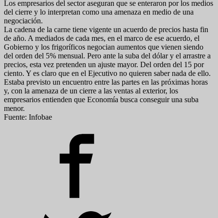
Los empresarios del sector aseguran que se enteraron por los medios
del cierre y lo interpretan como una amenaza en medio de una
negociación.
La cadena de la carne tiene vigente un acuerdo de precios hasta fin
de año. A mediados de cada mes, en el marco de ese acuerdo, el
Gobierno y los frigoríficos negocian aumentos que vienen siendo
del orden del 5% mensual. Pero ante la suba del dólar y el arrastre a
precios, esta vez pretenden un ajuste mayor. Del orden del 15 por
ciento. Y es claro que en el Ejecutivo no quieren saber nada de ello.
Estaba previsto un encuentro entre las partes en las próximas horas
y, con la amenaza de un cierre a las ventas al exterior, los
empresarios entienden que Economía busca conseguir una suba
menor.
Fuente: Infobae