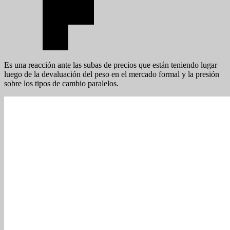
Es una reacción ante las subas de precios que están teniendo lugar
luego de la devaluación del peso en el mercado formal y la presión
sobre los tipos de cambio paralelos.