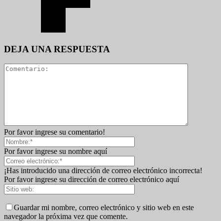
DEJA UNA RESPUESTA
Por favor ingrese su comentario!
Por favor ingrese su nombre aquí
¡Has introducido una dirección de correo electrónico incorrecta!
Por favor ingrese su dirección de correo electrónico aquí
Guardar mi nombre, correo electrónico y sitio web en este
navegador la próxima vez que comente.