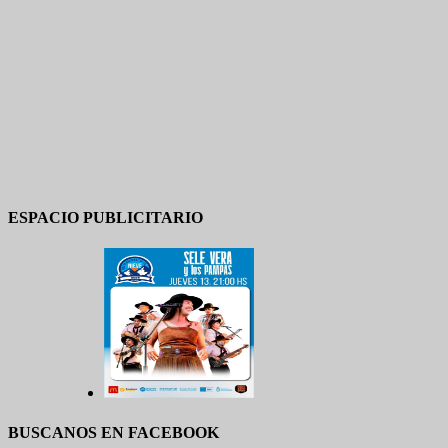
ESPACIO PUBLICITARIO
BUSCANOS EN FACEBOOK