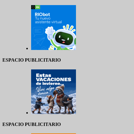
ESPACIO PUBLICITARIO
ESPACIO PUBLICITARIO