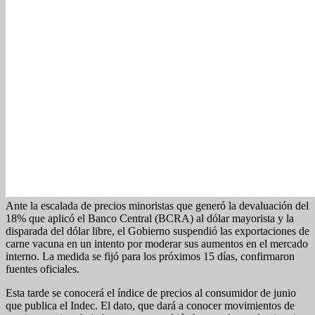
Ante la escalada de precios minoristas que generó la devaluación del
18% que aplicó el Banco Central (BCRA) al dólar mayorista y la
disparada del dólar libre, el Gobierno suspendió las exportaciones de
carne vacuna en un intento por moderar sus aumentos en el mercado
interno. La medida se fijó para los próximos 15 días, confirmaron
fuentes oficiales.
Esta tarde se conocerá el índice de precios al consumidor de junio
que publica el Indec. El dato, que dará a conocer movimientos de