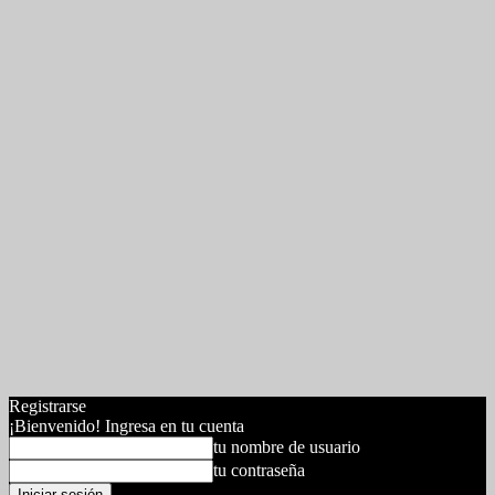
Registrarse
¡Bienvenido! Ingresa en tu cuenta
tu nombre de usuario
tu contraseña