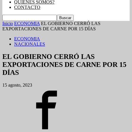
QUIENES SOMOS?
CONTACTO
Inicio
ECONOMIA
EL GOBIERNO CERRÓ LAS
EXPORTACIONES DE CARNE POR 15 DÍAS
ECONOMIA
NACIONALES
EL GOBIERNO CERRÓ LAS
EXPORTACIONES DE CARNE POR 15
DÍAS
15 agosto, 2023