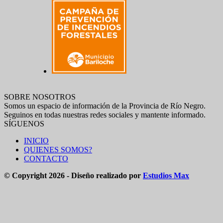
SOBRE NOSOTROS
Somos un espacio de información de la Provincia de Río Negro.
Seguinos en todas nuestras redes sociales y mantente informado.
SÍGUENOS
INICIO
QUIENES SOMOS?
CONTACTO
© Copyright 2026 - Diseño realizado por
Estudios Max