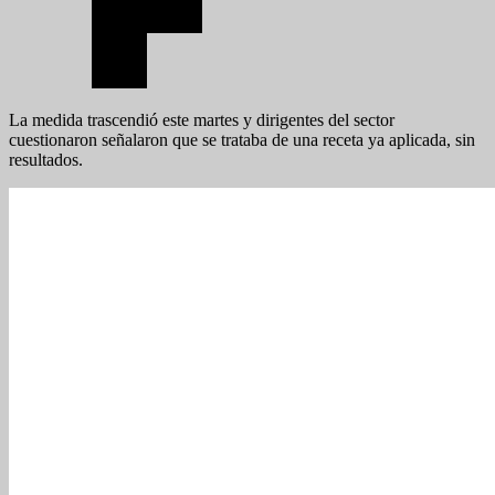
La medida trascendió este martes y dirigentes del sector
cuestionaron señalaron que se trataba de una receta ya aplicada, sin
resultados.