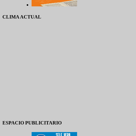
CLIMA ACTUAL
ESPACIO PUBLICITARIO