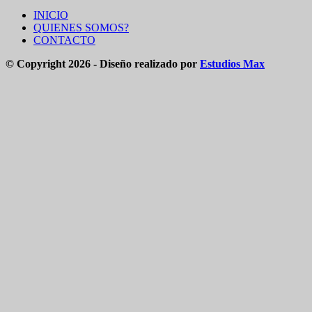
INICIO
QUIENES SOMOS?
CONTACTO
© Copyright 2026 - Diseño realizado por
Estudios Max