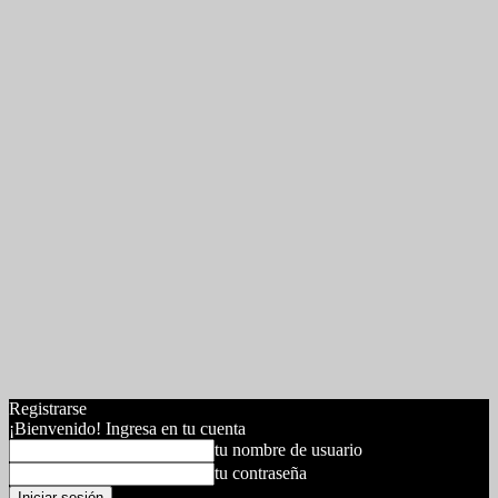
Registrarse
¡Bienvenido! Ingresa en tu cuenta
tu nombre de usuario
tu contraseña