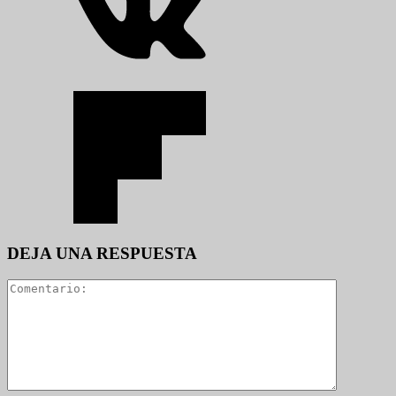
DEJA UNA RESPUESTA