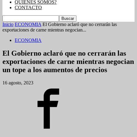
QUIENES SOMOS?
CONTACTO
Inicio
ECONOMIA
El Gobierno aclaró que no cerrarán las
exportaciones de carne mientras negocian...
ECONOMIA
El Gobierno aclaró que no cerrarán las
exportaciones de carne mientras negocian
un tope a los aumentos de precios
16 agosto, 2023