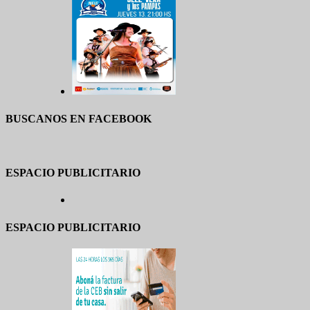
BUSCANOS EN FACEBOOK
ESPACIO PUBLICITARIO
ESPACIO PUBLICITARIO