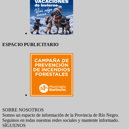
ESPACIO PUBLICITARIO
SOBRE NOSOTROS
Somos un espacio de información de la Provincia de Río Negro.
Seguinos en todas nuestras redes sociales y mantente informado.
SÍGUENOS