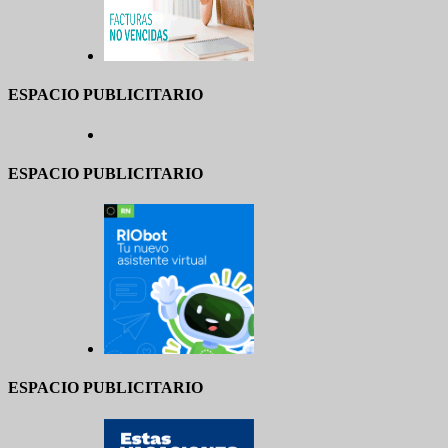
ESPACIO PUBLICITARIO
ESPACIO PUBLICITARIO
ESPACIO PUBLICITARIO