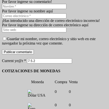
Por favor ingrese su comentario!
Por favor ingrese su nombre aquí
¡Has introducido una dirección de correo electrónico incorrecta!
Por favor ingrese su dirección de correo electrónico aquí
Guardar mi nombre, correo electrónico y sitio web en este
navegador la próxima vez que comente.
Current ye@r
*
COTIZACIONES DE MONEDAS
Moneda
Compra
Venta
0
0
Dólar USA
0
0
Euro