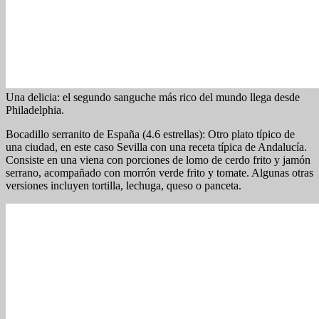
Una delicia: el segundo sanguche más rico del mundo llega desde
Philadelphia.
Bocadillo serranito de España (4.6 estrellas): Otro plato típico de
una ciudad, en este caso Sevilla con una receta típica de Andalucía.
Consiste en una viena con porciones de lomo de cerdo frito y jamón
serrano, acompañado con morrón verde frito y tomate. Algunas otras
versiones incluyen tortilla, lechuga, queso o panceta.