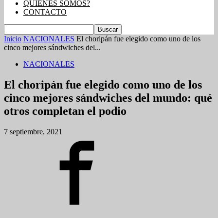
QUIENES SOMOS?
CONTACTO
Inicio
NACIONALES
El choripán fue elegido como uno de los
cinco mejores sándwiches del...
NACIONALES
El choripán fue elegido como uno de los
cinco mejores sándwiches del mundo: qué
otros completan el podio
7 septiembre, 2021