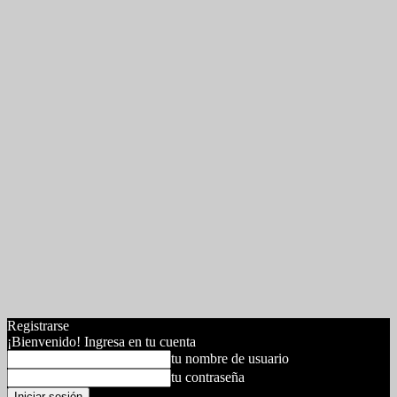
Registrarse
¡Bienvenido! Ingresa en tu cuenta
tu nombre de usuario
tu contraseña