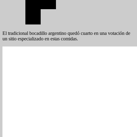
El tradicional bocadillo argentino quedó cuarto en una votación de
un sitio especializado en estas comidas.