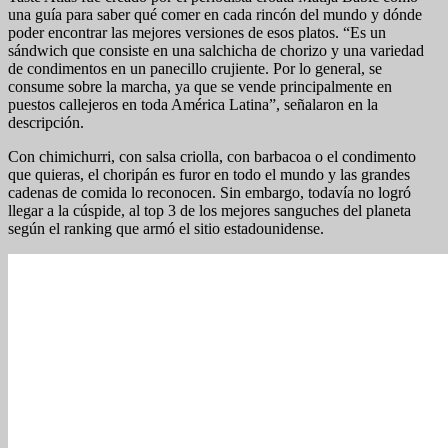
una guía para saber qué comer en cada rincón del mundo y dónde
poder encontrar las mejores versiones de esos platos. “Es un
sándwich que consiste en una salchicha de chorizo y una variedad
de condimentos en un panecillo crujiente. Por lo general, se
consume sobre la marcha, ya que se vende principalmente en
puestos callejeros en toda América Latina”, señalaron en la
descripción.
Con chimichurri, con salsa criolla, con barbacoa o el condimento
que quieras, el choripán es furor en todo el mundo y las grandes
cadenas de comida lo reconocen. Sin embargo, todavía no logró
llegar a la cúspide, al top 3 de los mejores sanguches del planeta
según el ranking que armó el sitio estadounidense.