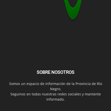
SOBRE NOSOTROS
Somos un espacio de información de la Provincia de Río
Negro.
Seguinos en todas nuestras redes sociales y mantente
informado.