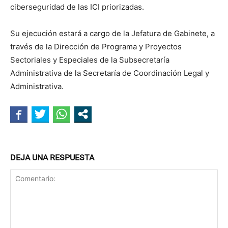
ciberseguridad de las ICI priorizadas.
Su ejecución estará a cargo de la Jefatura de Gabinete, a
través de la Dirección de Programa y Proyectos
Sectoriales y Especiales de la Subsecretaría
Administrativa de la Secretaría de Coordinación Legal y
Administrativa.
DEJA UNA RESPUESTA