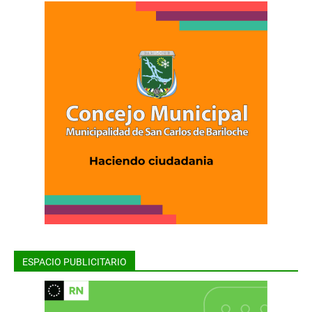
ESPACIO PUBLICITARIO