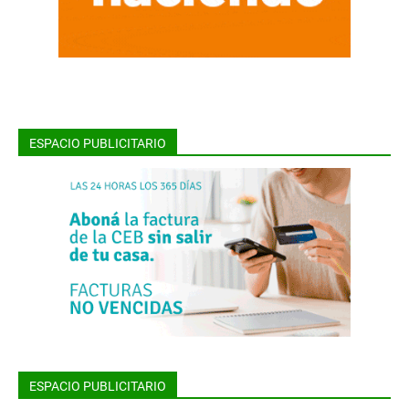
ESPACIO PUBLICITARIO
ESPACIO PUBLICITARIO