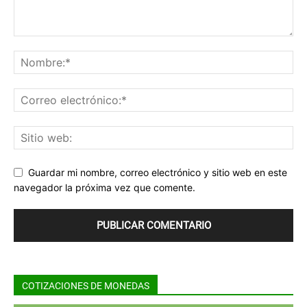
Guardar mi nombre, correo electrónico y sitio web en este
navegador la próxima vez que comente.
COTIZACIONES DE MONEDAS