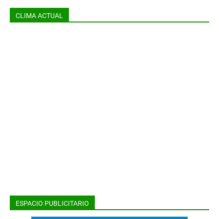
CLIMA ACTUAL
ESPACIO PUBLICITARIO