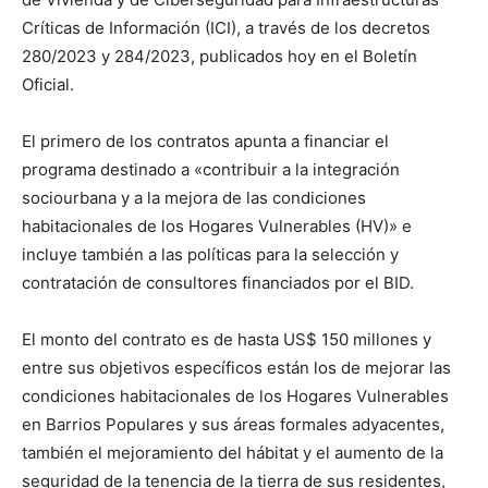
Críticas de Información (ICI), a través de los decretos
280/2023 y 284/2023, publicados hoy en el Boletín
Oficial.
El primero de los contratos apunta a financiar el
programa destinado a «contribuir a la integración
sociourbana y a la mejora de las condiciones
habitacionales de los Hogares Vulnerables (HV)» e
incluye también a las políticas para la selección y
contratación de consultores financiados por el BID.
El monto del contrato es de hasta US$ 150 millones y
entre sus objetivos específicos están los de mejorar las
condiciones habitacionales de los Hogares Vulnerables
en Barrios Populares y sus áreas formales adyacentes,
también el mejoramiento del hábitat y el aumento de la
seguridad de la tenencia de la tierra de sus residentes,