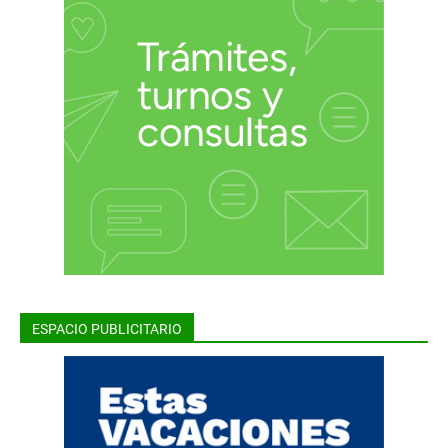
ESPACIO PUBLICITARIO