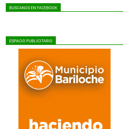
BUSCANOS EN FACEBOOK
ESPACIO PUBLICITARIO