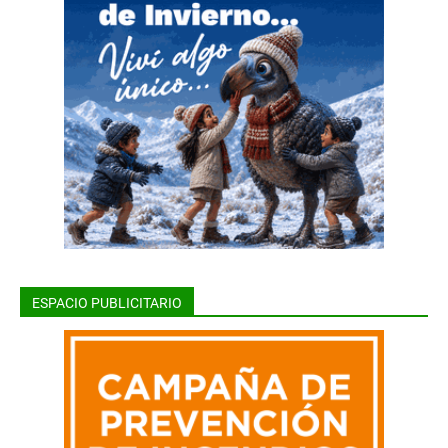
ESPACIO PUBLICITARIO