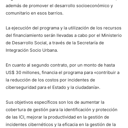
además de promover el desarrollo socioeconómico y
comunitario en esos barrios.
La ejecución del programa y la utilización de los recursos
del financiamiento serán llevadas a cabo por el Ministerio
de Desarrollo Social, a través de la Secretaría de
Integración Socio Urbana.
En cuanto al segundo contrato, por un monto de hasta
US$ 30 millones, financia el programa para «contribuir a
la reducción de los costos por incidentes de
ciberseguridad para el Estado y la ciudadanía».
Sus objetivos específicos son los de aumentar la
cobertura de gestión para la identificación y protección
de las ICI, mejorar la productividad en la gestión de
incidentes cibernéticos y la eficacia en la gestión de la