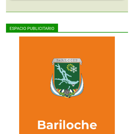
ESPACIO PUBLICITARIO